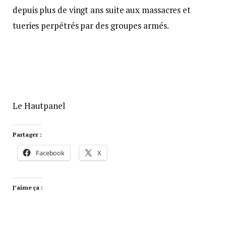
depuis plus de vingt ans suite aux massacres et
tueries perpétrés par des groupes armés.
Le Hautpanel
Partager :
Facebook
X
J’aime ça :