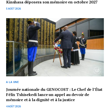
Kinshasa déposera son mémoire en octobre 2027
5 AOÛT 2026
A LA UNE
Journée nationale du GENOCOST : Le Chef de l’État
Félix Tshisekedi lance un appel au devoir de
mémoire et à la dignité et à la justice
4 AOÛT 2026