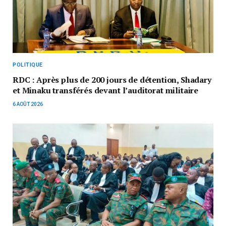
POLITIQUE
RDC : Après plus de 200 jours de détention, Shadary
et Minaku transférés devant l’auditorat militaire
6 AOÛT 2026