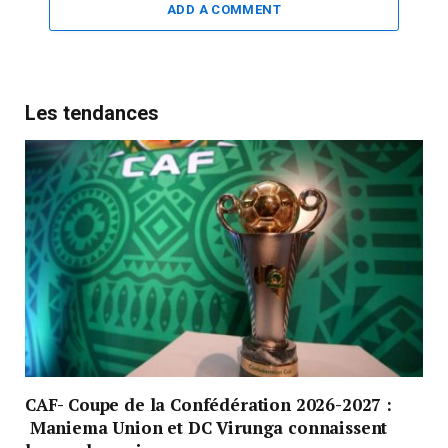
ADD A COMMENT
Les tendances
CAF- Coupe de la Confédération 2026-2027 :
Maniema Union et DC Virunga connaissent