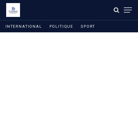
INTERNATIONAL
POLITIQUE
SPORT