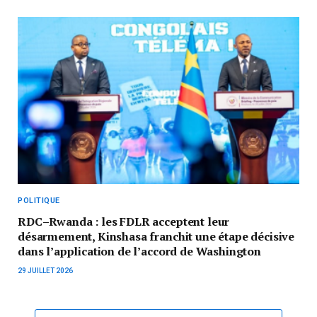
POLITIQUE
RDC–Rwanda : les FDLR acceptent leur
désarmement, Kinshasa franchit une étape décisive
dans l’application de l’accord de Washington
29 JUILLET 2026