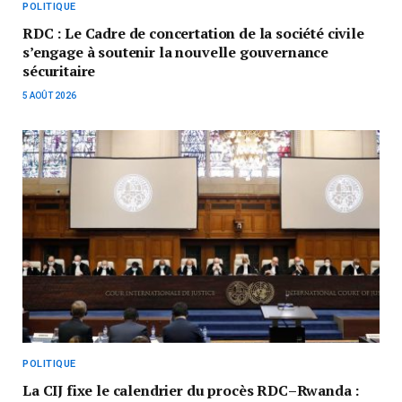
POLITIQUE
RDC : Le Cadre de concertation de la société civile
s’engage à soutenir la nouvelle gouvernance
sécuritaire
5 AOÛT 2026
POLITIQUE
La CIJ fixe le calendrier du procès RDC–Rwanda :