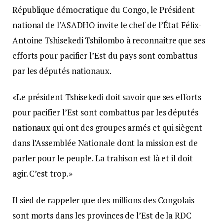
République démocratique du Congo, le Président
national de l’ASADHO invite le chef de l’État Félix-
Antoine Tshisekedi Tshilombo à reconnaitre que ses
efforts pour pacifier l’Est du pays sont combattus
par les députés nationaux.
«Le président Tshisekedi doit savoir que ses efforts
pour pacifier l’Est sont combattus par les députés
nationaux qui ont des groupes armés et qui siègent
dans l’Assemblée Nationale dont la mission est de
parler pour le peuple. La trahison est là et il doit
agir. C’est trop.»
Il sied de rappeler que des millions des Congolais
sont morts dans les provinces de l’Est de la RDC