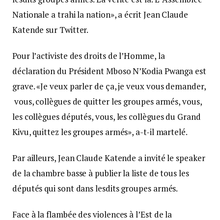
Nationale a trahi la nation», a écrit Jean Claude
Katende sur Twitter.
Pour l’activiste des droits de l’Homme, la
déclaration du Président Mboso N’Kodia Pwanga est
grave. «Je veux parler de ça, je veux vous demander,
vous, collègues de quitter les groupes armés, vous,
les collègues députés, vous, les collègues du Grand
Kivu, quittez les groupes armés», a-t-il martelé.
Par ailleurs, Jean Claude Katende a invité le speaker
de la chambre basse à publier la liste de tous les
députés qui sont dans lesdits groupes armés.
Face à la flambée des violences à l’Est de la