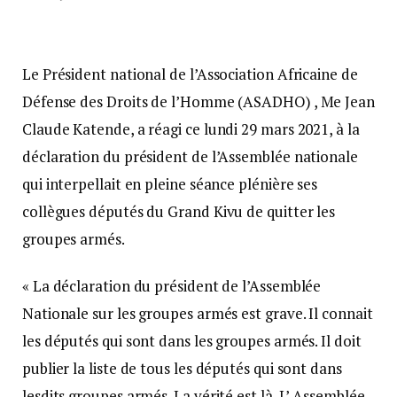
Le Président national de l’Association Africaine de
Défense des Droits de l’Homme (ASADHO) , Me Jean
Claude Katende, a réagi ce lundi 29 mars 2021, à la
déclaration du président de l’Assemblée nationale
qui interpellait en pleine séance plénière ses
collègues députés du Grand Kivu de quitter les
groupes armés.
« La déclaration du président de l’Assemblée
Nationale sur les groupes armés est grave. Il connait
les députés qui sont dans les groupes armés. Il doit
publier la liste de tous les députés qui sont dans
lesdits groupes armés. La vérité est là. L’ Assemblée