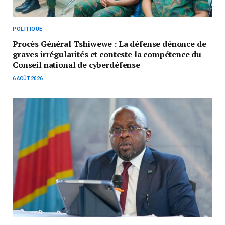
POLITIQUE
Procès Général Tshiwewe : La défense dénonce de
graves irrégularités et conteste la compétence du
Conseil national de cyberdéfense
6 AOÛT 2026