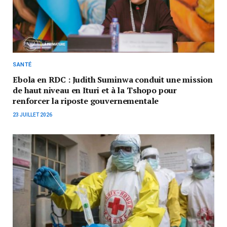
SANTÉ
Ebola en RDC : Judith Suminwa conduit une mission
de haut niveau en Ituri et à la Tshopo pour
renforcer la riposte gouvernementale
23 JUILLET 2026