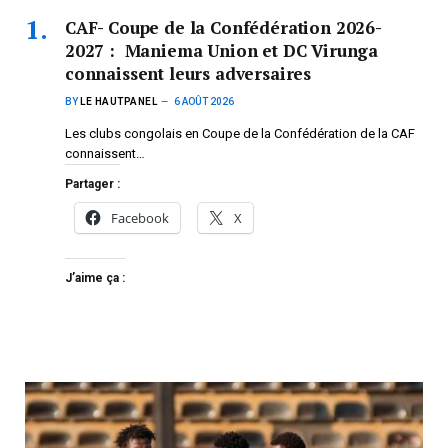
CAF- Coupe de la Confédération 2026-
2027 : Maniema Union et DC Virunga
connaissent leurs adversaires
BY
LE HAUTPANEL
6 AOÛT 2026
Les clubs congolais en Coupe de la Confédération de la CAF
connaissent…
Partager :
Facebook
X
J’aime ça :