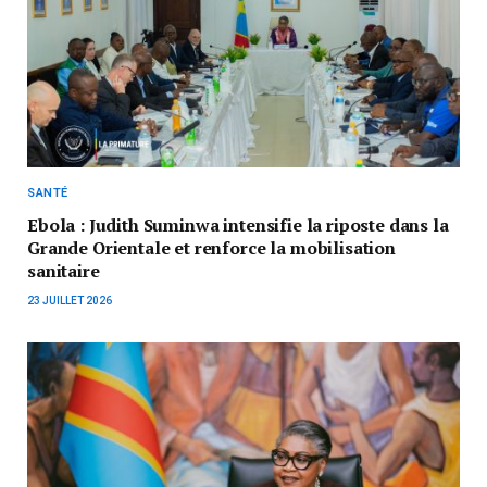
SANTÉ
Ebola : Judith Suminwa intensifie la riposte dans la
Grande Orientale et renforce la mobilisation
sanitaire
23 JUILLET 2026