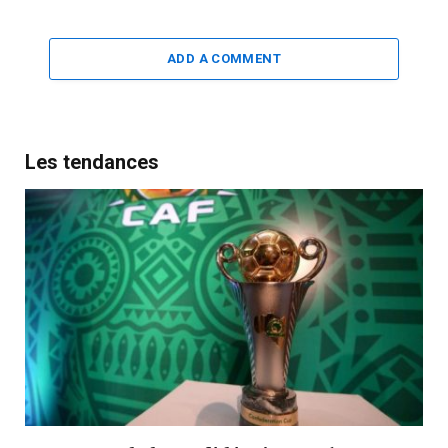
ADD A COMMENT
Les tendances