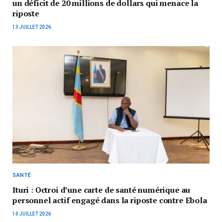
un déficit de 20 millions de dollars qui menace la
riposte
13 JUILLET 2026
SANTÉ
Ituri : Octroi d’une carte de santé numérique au
personnel actif engagé dans la riposte contre Ebola
10 JUILLET 2026