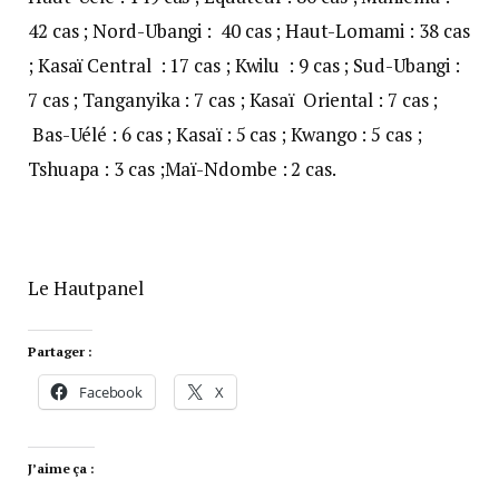
42 cas ; Nord-Ubangi : 40 cas ; Haut-Lomami : 38 cas
; Kasaï Central : 17 cas ; Kwilu : 9 cas ; Sud-Ubangi :
7 cas ; Tanganyika : 7 cas ; Kasaï Oriental : 7 cas ;
Bas-Uélé : 6 cas ; Kasaï : 5 cas ; Kwango : 5 cas ;
Tshuapa : 3 cas ;Maï-Ndombe : 2 cas.
Le Hautpanel
Partager :
Facebook
X
J’aime ça :