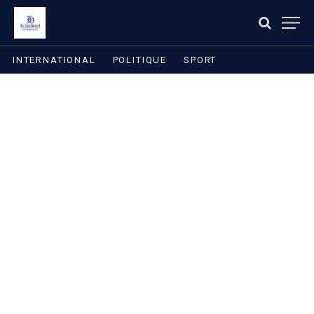
INTERNATIONAL
POLITIQUE
SPORT