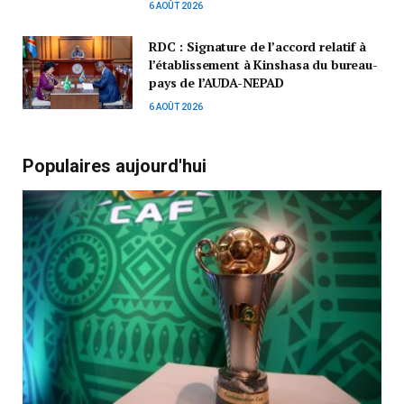
6 AOÛT 2026
RDC : Signature de l’accord relatif à
l’établissement à Kinshasa du bureau-
pays de l’AUDA-NEPAD
6 AOÛT 2026
Populaires aujourd'hui