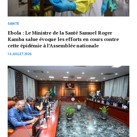
SANTÉ
Ebola : Le Ministre de la Santé Samuel Roger
Kamba salue évoque les efforts en cours contre
cette épidémie à l’Assemblée nationale
16 JUILLET 2026