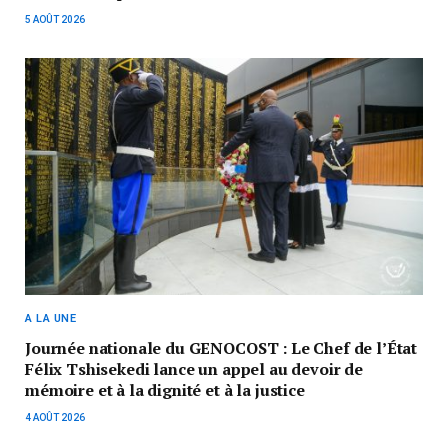
5 AOÛT 2026
A LA UNE
Journée nationale du GENOCOST : Le Chef de l’État
Félix Tshisekedi lance un appel au devoir de
mémoire et à la dignité et à la justice
4 AOÛT 2026