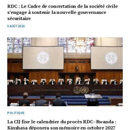
RDC : Le Cadre de concertation de la société civile
s’engage à soutenir la nouvelle gouvernance
sécuritaire
5 AOÛT 2026
POLITIQUE
La CIJ fixe le calendrier du procès RDC–Rwanda :
Kinshasa déposera son mémoire en octobre 2027