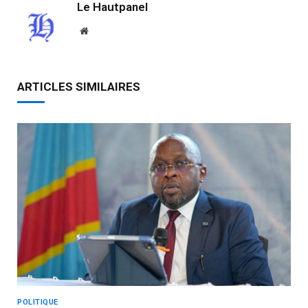
Le Hautpanel
Website
ARTICLES SIMILAIRES
POLITIQUE