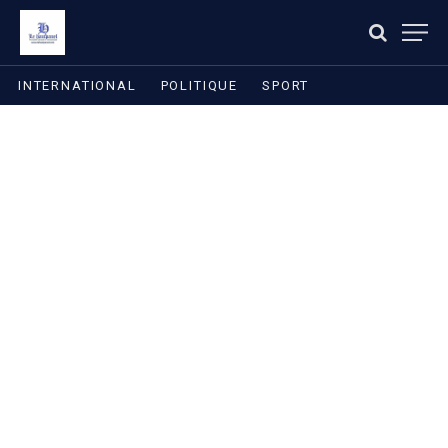
INTERNATIONAL
POLITIQUE
SPORT