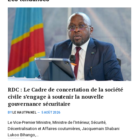
RDC : Le Cadre de concertation de la société
civile s’engage à soutenir la nouvelle
gouvernance sécuritaire
BY
LE HAUTPANEL
5 AOÛT 2026
Le Vice-Premier Ministre, Ministre de l’Intérieur, Sécurité,
Décentralisation et Affaires coutumières, Jacquemain Shabani
Lukoo Bihango,…