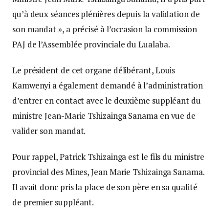
qu’à deux séances plénières depuis la validation de
son mandat », a précisé à l’occasion la commission
PAJ de l’Assemblée provinciale du Lualaba.
Le président de cet organe délibérant, Louis
Kamwenyi a également demandé à l’administration
d’entrer en contact avec le deuxième suppléant du
ministre Jean-Marie Tshizainga Sanama en vue de
valider son mandat.
Pour rappel, Patrick Tshizainga est le fils du ministre
provincial des Mines, Jean Marie Tshizainga Sanama.
Il avait donc pris la place de son père en sa qualité
de premier suppléant.