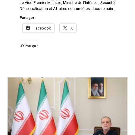
Le Vice-Premier Ministre, Ministre de l’Intérieur, Sécurité,
Décentralisation et Affaires coutumières, Jacquemain…
Partager :
Facebook
X
J’aime ça :