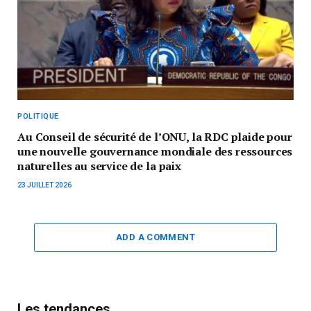
POLITIQUE
Au Conseil de sécurité de l’ONU, la RDC plaide pour
une nouvelle gouvernance mondiale des ressources
naturelles au service de la paix
23 JUILLET 2026
ADD A COMMENT
Les tendances