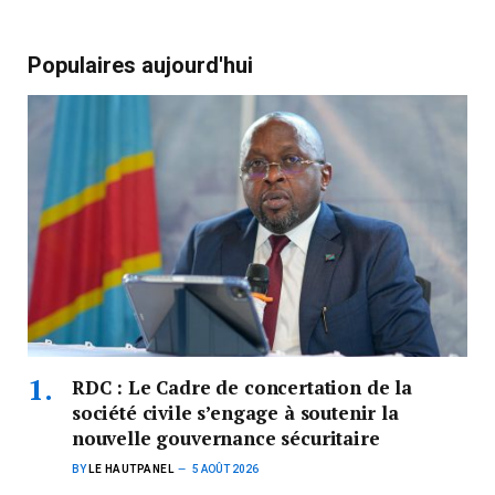
Populaires aujourd'hui
RDC : Le Cadre de concertation de la
société civile s’engage à soutenir la
nouvelle gouvernance sécuritaire
BY
LE HAUTPANEL
5 AOÛT 2026