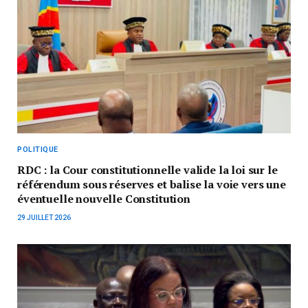
POLITIQUE
RDC : la Cour constitutionnelle valide la loi sur le
référendum sous réserves et balise la voie vers une
éventuelle nouvelle Constitution
29 JUILLET 2026