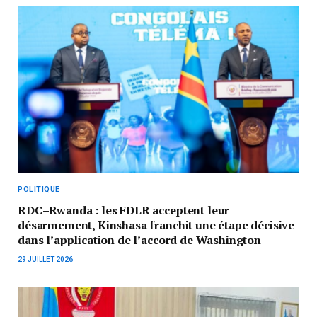
POLITIQUE
RDC–Rwanda : les FDLR acceptent leur
désarmement, Kinshasa franchit une étape décisive
dans l’application de l’accord de Washington
29 JUILLET 2026