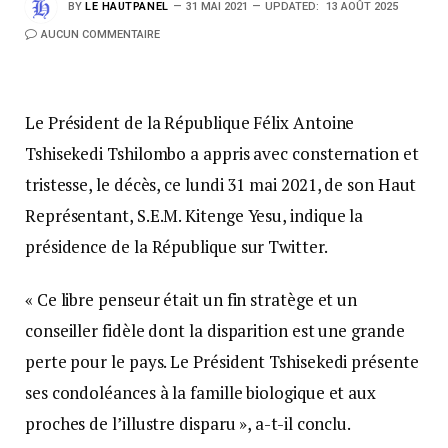
BY
LE HAUTPANEL
31 MAI 2021
UPDATED:
13 AOÛT 2025
AUCUN COMMENTAIRE
Le Président de la République Félix Antoine
Tshisekedi Tshilombo a appris avec consternation et
tristesse, le décès, ce lundi 31 mai 2021, de son Haut
Représentant, S.E.M. Kitenge Yesu, indique la
présidence de la République sur Twitter.
« Ce libre penseur était un fin stratège et un
conseiller fidèle dont la disparition est une grande
perte pour le pays. Le Président Tshisekedi présente
ses condoléances à la famille biologique et aux
proches de l’illustre disparu », a-t-il conclu.