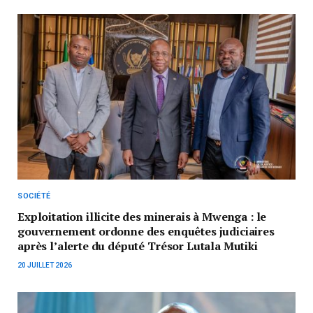
SOCIÉTÉ
Exploitation illicite des minerais à Mwenga : le
gouvernement ordonne des enquêtes judiciaires
après l’alerte du député Trésor Lutala Mutiki
20 JUILLET 2026