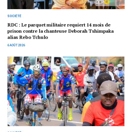
SOCIÉTÉ
RDC : Le parquet militaire requiert 14 mois de
prison contre la chanteuse Deborah Tshimpaka
alias Rebo Tchulo
6 AOÛT 2026