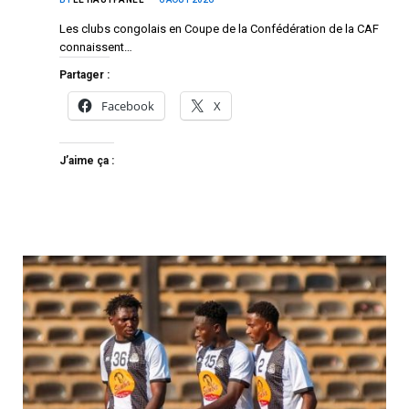
Les clubs congolais en Coupe de la Confédération de la CAF
connaissent…
Partager :
Facebook
X
J’aime ça :