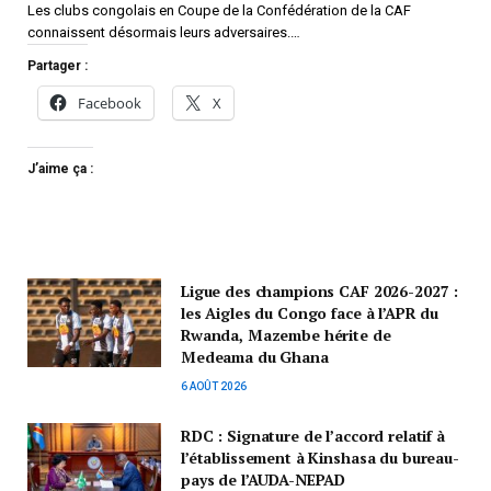
Les clubs congolais en Coupe de la Confédération de la CAF
connaissent désormais leurs adversaires.…
Partager :
Facebook
X
J’aime ça :
Ligue des champions CAF 2026-2027 :
les Aigles du Congo face à l’APR du
Rwanda, Mazembe hérite de
Medeama du Ghana
6 AOÛT 2026
RDC : Signature de l’accord relatif à
l’établissement à Kinshasa du bureau-
pays de l’AUDA-NEPAD