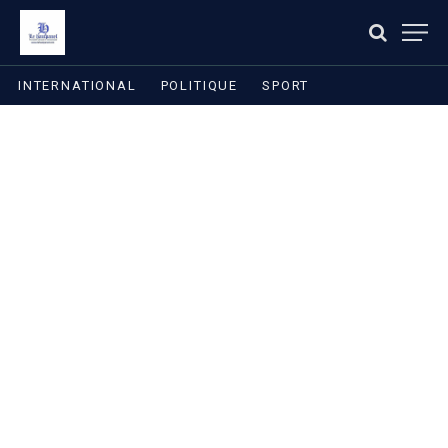
INTERNATIONAL
POLITIQUE
SPORT