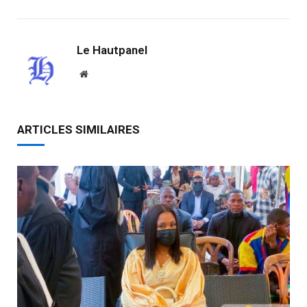
Le Hautpanel
Website
ARTICLES SIMILAIRES