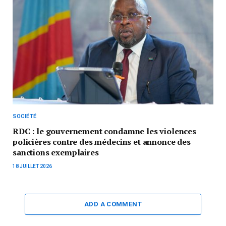
SOCIÉTÉ
RDC : le gouvernement condamne les violences
policières contre des médecins et annonce des
sanctions exemplaires
18 JUILLET 2026
ADD A COMMENT