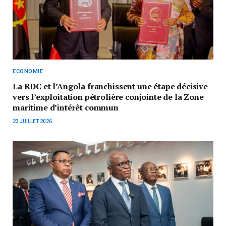
ECONOMIE
La RDC et l’Angola franchissent une étape décisive
vers l’exploitation pétrolière conjointe de la Zone
maritime d’intérêt commun
23 JUILLET 2026