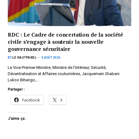
RDC : Le Cadre de concertation de la société
civile s’engage à soutenir la nouvelle
gouvernance sécuritaire
BY
LE HAUTPANEL
5 AOÛT 2026
Le Vice-Premier Ministre, Ministre de l’Intérieur, Sécurité,
Décentralisation et Affaires coutumières, Jacquemain Shabani
Lukoo Bihango,…
Partager :
Facebook
X
J’aime ça :