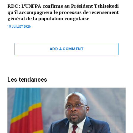
RDC : L’UNFPA confirme au Président Tshisekedi
qu’il accompagnera le processus de recensement
général de la population congolaise
15 JUILLET 2026
ADD A COMMENT
Les tendances