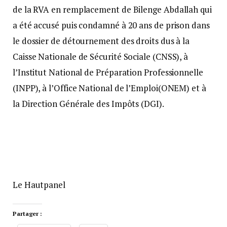
de la RVA en remplacement de Bilenge Abdallah qui
a été accusé puis condamné à 20 ans de prison dans
le dossier de détournement des droits dus à la
Caisse Nationale de Sécurité Sociale (CNSS), à
l’Institut National de Préparation Professionnelle
(INPP), à l’Office National de l’Emploi(ONEM) et à
la Direction Générale des Impôts (DGI).
Le Hautpanel
Partager :