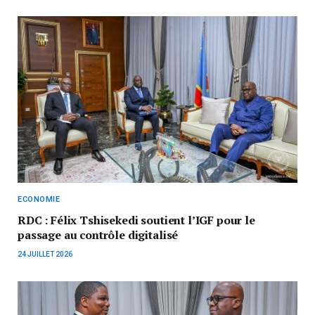
ECONOMIE
RDC : Félix Tshisekedi soutient l’IGF pour le
passage au contrôle digitalisé
24 JUILLET 2026