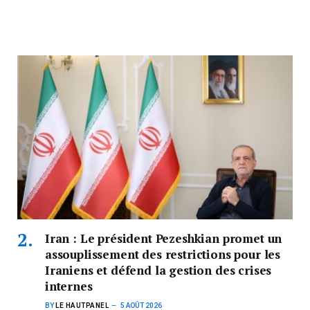
Iran : Le président Pezeshkian promet un
assouplissement des restrictions pour les
Iraniens et défend la gestion des crises
internes
BY
LE HAUTPANEL
5 AOÛT 2026