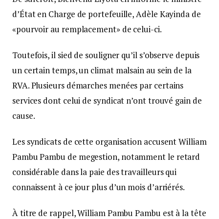
d’État en Charge de portefeuille, Adèle Kayinda de
«pourvoir au remplacement» de celui-ci.
Toutefois, il sied de souligner qu’il s’observe depuis
un certain temps, un climat malsain au sein de la
RVA. Plusieurs démarches menées par certains
services dont celui de syndicat n’ont trouvé gain de
cause.
Les syndicats de cette organisation accusent William
Pambu Pambu de megestion, notamment le retard
considérable dans la paie des travailleurs qui
connaissent à ce jour plus d’un mois d’arriérés.
À titre de rappel, William Pambu Pambu est à la tête