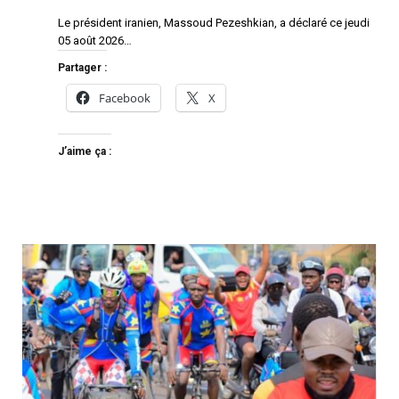
Le président iranien, Massoud Pezeshkian, a déclaré ce jeudi
05 août 2026…
Partager :
Facebook
X
J’aime ça :