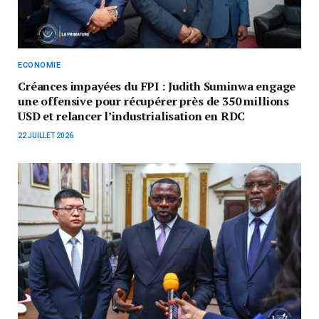
ECONOMIE
Créances impayées du FPI : Judith Suminwa engage
une offensive pour récupérer près de 350 millions
USD et relancer l’industrialisation en RDC
22 JUILLET 2026