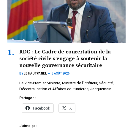
RDC : Le Cadre de concertation de la
société civile s’engage à soutenir la
nouvelle gouvernance sécuritaire
BY
LE HAUTPANEL
5 AOÛT 2026
Le Vice-Premier Ministre, Ministre de l’Intérieur, Sécurité,
Décentralisation et Affaires coutumières, Jacquemain…
Partager :
Facebook
X
J’aime ça :