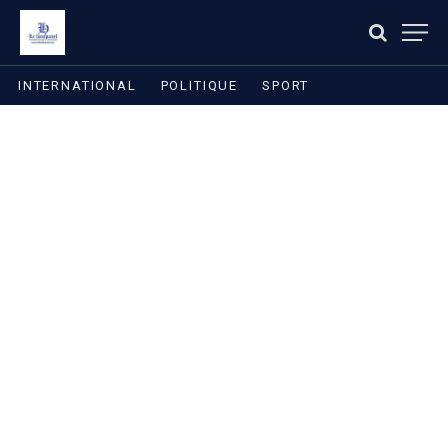
INTERNATIONAL
POLITIQUE
SPORT