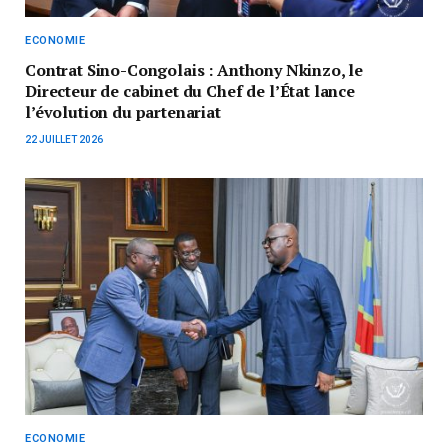
ECONOMIE
Contrat Sino-Congolais : Anthony Nkinzo, le
Directeur de cabinet du Chef de l’État lance
l’évolution du partenariat
22 JUILLET 2026
ECONOMIE