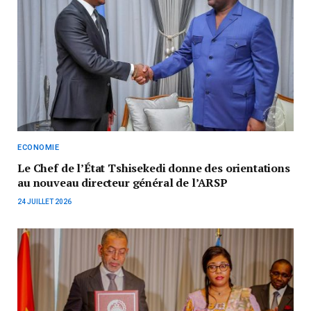
ECONOMIE
‎Le Chef de l’État Tshisekedi donne des orientations
au nouveau directeur général de l’ARSP
24 JUILLET 2026