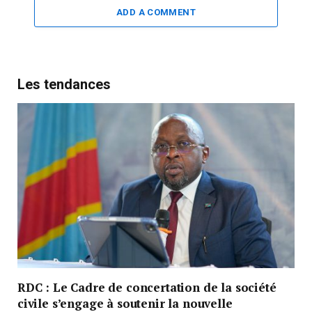
ADD A COMMENT
Les tendances
RDC : Le Cadre de concertation de la société
civile s’engage à soutenir la nouvelle