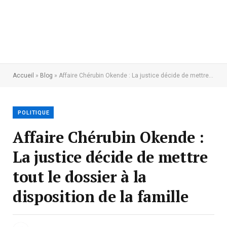
Accueil
»
Blog
»
Affaire Chérubin Okende : La justice décide de mettre tout le dossier à la disposition de la famille
POLITIQUE
Affaire Chérubin Okende :
La justice décide de mettre
tout le dossier à la
disposition de la famille