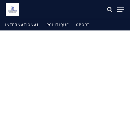
INTERNATIONAL
POLITIQUE
SPORT