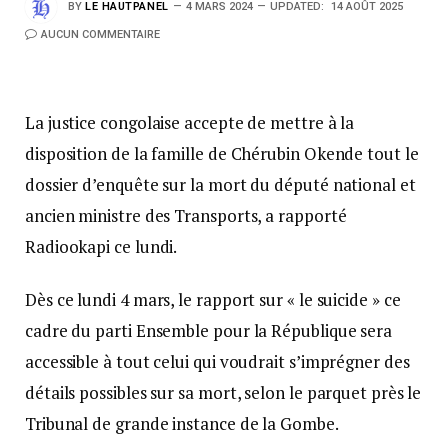
BY
LE HAUTPANEL
4 MARS 2024
UPDATED:
14 AOÛT 2025
AUCUN COMMENTAIRE
La justice congolaise accepte de mettre à la
disposition de la famille de Chérubin Okende tout le
dossier d’enquête sur la mort du député national et
ancien ministre des Transports, a rapporté
Radiookapi ce lundi.
Dès ce lundi 4 mars, le rapport sur « le suicide » ce
cadre du parti Ensemble pour la République sera
accessible à tout celui qui voudrait s’imprégner des
détails possibles sur sa mort, selon le parquet près le
Tribunal de grande instance de la Gombe.