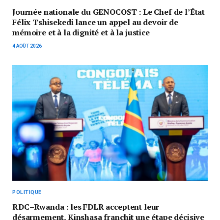
Journée nationale du GENOCOST : Le Chef de l’État
Félix Tshisekedi lance un appel au devoir de
mémoire et à la dignité et à la justice
4 AOÛT 2026
POLITIQUE
RDC–Rwanda : les FDLR acceptent leur
désarmement, Kinshasa franchit une étape décisive