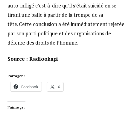
auto-infligé c’est-à-dire qu’il s’était suicidé en se
tirant une balle à partir de la trempe de sa
tête. Cette conclusion a été immédiatement rejetée
par son parti politique et des organisations de
défense des droits de l’homme.
Source : Radiookapi
Partager :
Facebook
X
J’aime ça :