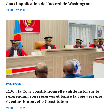
dans l’application de l’accord de Washington
29 JUILLET 2026
POLITIQUE
RDC : la Cour constitutionnelle valide la loi sur le
référendum sous réserves et balise la voie vers une
éventuelle nouvelle Constitution
29 JUILLET 2026