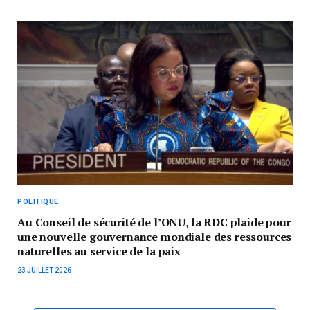
POLITIQUE
Au Conseil de sécurité de l’ONU, la RDC plaide pour
une nouvelle gouvernance mondiale des ressources
naturelles au service de la paix
23 JUILLET 2026