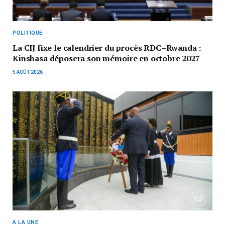
POLITIQUE
La CIJ fixe le calendrier du procès RDC–Rwanda :
Kinshasa déposera son mémoire en octobre 2027
5 AOÛT 2026
A LA UNE