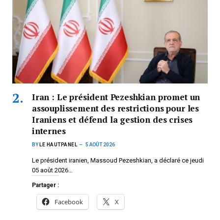
Iran : Le président Pezeshkian promet un
assouplissement des restrictions pour les
Iraniens et défend la gestion des crises
internes
BY
LE HAUTPANEL
5 AOÛT 2026
Le président iranien, Massoud Pezeshkian, a déclaré ce jeudi
05 août 2026…
Partager :
Facebook
X