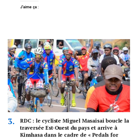
J’aime ça :
RDC : le cycliste Miguel Masaisai boucle la
traversée Est-Ouest du pays et arrive à
Kinshasa dans le cadre de « Pedals for