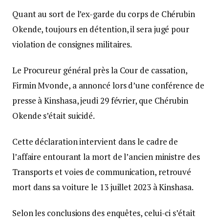
Quant au sort de l’ex-garde du corps de Chérubin
Okende, toujours en détention, il sera jugé pour
violation de consignes militaires.
Le Procureur général près la Cour de cassation,
Firmin Mvonde, a annoncé lors d’une conférence de
presse à Kinshasa, jeudi 29 février, que Chérubin
Okende s’était suicidé.
Cette déclaration intervient dans le cadre de
l’affaire entourant la mort de l’ancien ministre des
Transports et voies de communication, retrouvé
mort dans sa voiture le 13 juillet 2023 à Kinshasa.
Selon les conclusions des enquêtes, celui-ci s’était