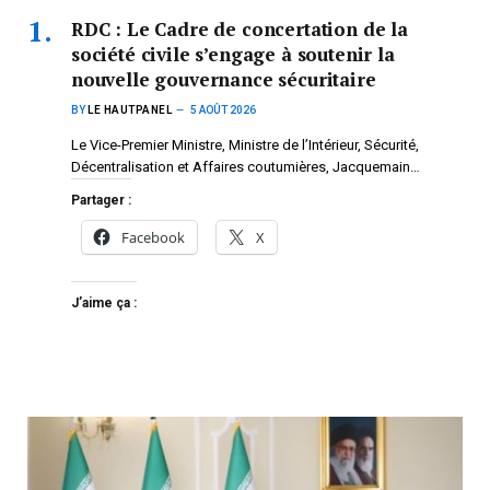
RDC : Le Cadre de concertation de la
société civile s’engage à soutenir la
nouvelle gouvernance sécuritaire
BY
LE HAUTPANEL
5 AOÛT 2026
Le Vice-Premier Ministre, Ministre de l’Intérieur, Sécurité,
Décentralisation et Affaires coutumières, Jacquemain…
Partager :
Facebook
X
J’aime ça :