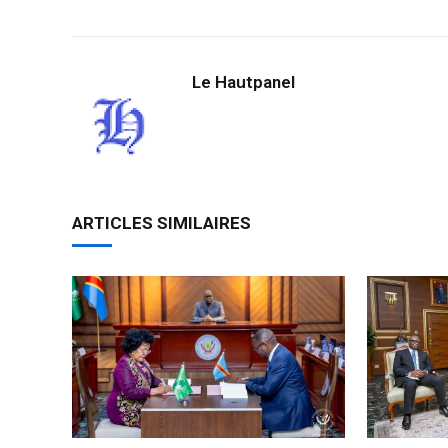
Link
Le Hautpanel
ARTICLES SIMILAIRES