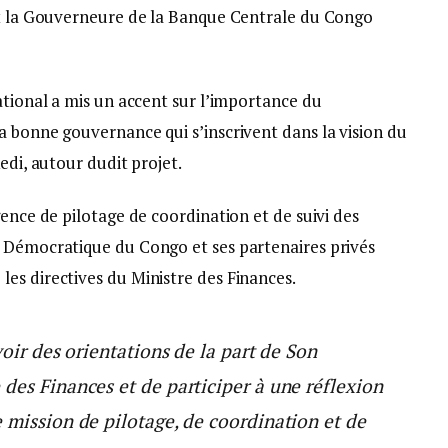
et la Gouverneure de la Banque Centrale du Congo
ational a mis un accent sur l’importance du
a bonne gouvernance qui s’inscrivent dans la vision du
edi, autour dudit projet.
gence de pilotage de coordination et de suivi des
e Démocratique du Congo et ses partenaires privés
es directives du Ministre des Finances.
voir des orientations de la part de Son
des Finances et de participer à une réflexion
 mission de pilotage, de coordination et de