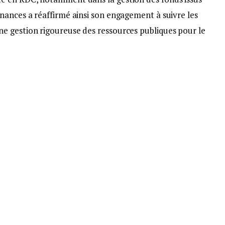
nances a réaffirmé ainsi son engagement à suivre les
e gestion rigoureuse des ressources publiques pour le