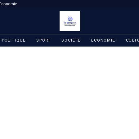
Economie
POLITIQUE
SPORT
SOCIÉTÉ
ECONOMIE
CULT