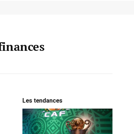
finances
Les tendances