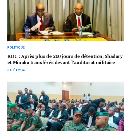
POLITIQUE
RDC : Après plus de 200 jours de détention, Shadary
et Minaku transférés devant l’auditorat militaire
6 AOÛT 2026