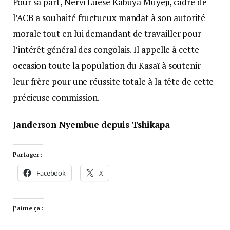
Pour sa part, Nervi Luese Kabuya Muyeji, cadre de
l’ACB a souhaité fructueux mandat à son autorité
morale tout en lui demandant de travailler pour
l’intérêt général des congolais. Il appelle à cette
occasion toute la population du Kasaï à soutenir
leur frère pour une réussite totale à la tête de cette
précieuse commission.
Janderson Nyembue depuis Tshikapa
Partager :
Facebook
X
J’aime ça :