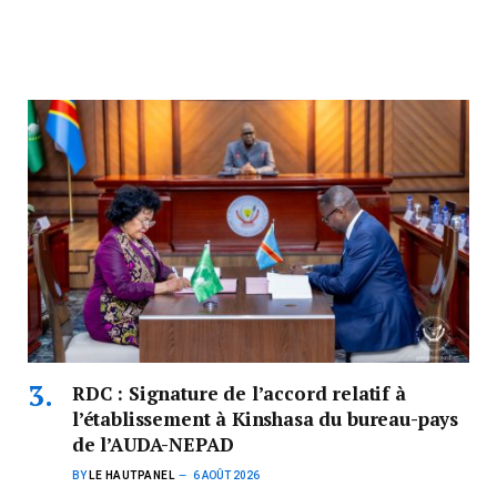
RDC : Signature de l’accord relatif à
l’établissement à Kinshasa du bureau-pays
de l’AUDA-NEPAD
BY
LE HAUTPANEL
6 AOÛT 2026