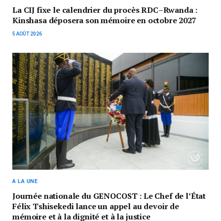
La CIJ fixe le calendrier du procès RDC–Rwanda :
Kinshasa déposera son mémoire en octobre 2027
5 AOÛT 2026
A LA UNE
Journée nationale du GENOCOST : Le Chef de l’État
Félix Tshisekedi lance un appel au devoir de
mémoire et à la dignité et à la justice