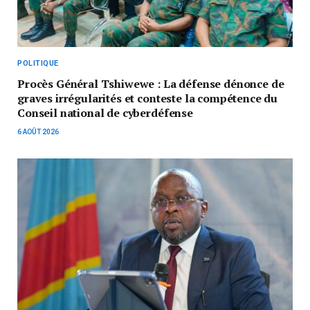
POLITIQUE
Procès Général Tshiwewe : La défense dénonce de
graves irrégularités et conteste la compétence du
Conseil national de cyberdéfense
6 AOÛT 2026