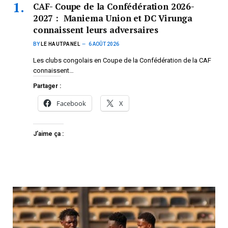
CAF- Coupe de la Confédération 2026-
2027 : Maniema Union et DC Virunga
connaissent leurs adversaires
BY
LE HAUTPANEL
6 AOÛT 2026
Les clubs congolais en Coupe de la Confédération de la CAF
connaissent…
Partager :
Facebook
X
J’aime ça :