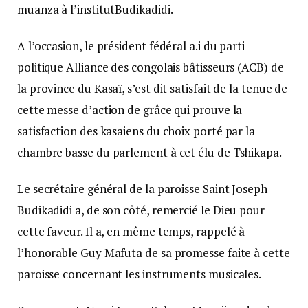
muanza à l’institutBudikadidi.
A l’occasion, le président fédéral a.i du parti
politique Alliance des congolais bâtisseurs (ACB) de
la province du Kasaï, s’est dit satisfait de la tenue de
cette messe d’action de grâce qui prouve la
satisfaction des kasaiens du choix porté par la
chambre basse du parlement à cet élu de Tshikapa.
Le secrétaire général de la paroisse Saint Joseph
Budikadidi a, de son côté, remercié le Dieu pour
cette faveur. Il a, en même temps, rappelé à
l’honorable Guy Mafuta de sa promesse faite à cette
paroisse concernant les instruments musicales.