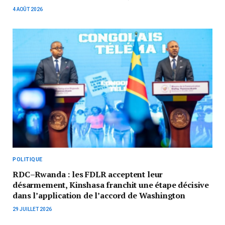
4 AOÛT 2026
POLITIQUE
RDC–Rwanda : les FDLR acceptent leur
désarmement, Kinshasa franchit une étape décisive
dans l’application de l’accord de Washington
29 JUILLET 2026