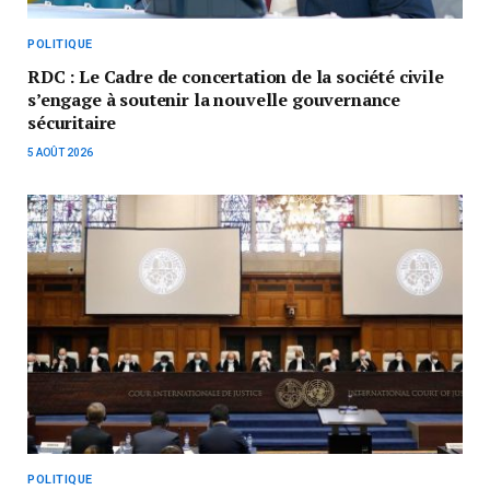
POLITIQUE
RDC : Le Cadre de concertation de la société civile
s’engage à soutenir la nouvelle gouvernance
sécuritaire
5 AOÛT 2026
POLITIQUE