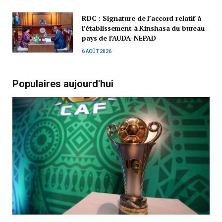
RDC : Signature de l’accord relatif à
l’établissement à Kinshasa du bureau-
pays de l’AUDA-NEPAD
6 AOÛT 2026
Populaires aujourd'hui