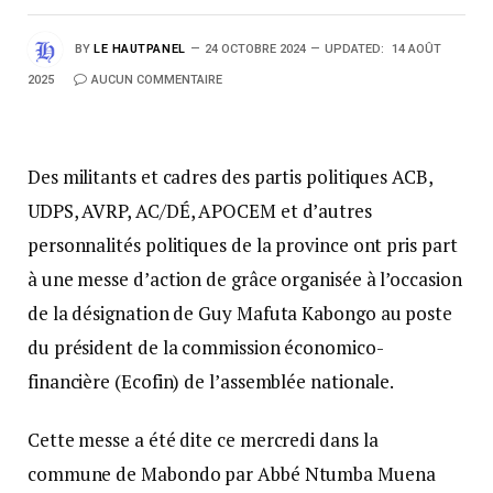
BY
LE HAUTPANEL
24 OCTOBRE 2024
UPDATED:
14 AOÛT
2025
AUCUN COMMENTAIRE
Des militants et cadres des partis politiques ACB,
UDPS, AVRP, AC/DÉ, APOCEM et d’autres
personnalités politiques de la province ont pris part
à une messe d’action de grâce organisée à l’occasion
de la désignation de Guy Mafuta Kabongo au poste
du président de la commission économico-
financière (Ecofin) de l’assemblée nationale.
Cette messe a été dite ce mercredi dans la
commune de Mabondo par Abbé Ntumba Muena