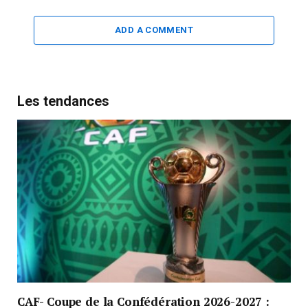
ADD A COMMENT
Les tendances
CAF- Coupe de la Confédération 2026-2027 :