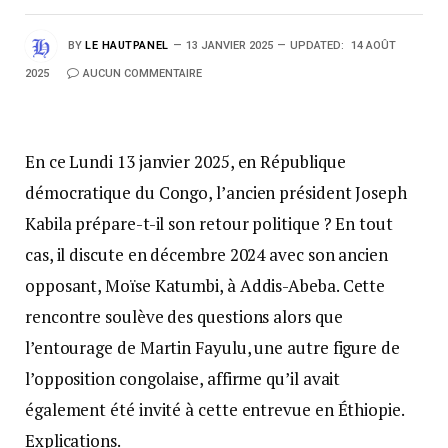
BY
LE HAUTPANEL
13 JANVIER 2025
UPDATED:
14 AOÛT
2025
AUCUN COMMENTAIRE
En ce Lundi 13 janvier 2025, en République
démocratique du Congo, l’ancien président Joseph
Kabila prépare-t-il son retour politique ? En tout
cas, il discute en décembre 2024 avec son ancien
opposant, Moïse Katumbi, à Addis-Abeba. Cette
rencontre soulève des questions alors que
l’entourage de Martin Fayulu, une autre figure de
l’opposition congolaise, affirme qu’il avait
également été invité à cette entrevue en Éthiopie.
Explications.