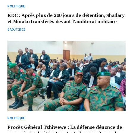
POLITIQUE
RDC : Après plus de 200 jours de détention, Shadary
et Minaku transférés devant l’auditorat militaire
6 AOÛT 2026
POLITIQUE
Procès Général Tshiwewe : La défense dénonce de