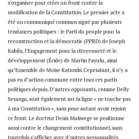
s’organiser pour créer un front contre la
modification de la Constitution. Le premier acte a
été un communiqué commun signé par plusieurs
tendances politiques : le Parti du peuple pour la
reconstruction et la démocratie (PPRD) de Joseph
Kabila, l’Engagement pour la citoyenneté et le
développement (Écide) de Martin Fayulu, ainsi
qu’Ensemble de Moïse Katumbi. Cependant, il n’y a
pas eu d’action commune entre tous ces partis
politiques depuis. D’autres opposants, comme Delly
Sesanga, sont également sur la ligne « ne touche pas
à ma Constitution », sans pour autant avoir rejoint
ce front. Le docteur Denis Mukwege se positionne
aussi contre le changement constitutionnel, sans
toutefois s’afficher avec d’autres personnalités