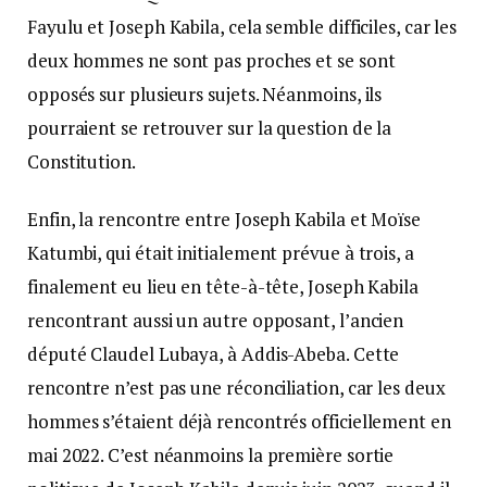
Fayulu et Joseph Kabila, cela semble difficiles, car les
deux hommes ne sont pas proches et se sont
opposés sur plusieurs sujets. Néanmoins, ils
pourraient se retrouver sur la question de la
Constitution.
Enfin, la rencontre entre Joseph Kabila et Moïse
Katumbi, qui était initialement prévue à trois, a
finalement eu lieu en tête-à-tête, Joseph Kabila
rencontrant aussi un autre opposant, l’ancien
député Claudel Lubaya, à Addis-Abeba. Cette
rencontre n’est pas une réconciliation, car les deux
hommes s’étaient déjà rencontrés officiellement en
mai 2022. C’est néanmoins la première sortie