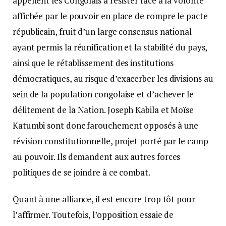
appellent les Congolais à résister face à la volonté
affichée par le pouvoir en place de rompre le pacte
républicain, fruit d’un large consensus national
ayant permis la réunification et la stabilité du pays,
ainsi que le rétablissement des institutions
démocratiques, au risque d’exacerber les divisions au
sein de la population congolaise et d’achever le
délitement de la Nation. Joseph Kabila et Moïse
Katumbi sont donc farouchement opposés à une
révision constitutionnelle, projet porté par le camp
au pouvoir. Ils demandent aux autres forces
politiques de se joindre à ce combat.
Quant à une alliance, il est encore trop tôt pour
l’affirmer. Toutefois, l’opposition essaie de