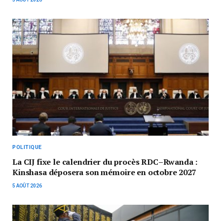
POLITIQUE
La CIJ fixe le calendrier du procès RDC–Rwanda :
Kinshasa déposera son mémoire en octobre 2027
5 AOÛT 2026