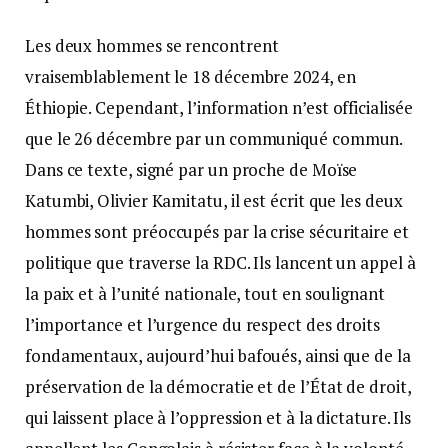
Les deux hommes se rencontrent
vraisemblablement le 18 décembre 2024, en
Éthiopie. Cependant, l’information n’est officialisée
que le 26 décembre par un communiqué commun.
Dans ce texte, signé par un proche de Moïse
Katumbi, Olivier Kamitatu, il est écrit que les deux
hommes sont préoccupés par la crise sécuritaire et
politique que traverse la RDC. Ils lancent un appel à
la paix et à l’unité nationale, tout en soulignant
l’importance et l’urgence du respect des droits
fondamentaux, aujourd’hui bafoués, ainsi que de la
préservation de la démocratie et de l’État de droit,
qui laissent place à l’oppression et à la dictature. Ils