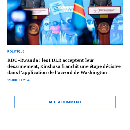
POLITIQUE
RDC–Rwanda : les FDLR acceptent leur
désarmement, Kinshasa franchit une étape décisive
dans l’application de l’accord de Washington
29 JUILLET 2026
ADD A COMMENT