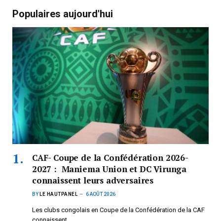
Populaires aujourd'hui
CAF- Coupe de la Confédération 2026-
2027 : Maniema Union et DC Virunga
connaissent leurs adversaires
BY
LE HAUTPANEL
6 AOÛT 2026
Les clubs congolais en Coupe de la Confédération de la CAF
connaissent…