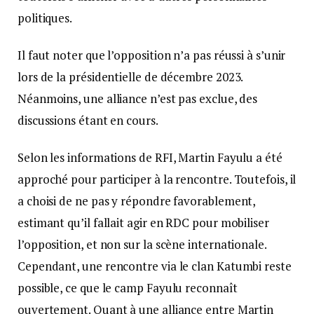
politiques.
Il faut noter que l’opposition n’a pas réussi à s’unir
lors de la présidentielle de décembre 2023.
Néanmoins, une alliance n’est pas exclue, des
discussions étant en cours.
Selon les informations de RFI, Martin Fayulu a été
approché pour participer à la rencontre. Toutefois, il
a choisi de ne pas y répondre favorablement,
estimant qu’il fallait agir en RDC pour mobiliser
l’opposition, et non sur la scène internationale.
Cependant, une rencontre via le clan Katumbi reste
possible, ce que le camp Fayulu reconnaît
ouvertement. Quant à une alliance entre Martin