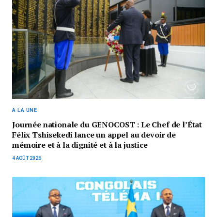
A LA UNE
Journée nationale du GENOCOST : Le Chef de l’État
Félix Tshisekedi lance un appel au devoir de
mémoire et à la dignité et à la justice
4 AOÛT 2026