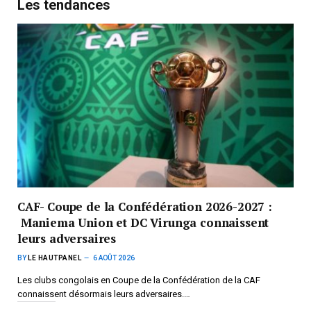
Les tendances
CAF- Coupe de la Confédération 2026-2027 :
Maniema Union et DC Virunga connaissent
leurs adversaires
BY
LE HAUTPANEL
6 AOÛT 2026
Les clubs congolais en Coupe de la Confédération de la CAF
connaissent désormais leurs adversaires.…