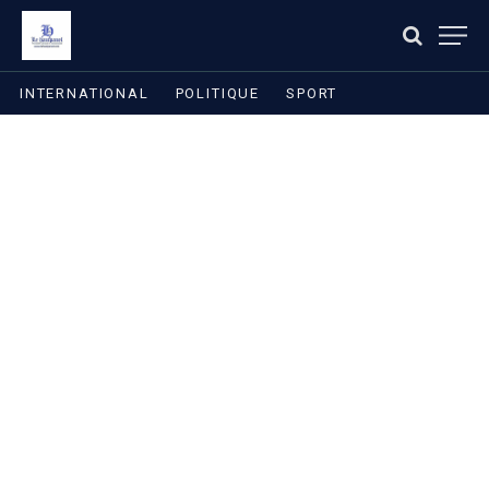
INTERNATIONAL
POLITIQUE
SPORT