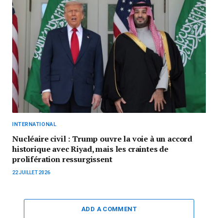
INTERNATIONAL
Nucléaire civil : Trump ouvre la voie à un accord
historique avec Riyad, mais les craintes de
prolifération ressurgissent
22 JUILLET 2026
ADD A COMMENT