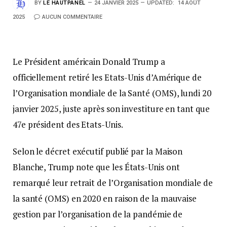
BY
LE HAUTPANEL
24 JANVIER 2025
UPDATED:
14 AOÛT
2025
AUCUN COMMENTAIRE
Le Président américain Donald Trump a
officiellement retiré les Etats-Unis d’Amérique de
l’Organisation mondiale de la Santé (OMS), lundi 20
janvier 2025, juste après son investiture en tant que
47e président des Etats-Unis.
Selon le décret exécutif publié par la Maison
Blanche, Trump note que
les États-Unis ont
remarqué leur retrait de l’Organisation mondiale de
la santé (OMS) en 2020 en raison de la mauvaise
gestion par l’organisation de la pandémie de