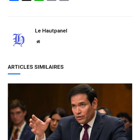
Link
Le Hautpanel
Website
ARTICLES SIMILAIRES