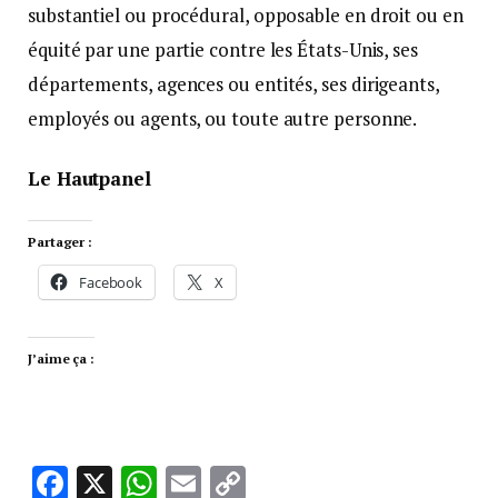
substantiel ou procédural, opposable en droit ou en
équité par une partie contre les États-Unis, ses
départements, agences ou entités, ses dirigeants,
employés ou agents, ou toute autre personne.
Le Hautpanel
Partager :
Facebook
X
J’aime ça :
Facebook
X
WhatsApp
Email
Copy