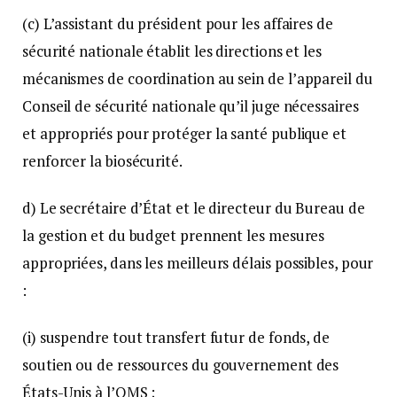
(c) L’assistant du président pour les affaires de
sécurité nationale établit les directions et les
mécanismes de coordination au sein de l’appareil du
Conseil de sécurité nationale qu’il juge nécessaires
et appropriés pour protéger la santé publique et
renforcer la biosécurité.
d) Le secrétaire d’État et le directeur du Bureau de
la gestion et du budget prennent les mesures
appropriées, dans les meilleurs délais possibles, pour
:
(i) suspendre tout transfert futur de fonds, de
soutien ou de ressources du gouvernement des
États-Unis à l’OMS ;