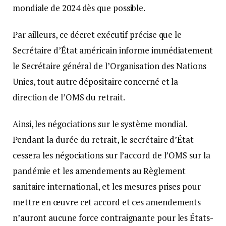
mondiale de 2024 dès que possible.
Par ailleurs, ce décret exécutif précise que le
Secrétaire d’État américain informe immédiatement
le Secrétaire général de l’Organisation des Nations
Unies, tout autre dépositaire concerné et la
direction de l’OMS du retrait.
Ainsi, les négociations sur le système mondial.
Pendant la durée du retrait, le secrétaire d’État
cessera les négociations sur l’accord de l’OMS sur la
pandémie et les amendements au Règlement
sanitaire international, et les mesures prises pour
mettre en œuvre cet accord et ces amendements
n’auront aucune force contraignante pour les États-