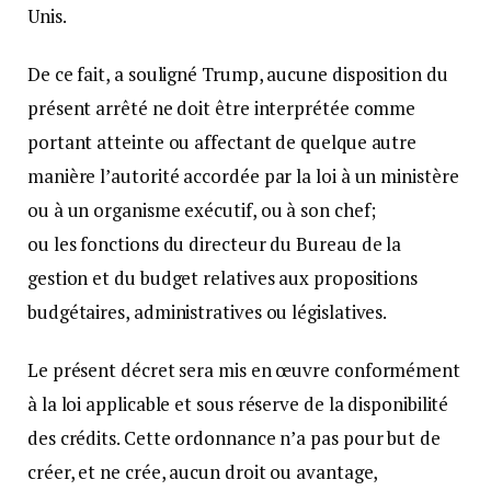
Unis.
De ce fait, a souligné Trump, aucune disposition du
présent arrêté ne doit être interprétée comme
portant atteinte ou affectant de quelque autre
manière l’autorité accordée par la loi à un ministère
ou à un organisme exécutif, ou à son chef;
ou les fonctions du directeur du Bureau de la
gestion et du budget relatives aux propositions
budgétaires, administratives ou législatives.
Le présent décret sera mis en œuvre conformément
à la loi applicable et sous réserve de la disponibilité
des crédits. Cette ordonnance n’a pas pour but de
créer, et ne crée, aucun droit ou avantage,