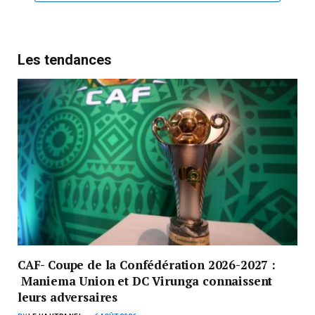
Les tendances
CAF- Coupe de la Confédération 2026-2027 :
Maniema Union et DC Virunga connaissent
leurs adversaires