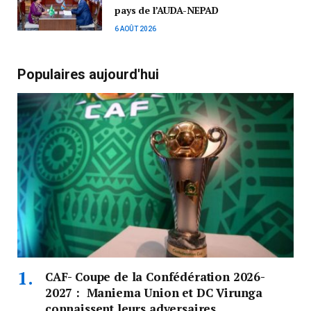
pays de l’AUDA-NEPAD
6 AOÛT 2026
Populaires aujourd'hui
CAF- Coupe de la Confédération 2026-
2027 : Maniema Union et DC Virunga
connaissent leurs adversaires