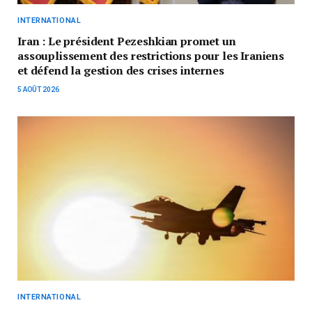
INTERNATIONAL
Iran : Le président Pezeshkian promet un
assouplissement des restrictions pour les Iraniens
et défend la gestion des crises internes
5 AOÛT 2026
INTERNATIONAL