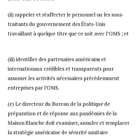
(ii) rappeler et réaffecter le personnel ou les sous-
traitants du gouvernement des États-Unis
travaillant à quelque titre que ce soit avec l’OMS ; et
(iii) identifier des partenaires américains et
internationaux crédibles et transparents pour
assumer les activités nécessaires précédemment
entreprises par l’OMS.
(e) Le directeur du Bureau de la politique de
préparation et de réponse aux pandémies de la
Maison Blanche doit examiner, annuler et remplacer
la stratégie américaine de sécurité sanitaire