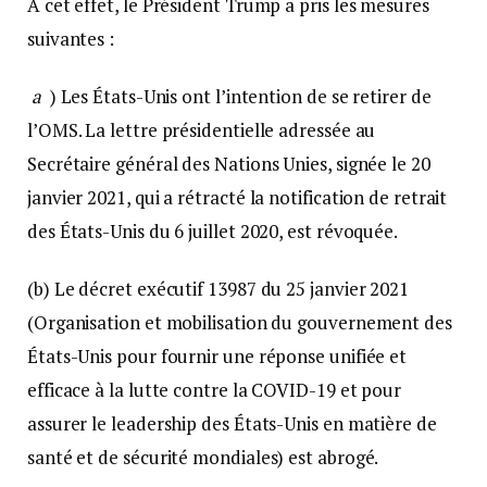
A cet effet, le Président Trump a pris les mesures
suivantes :
a
) Les États-Unis ont l’intention de se retirer de
l’OMS. La lettre présidentielle adressée au
Secrétaire général des Nations Unies, signée le 20
janvier 2021, qui a rétracté la notification de retrait
des États-Unis du 6 juillet 2020, est révoquée.
(b) Le décret exécutif 13987 du 25 janvier 2021
(Organisation et mobilisation du gouvernement des
États-Unis pour fournir une réponse unifiée et
efficace à la lutte contre la COVID-19 et pour
assurer le leadership des États-Unis en matière de
santé et de sécurité mondiales) est abrogé.