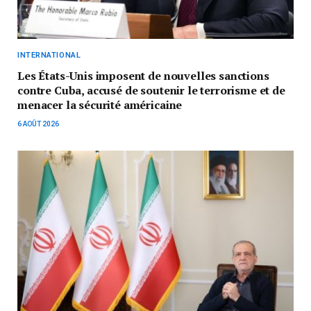
INTERNATIONAL
Les États-Unis imposent de nouvelles sanctions
contre Cuba, accusé de soutenir le terrorisme et de
menacer la sécurité américaine
6 AOÛT 2026