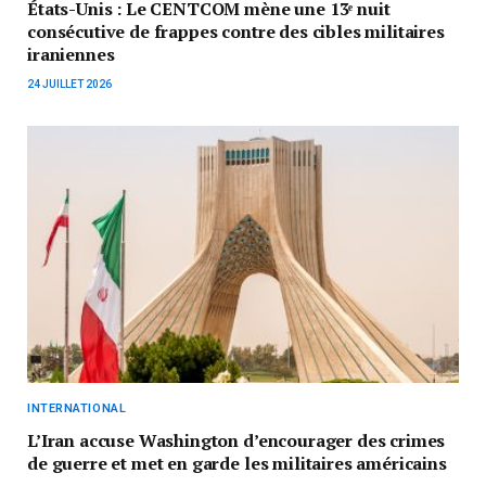
États-Unis : Le CENTCOM mène une 13ᵉ nuit
consécutive de frappes contre des cibles militaires
iraniennes
24 JUILLET 2026
INTERNATIONAL
L’Iran accuse Washington d’encourager des crimes
de guerre et met en garde les militaires américains