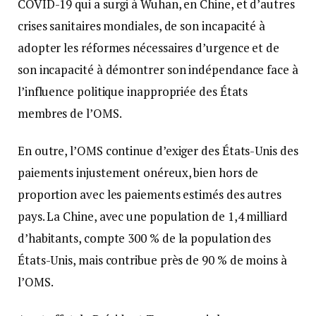
COVID-19 qui a surgi à Wuhan, en Chine, et d’autres
crises sanitaires mondiales, de son incapacité à
adopter les réformes nécessaires d’urgence et de
son incapacité à démontrer son indépendance face à
l’influence politique inappropriée des États
membres de l’OMS.
En outre, l’OMS continue d’exiger des États-Unis des
paiements injustement onéreux, bien hors de
proportion avec les paiements estimés des autres
pays. La Chine, avec une population de 1,4 milliard
d’habitants, compte 300 % de la population des
États-Unis, mais contribue près de 90 % de moins à
l’OMS.