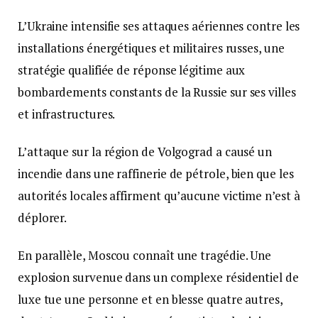
L’Ukraine intensifie ses attaques aériennes contre les
installations énergétiques et militaires russes, une
stratégie qualifiée de réponse légitime aux
bombardements constants de la Russie sur ses villes
et infrastructures.
L’attaque sur la région de Volgograd a causé un
incendie dans une raffinerie de pétrole, bien que les
autorités locales affirment qu’aucune victime n’est à
déplorer.
En parallèle, Moscou connaît une tragédie. Une
explosion survenue dans un complexe résidentiel de
luxe tue une personne et en blesse quatre autres,