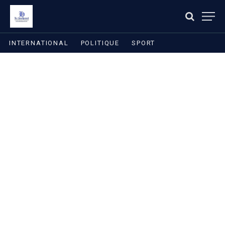
INTERNATIONAL
POLITIQUE
SPORT