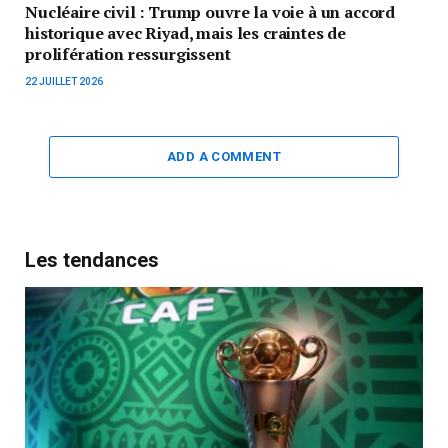
Nucléaire civil : Trump ouvre la voie à un accord
historique avec Riyad, mais les craintes de
prolifération ressurgissent
22 JUILLET 2026
ADD A COMMENT
Les tendances