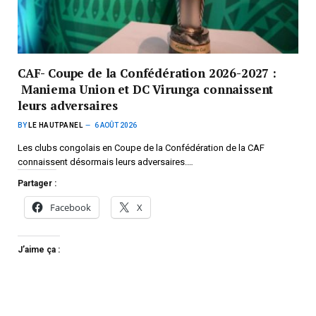
CAF- Coupe de la Confédération 2026-2027 :
Maniema Union et DC Virunga connaissent
leurs adversaires
BY
LE HAUTPANEL
6 AOÛT 2026
Les clubs congolais en Coupe de la Confédération de la CAF
connaissent désormais leurs adversaires.…
Partager :
Facebook
X
J’aime ça :