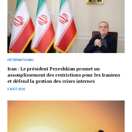
INTERNATIONAL
Iran : Le président Pezeshkian promet un
assouplissement des restrictions pour les Iraniens
et défend la gestion des crises internes
5 AOÛT 2026