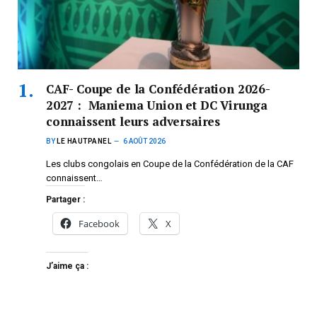
CAF- Coupe de la Confédération 2026-
2027 : Maniema Union et DC Virunga
connaissent leurs adversaires
BY
LE HAUTPANEL
6 AOÛT 2026
Les clubs congolais en Coupe de la Confédération de la CAF
connaissent…
Partager :
Facebook
X
J’aime ça :