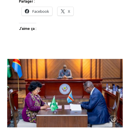
Partager :
Facebook
X
J’aime ça :