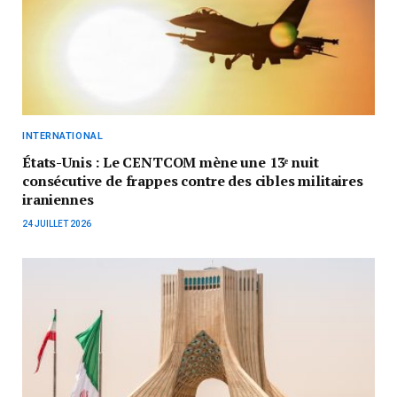
INTERNATIONAL
États-Unis : Le CENTCOM mène une 13ᵉ nuit
consécutive de frappes contre des cibles militaires
iraniennes
24 JUILLET 2026