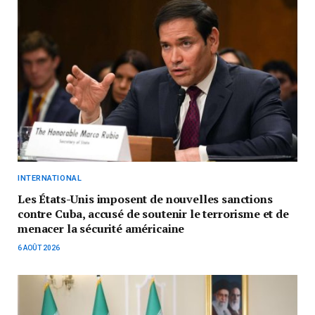
INTERNATIONAL
Les États-Unis imposent de nouvelles sanctions
contre Cuba, accusé de soutenir le terrorisme et de
menacer la sécurité américaine
6 AOÛT 2026