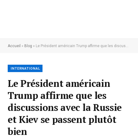
Accueil
»
Blog
»
Le Président américain Trump affirme que les discussions avec la Russie et Kiev se passent plutôt bien
INTERNATIONAL
Le Président américain
Trump affirme que les
discussions avec la Russie
et Kiev se passent plutôt
bien