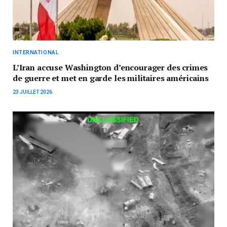
INTERNATIONAL
L’Iran accuse Washington d’encourager des crimes
de guerre et met en garde les militaires américains
23 JUILLET 2026