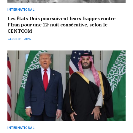
INTERNATIONAL
Les États-Unis poursuivent leurs frappes contre
l’Iran pour une 12ᵉ nuit consécutive, selon le
CENTCOM
23 JUILLET 2026
INTERNATIONAL