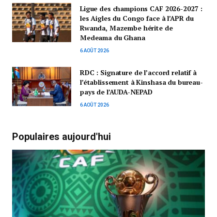
Ligue des champions CAF 2026-2027 :
les Aigles du Congo face à l’APR du
Rwanda, Mazembe hérite de
Medeama du Ghana
6 AOÛT 2026
RDC : Signature de l’accord relatif à
l’établissement à Kinshasa du bureau-
pays de l’AUDA-NEPAD
6 AOÛT 2026
Populaires aujourd'hui