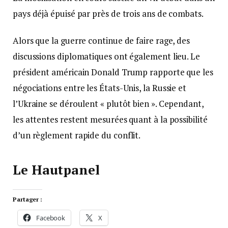
pays déjà épuisé par près de trois ans de combats.
Alors que la guerre continue de faire rage, des
discussions diplomatiques ont également lieu. Le
président américain Donald Trump rapporte que les
négociations entre les États-Unis, la Russie et
l’Ukraine se déroulent « plutôt bien ». Cependant,
les attentes restent mesurées quant à la possibilité
d’un règlement rapide du conflit.
Le Hautpanel
Partager :
Facebook
X