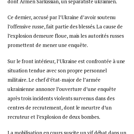
dont Armen Sarkissian, un séparatiste ukrainien.
Ce dernier, accusé par l’Ukraine d’avoir soutenu
l’offensive russe, fait partie des blessés. La cause de
l’explosion demeure floue, mais les autorités russes
promettent de mener une enquête.
Sur le front intérieur, l’Ukraine est confrontée à une
situation tendue avec son propre personnel
militaire. Le chef d’état-major de l’armée
ukrainienne annonce l’ouverture d’une enquête
après trois incidents violents survenus dans des
centres de recrutement, dont le meurtre d’un
recruteur et l’explosion de deux bombes.
La mobilisation en cours suscite un vif débat dans un