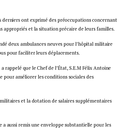
ces derniers ont exprimé des préoccupations concernant
s appropriés et la situation précaire de leurs familles.
 deux ambulances neuves pour l’hôpital militaire
bus pour faciliter leurs déplacements.
l a rappelé que le Chef de l’État, S.E.M Félix Antoine
 pour améliorer les conditions sociales des
militaires et la dotation de salaires supplémentaires
re a aussi remis une enveloppe substantielle pour les