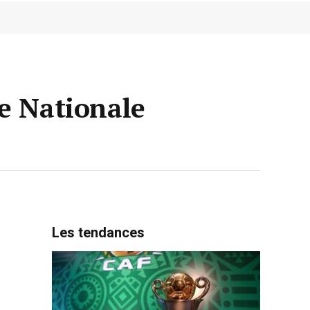
e Nationale
Les tendances