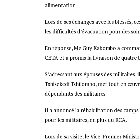
alimentation.
Lors de ses échanges avec les blessés, 
les difficultés d’évacuation pour des soin
En réponse, Me Guy Kabombo a commandé
CETA et a promis la livraison de quatre 
S’adressant aux épouses des militaires, i
Tshisekedi Tshilombo, met tout en œuvre
dépendants des militaires.
Il a annoncé la réhabilitation des camps 
pour les militaires, en plus du RCA.
Lors de sa visite, le Vice-Premier Minist