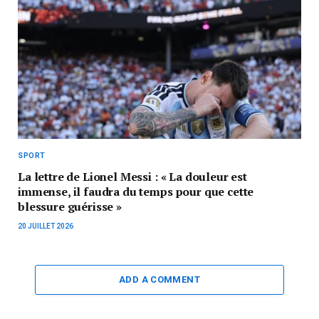
SPORT
La lettre de Lionel Messi : « La douleur est
immense, il faudra du temps pour que cette
blessure guérisse »
20 JUILLET 2026
ADD A COMMENT