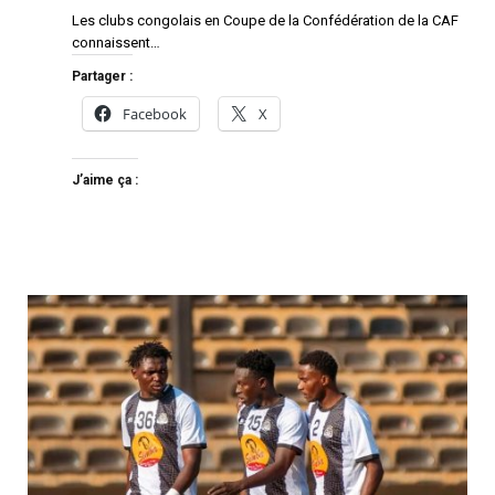
Les clubs congolais en Coupe de la Confédération de la CAF
connaissent…
Partager :
Facebook
X
J’aime ça :