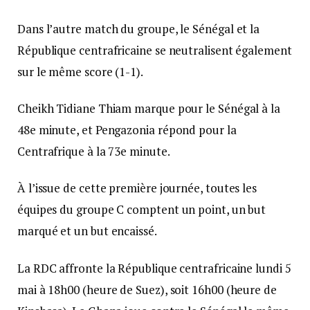
Dans l’autre match du groupe, le Sénégal et la
République centrafricaine se neutralisent également
sur le même score (1-1).
Cheikh Tidiane Thiam marque pour le Sénégal à la
48e minute, et Pengazonia répond pour la
Centrafrique à la 73e minute.
À l’issue de cette première journée, toutes les
équipes du groupe C comptent un point, un but
marqué et un but encaissé.
La RDC affronte la République centrafricaine lundi 5
mai à 18h00 (heure de Suez), soit 16h00 (heure de