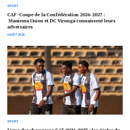
SPORT
CAF- Coupe de la Confédération 2026-2027 :
Maniema Union et DC Virunga connaissent leurs
adversaires
6 AOÛT 2026
SPORT