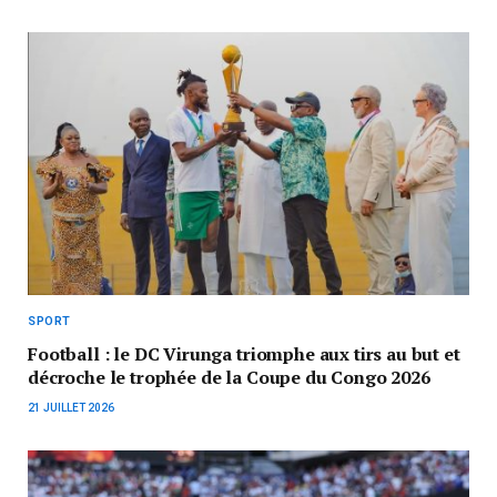
SPORT
Football : le DC Virunga triomphe aux tirs au but et
décroche le trophée de la Coupe du Congo 2026
21 JUILLET 2026