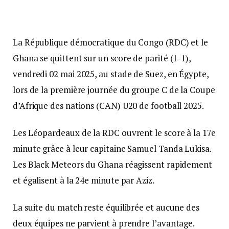
La République démocratique du Congo (RDC) et le
Ghana se quittent sur un score de parité (1-1),
vendredi 02 mai 2025, au stade de Suez, en Égypte,
lors de la première journée du groupe C de la Coupe
d’Afrique des nations (CAN) U20 de football 2025.
Les Léopardeaux de la RDC ouvrent le score à la 17e
minute grâce à leur capitaine Samuel Tanda Lukisa.
Les Black Meteors du Ghana réagissent rapidement
et égalisent à la 24e minute par Aziz.
La suite du match reste équilibrée et aucune des
deux équipes ne parvient à prendre l’avantage.