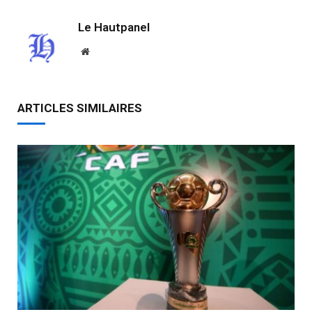
Le Hautpanel
Website
ARTICLES SIMILAIRES