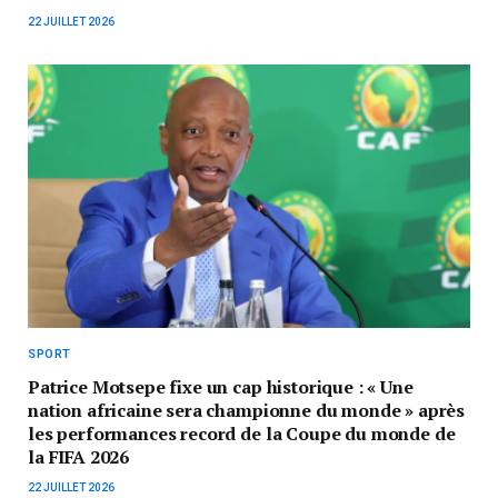
22 JUILLET 2026
SPORT
Patrice Motsepe fixe un cap historique : « Une
nation africaine sera championne du monde » après
les performances record de la Coupe du monde de
la FIFA 2026
22 JUILLET 2026