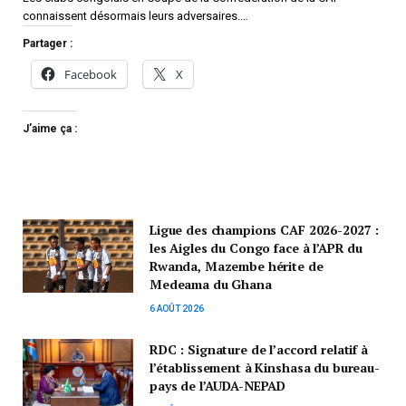
connaissent désormais leurs adversaires.…
Partager :
Facebook
X
J’aime ça :
Ligue des champions CAF 2026-2027 :
les Aigles du Congo face à l’APR du
Rwanda, Mazembe hérite de
Medeama du Ghana
6 AOÛT 2026
RDC : Signature de l’accord relatif à
l’établissement à Kinshasa du bureau-
pays de l’AUDA-NEPAD