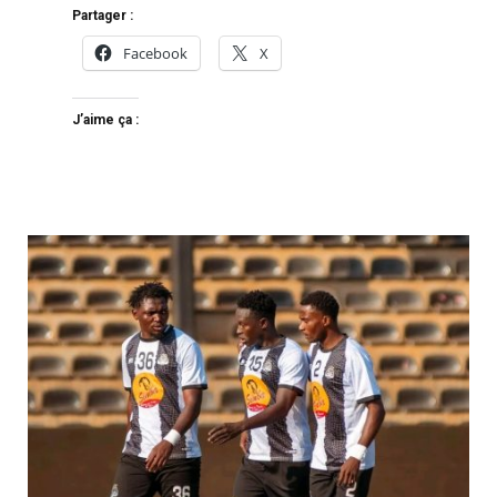
Partager :
Facebook
X
J’aime ça :