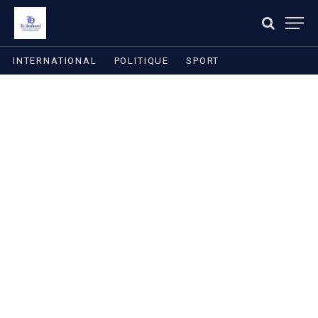
INTERNATIONAL
POLITIQUE
SPORT