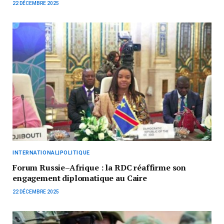
22 DÉCEMBRE 2025
INTERNATIONAL|POLITIQUE
Forum Russie–Afrique : la RDC réaffirme son
engagement diplomatique au Caire
22 DÉCEMBRE 2025