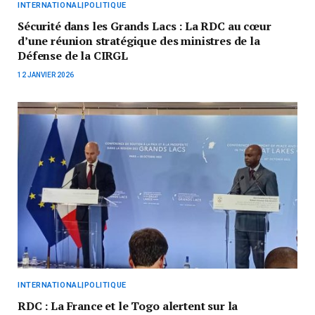
INTERNATIONAL|POLITIQUE
Sécurité dans les Grands Lacs : La RDC au cœur
d’une réunion stratégique des ministres de la
Défense de la CIRGL
12 JANVIER 2026
INTERNATIONAL|POLITIQUE
RDC : La France et le Togo alertent sur la