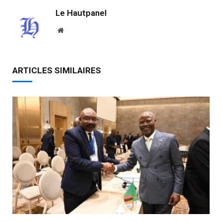
Le Hautpanel
Website
ARTICLES SIMILAIRES