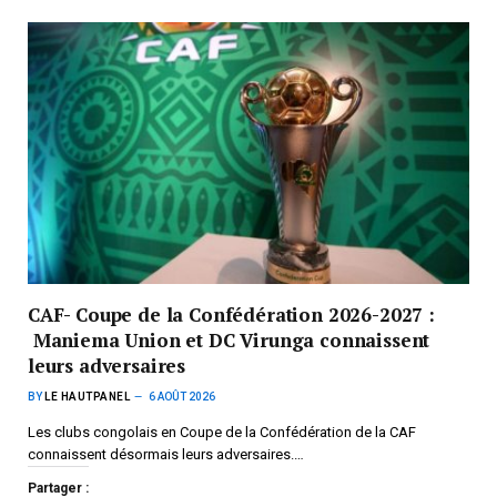
CAF- Coupe de la Confédération 2026-2027 :
Maniema Union et DC Virunga connaissent
leurs adversaires
BY
LE HAUTPANEL
6 AOÛT 2026
Les clubs congolais en Coupe de la Confédération de la CAF
connaissent désormais leurs adversaires.…
Partager :