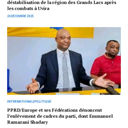
déstabilisation de la région des Grands Lacs après
les combats à Uvira
24 DÉCEMBRE 2025
INTERNATIONAL|POLITIQUE
PPRD/Europe et ses Fédérations dénoncent
l’enlèvement de cadres du parti, dont Emmanuel
Ramazani Shadary