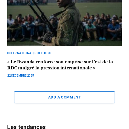
INTERNATIONAL|POLITIQUE
« Le Rwanda renforce son emprise sur l’est de la
RDC malgré la pression internationale »
22 DÉCEMBRE 2025
ADD A COMMENT
Les tendances