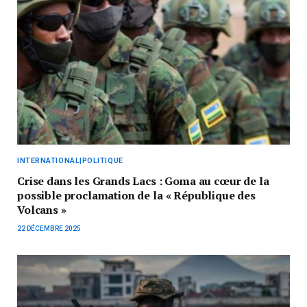
INTERNATIONAL|POLITIQUE
Crise dans les Grands Lacs : Goma au cœur de la
possible proclamation de la « République des
Volcans »
22 DÉCEMBRE 2025