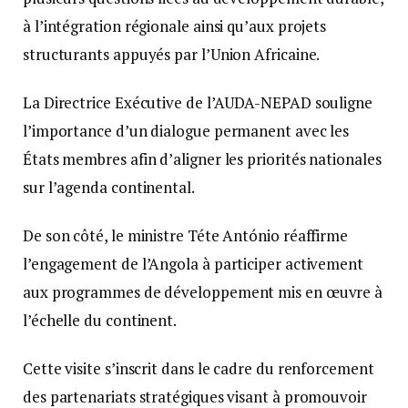
à l’intégration régionale ainsi qu’aux projets
structurants appuyés par l’Union Africaine.
La Directrice Exécutive de l’AUDA-NEPAD souligne
l’importance d’un dialogue permanent avec les
États membres afin d’aligner les priorités nationales
sur l’agenda continental.
De son côté, le ministre Téte António réaffirme
l’engagement de l’Angola à participer activement
aux programmes de développement mis en œuvre à
l’échelle du continent.
Cette visite s’inscrit dans le cadre du renforcement
des partenariats stratégiques visant à promouvoir