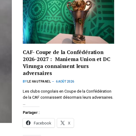
CAF- Coupe de la Confédération
2026-2027 : Maniema Union et DC
Virunga connaissent leurs
adversaires
BY
LE HAUTPANEL
6 AOÛT 2026
Les clubs congolais en Coupe de la Confédération
de la CAF connaissent désormais leurs adversaires.
…
Partager :
Facebook
X