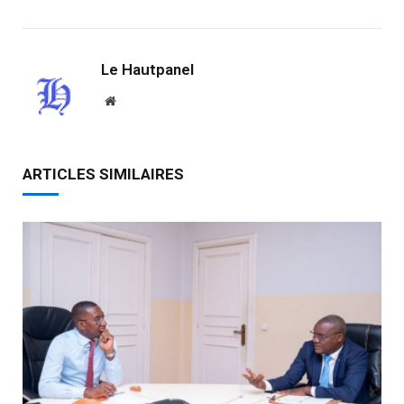
Le Hautpanel
Website
ARTICLES SIMILAIRES