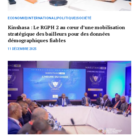
ECONOMIE|INTERNATIONAL|POLITIQUE|SOCIÉTÉ
Kinshasa : Le RGPH 2 au cœur d’une mobilisation
stratégique des bailleurs pour des données
démographiques fiables
11 DÉCEMBRE 2025