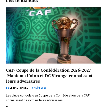
Les tendances
CAF- Coupe de la Confédération 2026-2027 :
Maniema Union et DC Virunga connaissent
leurs adversaires
BY
LE HAUTPANEL
6 AOÛT 2026
Les clubs congolais en Coupe de la Confédération de la CAF
connaissent désormais leurs adversaires.…