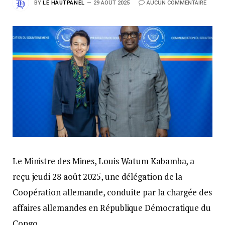
BY
LE HAUTPANEL
29 AOÛT 2025
AUCUN COMMENTAIRE
Le Ministre des Mines, Louis Watum Kabamba, a
reçu jeudi 28 août 2025, une délégation de la
Coopération allemande, conduite par la chargée des
affaires allemandes en République Démocratique du
Congo.