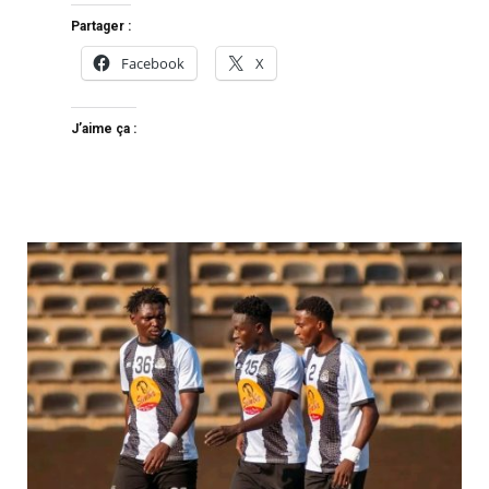
Partager :
Facebook
X
J’aime ça :