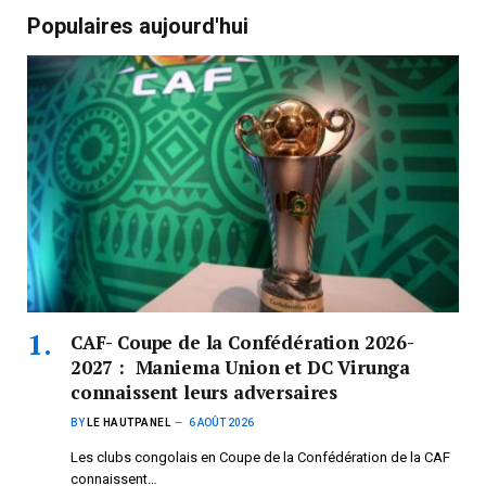
Populaires aujourd'hui
CAF- Coupe de la Confédération 2026-
2027 : Maniema Union et DC Virunga
connaissent leurs adversaires
BY
LE HAUTPANEL
6 AOÛT 2026
Les clubs congolais en Coupe de la Confédération de la CAF
connaissent…