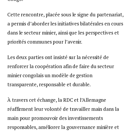
Cette rencontre, placée sous le signe du partenariat,
a permis d’aborder les initiatives bilatérales en cours
dans le secteur minier, ainsi que les perspectives et
priorités communes pour l’avenir.
Les deux parties ont insisté sur la nécessité de
renforcer la coopération afin de faire du secteur
minier congolais un modèle de gestion
transparente, responsable et durable.
À travers cet échange, la RDC et l’Allemagne
réaffirment leur volonté de travailler main dans la
main pour promouvoir des investissements
responsables, améliorer la gouvernance minière et