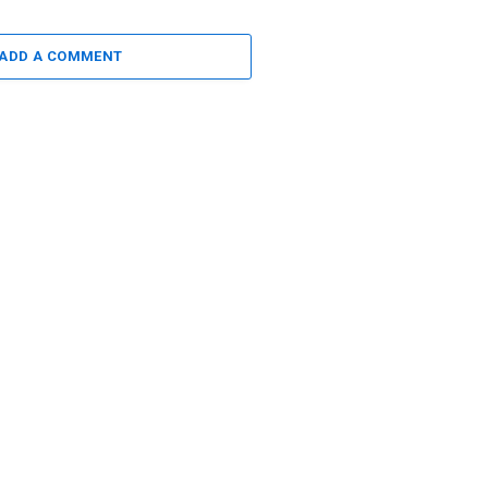
ADD A COMMENT