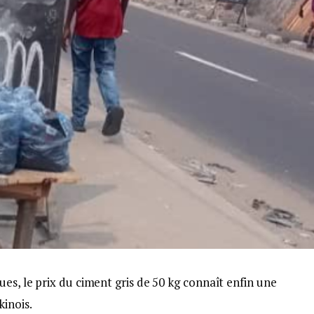
ues, le prix du ciment gris de 50 kg connaît enfin une
kinois.