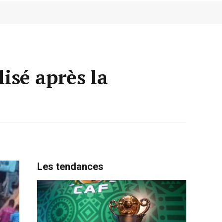
lisé après la
Les tendances