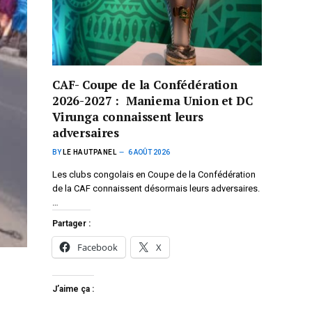
CAF- Coupe de la Confédération
2026-2027 : Maniema Union et DC
Virunga connaissent leurs
adversaires
BY
LE HAUTPANEL
6 AOÛT 2026
Les clubs congolais en Coupe de la Confédération
de la CAF connaissent désormais leurs adversaires.
…
Partager :
Facebook
X
J’aime ça :