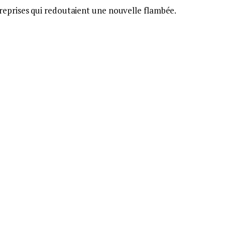
reprises qui redoutaient une nouvelle flambée.