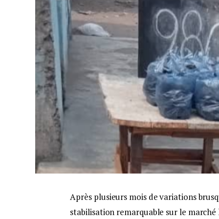
Après plusieurs mois de variations brusq
stabilisation remarquable sur le marché 