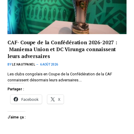
CAF- Coupe de la Confédération 2026-2027 :
Maniema Union et DC Virunga connaissent
leurs adversaires
BY
LE HAUTPANEL
6 AOÛT 2026
Les clubs congolais en Coupe de la Confédération de la CAF
connaissent désormais leurs adversaires.…
Partager :
Facebook
X
J’aime ça :