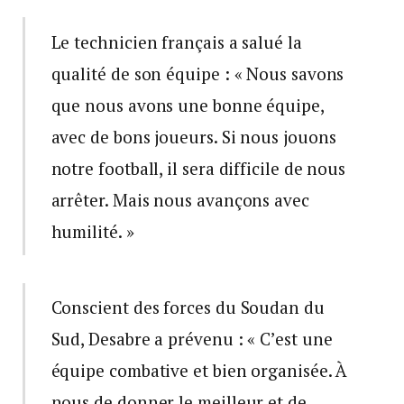
Le technicien français a salué la
qualité de son équipe : « Nous savons
que nous avons une bonne équipe,
avec de bons joueurs. Si nous jouons
notre football, il sera difficile de nous
arrêter. Mais nous avançons avec
humilité. »
Conscient des forces du Soudan du
Sud, Desabre a prévenu : « C’est une
équipe combative et bien organisée. À
nous de donner le meilleur et de