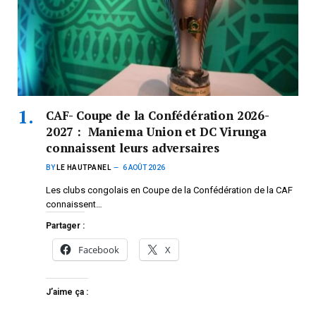
CAF- Coupe de la Confédération 2026-
2027 : Maniema Union et DC Virunga
connaissent leurs adversaires
BY
LE HAUTPANEL
6 AOÛT 2026
Les clubs congolais en Coupe de la Confédération de la CAF
connaissent…
Partager :
Facebook
X
J’aime ça :