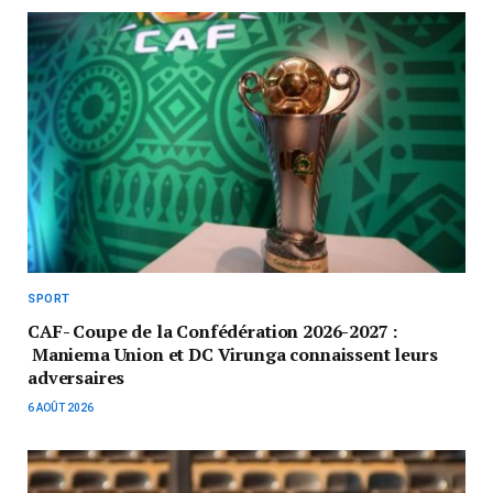
SPORT
CAF- Coupe de la Confédération 2026-2027 :
Maniema Union et DC Virunga connaissent leurs
adversaires
6 AOÛT 2026