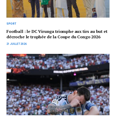
SPORT
Football : le DC Virunga triomphe aux tirs au but et
décroche le trophée de la Coupe du Congo 2026
21 JUILLET 2026