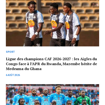
SPORT
Ligue des champions CAF 2026-2027 : les Aigles du
Congo face à l’APR du Rwanda, Mazembe hérite de
Medeama du Ghana
6 AOÛT 2026