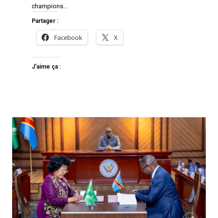
champions…
Partager :
Facebook
X
J’aime ça :