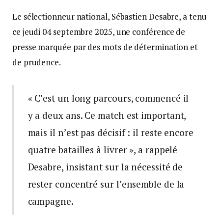
Le sélectionneur national, Sébastien Desabre, a tenu
ce jeudi 04 septembre 2025, une conférence de
presse marquée par des mots de détermination et
de prudence.
« C’est un long parcours, commencé il
y a deux ans. Ce match est important,
mais il n’est pas décisif : il reste encore
quatre batailles à livrer », a rappelé
Desabre, insistant sur la nécessité de
rester concentré sur l’ensemble de la
campagne.