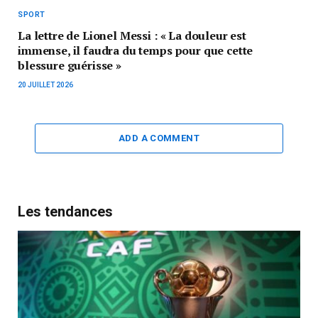
SPORT
La lettre de Lionel Messi : « La douleur est
immense, il faudra du temps pour que cette
blessure guérisse »
20 JUILLET 2026
ADD A COMMENT
Les tendances