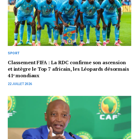
SPORT
Classement FIFA : La RDC confirme son ascension
et intègre le Top 7 africain, les Léopards désormais
41ᵉ mondiaux
22 JUILLET 2026