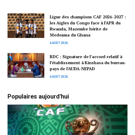
Ligue des champions CAF 2026-2027 :
les Aigles du Congo face à l’APR du
Rwanda, Mazembe hérite de
Medeama du Ghana
6 AOÛT 2026
RDC : Signature de l’accord relatif à
l’établissement à Kinshasa du bureau-
pays de l’AUDA-NEPAD
6 AOÛT 2026
Populaires aujourd'hui