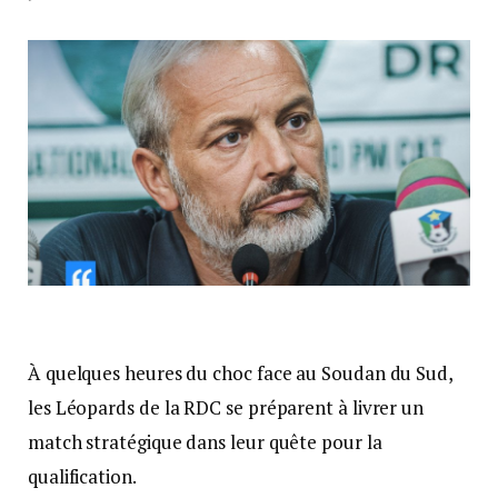
À quelques heures du choc face au Soudan du Sud,
les Léopards de la RDC se préparent à livrer un
match stratégique dans leur quête pour la
qualification.