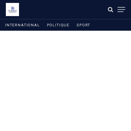
INTERNATIONAL
POLITIQUE
SPORT