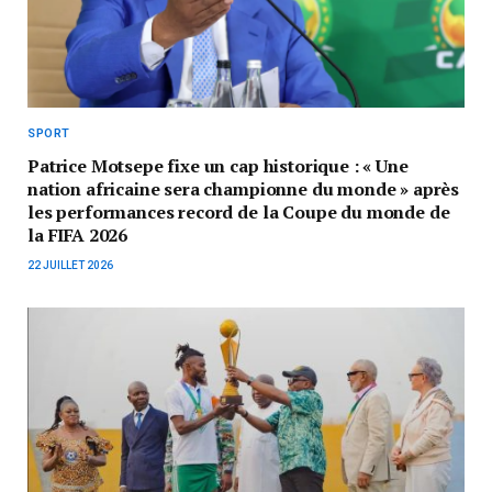
SPORT
Patrice Motsepe fixe un cap historique : « Une
nation africaine sera championne du monde » après
les performances record de la Coupe du monde de
la FIFA 2026
22 JUILLET 2026