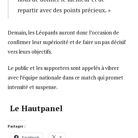
repartir avec des points précieux. »
Demain, les Léopards auront donc l’occasion de
confirmer leur supériorité et de faire un pas décisif
vers leurs objectifs.
Le public et les supporters sont appelés à vibrer
avec l’équipe nationale dans ce match qui promet
intensité et suspense.
Le Hautpanel
Partager :
Facebook
X