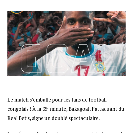
Le match s’emballe pour les fans de football
congolais ! À la 35ᵉ minute, Bakagoal, l’attaquant du
Real Betis, signe un doublé spectaculaire.