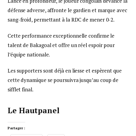
Lancé en profondeur, le joueur congolais devance la
défense adverse, affronte le gardien et marque avec
sang-froid, permettant à la RDC de mener 0-2.
Cette performance exceptionnelle confirme le
talent de Bakagoal et offre un réel espoir pour
l’équipe nationale.
Les supporters sont déjà en liesse et espèrent que
cette dynamique se poursuivra jusqu’au coup de
sifflet final.
Le Hautpanel
Partager :