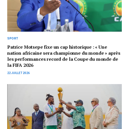
SPORT
Patrice Motsepe fixe un cap historique : « Une
nation africaine sera championne du monde » après
les performances record de la Coupe du monde de
la FIFA 2026
22 JUILLET 2026