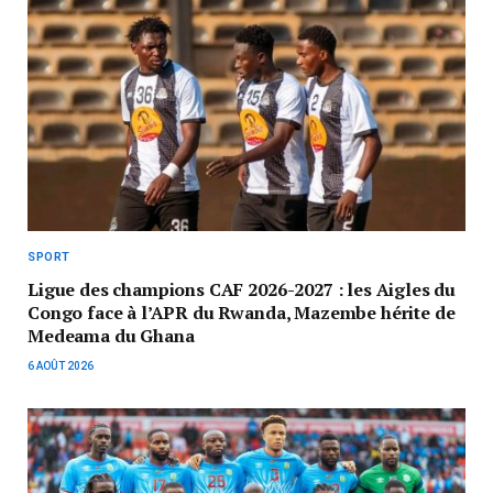
SPORT
Ligue des champions CAF 2026-2027 : les Aigles du
Congo face à l’APR du Rwanda, Mazembe hérite de
Medeama du Ghana
6 AOÛT 2026