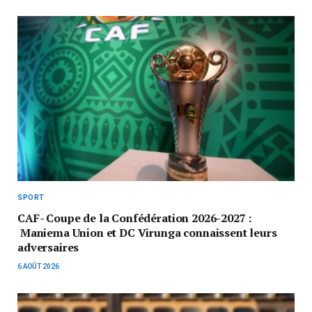
SPORT
CAF- Coupe de la Confédération 2026-2027 :
Maniema Union et DC Virunga connaissent leurs
adversaires
6 AOÛT 2026