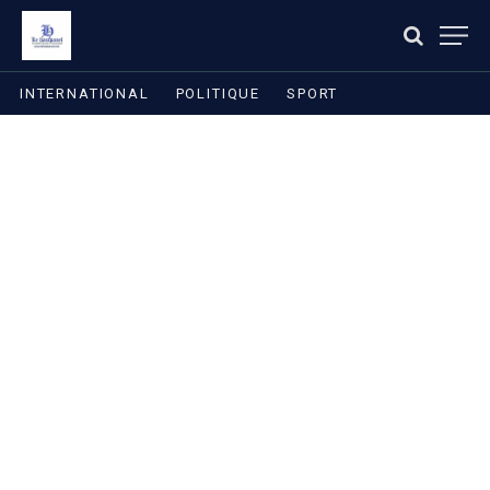
INTERNATIONAL
POLITIQUE
SPORT