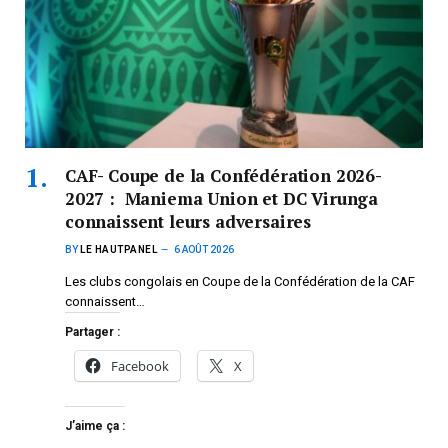
CAF- Coupe de la Confédération 2026-
2027 : Maniema Union et DC Virunga
connaissent leurs adversaires
BY
LE HAUTPANEL
6 AOÛT 2026
Les clubs congolais en Coupe de la Confédération de la CAF
connaissent…
Partager :
Facebook
X
J’aime ça :