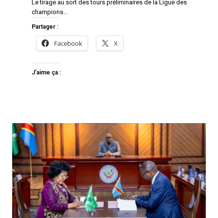
Le tirage au sort des tours préliminaires de la Ligue des
champions…
Partager :
Facebook
X
J’aime ça :