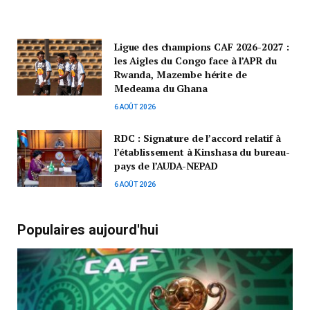
Ligue des champions CAF 2026-2027 :
les Aigles du Congo face à l’APR du
Rwanda, Mazembe hérite de
Medeama du Ghana
6 AOÛT 2026
RDC : Signature de l’accord relatif à
l’établissement à Kinshasa du bureau-
pays de l’AUDA-NEPAD
6 AOÛT 2026
Populaires aujourd'hui