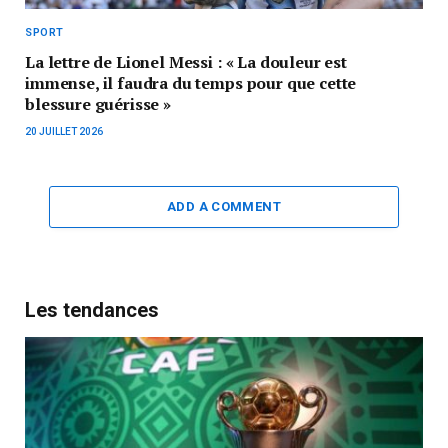
SPORT
La lettre de Lionel Messi : « La douleur est
immense, il faudra du temps pour que cette
blessure guérisse »
20 JUILLET 2026
ADD A COMMENT
Les tendances