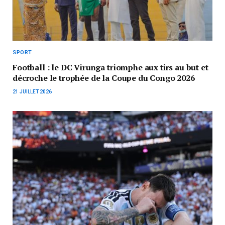
SPORT
Football : le DC Virunga triomphe aux tirs au but et
décroche le trophée de la Coupe du Congo 2026
21 JUILLET 2026