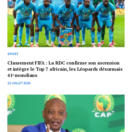
SPORT
Classement FIFA : La RDC confirme son ascension
et intègre le Top 7 africain, les Léopards désormais
41ᵉ mondiaux
22 JUILLET 2026