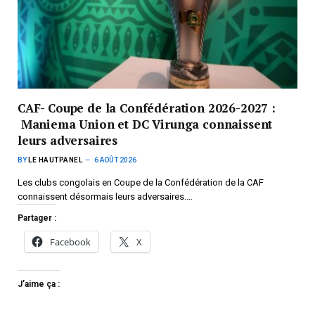
CAF- Coupe de la Confédération 2026-2027 :
Maniema Union et DC Virunga connaissent
leurs adversaires
BY
LE HAUTPANEL
6 AOÛT 2026
Les clubs congolais en Coupe de la Confédération de la CAF
connaissent désormais leurs adversaires.…
Partager :
Facebook
X
J’aime ça :