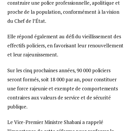
construire une police professionnelle, apolitique et
proche de la population, conformément à la vision
du Chef de l’État.
Elle répond également au défi du vieillissement des
effectifs policiers, en favorisant leur renouvellement
et leur rajeunissement.
Sur les cinq prochaines années, 90 000 policiers
seront formés, soit 18 000 par an, pour constituer
une force rajeunie et exempte de comportements
contraires aux valeurs de service et de sécurité
publique.
Le Vice-Premier Ministre Shabani a rappelé