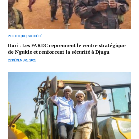
POLITIQUE|SOCIÉTÉ
Ituri : Les FARDC reprennent le centre stratégique
de Ngukle et renforcent la sécurité à Djugu
22 DÉCEMBRE 2025