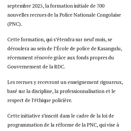
septembre 2025, la formation initiale de 700
nouvelles recrues de la Police Nationale Congolaise
(PNC).
Cette formation, qui s’étendra sur neuf mois, se
déroulera au sein de l’École de police de Kasangulu,
récemment rénovée grâce aux fonds propres du
Gouvernement de la RDC.
Les recrues y recevront un enseignement rigoureux,
basé sur la discipline, la professionnalisation et le
respect de l’éthique policière.
Cette initiative s’inscrit dans le cadre de la loi de
programmation de la réforme de la PNC, qui vise à