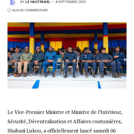
BY
LE HAUTPANEL
8 SEPTEMBRE 2025
AUCUN COMMENTAIRE
Le Vice-Premier Ministre et Ministre de l’Intérieur,
Sécurité, Décentralisation et Affaires coutumières,
Shabani Lukoo, a officiellement lancé samedi 06