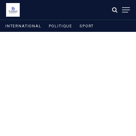
INTERNATIONAL
POLITIQUE
SPORT