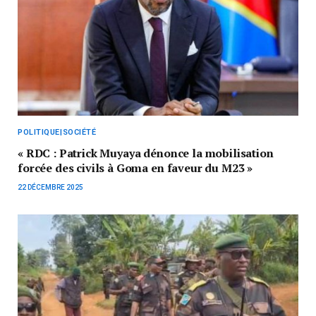
POLITIQUE|SOCIÉTÉ
« RDC : Patrick Muyaya dénonce la mobilisation
forcée des civils à Goma en faveur du M23 »
22 DÉCEMBRE 2025