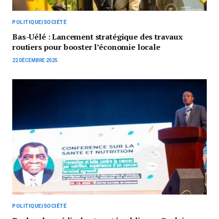
POLITIQUE|SOCIÉTÉ
Bas-Uélé : Lancement stratégique des travaux
routiers pour booster l’économie locale
22 DÉCEMBRE 2025
POLITIQUE|SOCIÉTÉ