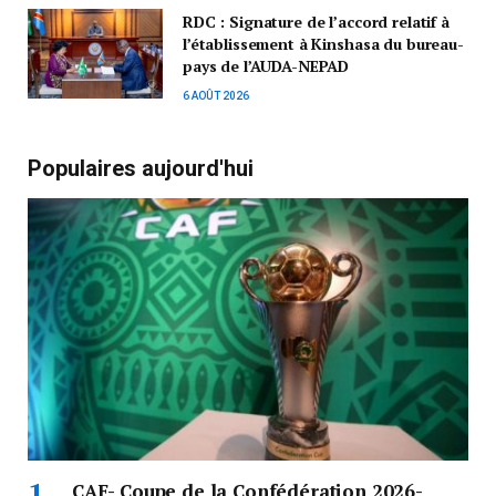
RDC : Signature de l’accord relatif à
l’établissement à Kinshasa du bureau-
pays de l’AUDA-NEPAD
6 AOÛT 2026
Populaires aujourd'hui
CAF- Coupe de la Confédération 2026-