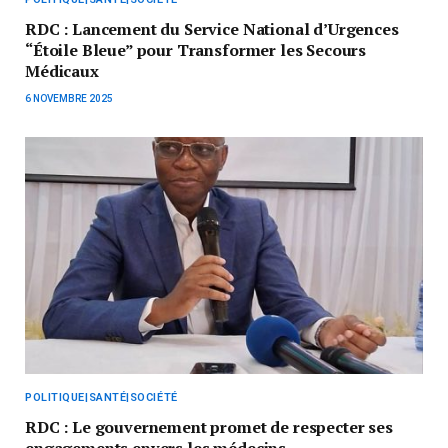
RDC : Lancement du Service National d’Urgences
“Étoile Bleue” pour Transformer les Secours
Médicaux
6 NOVEMBRE 2025
POLITIQUE|SANTÉ|SOCIÉTÉ
RDC : Le gouvernement promet de respecter ses