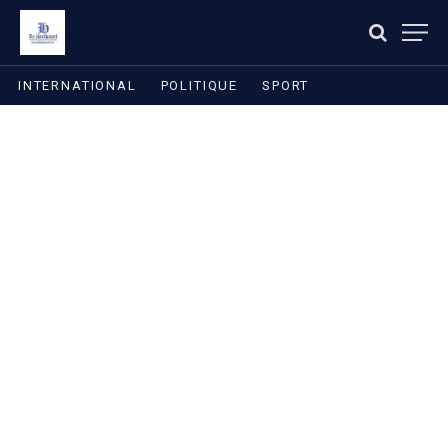
INTERNATIONAL
POLITIQUE
SPORT