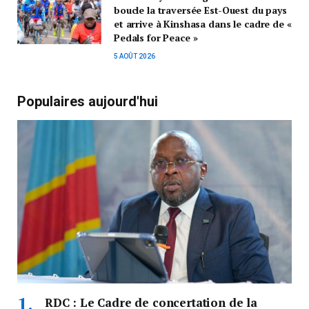
boucle la traversée Est-Ouest du pays
et arrive à Kinshasa dans le cadre de «
Pedals for Peace »
5 AOÛT 2026
Populaires aujourd'hui
RDC : Le Cadre de concertation de la