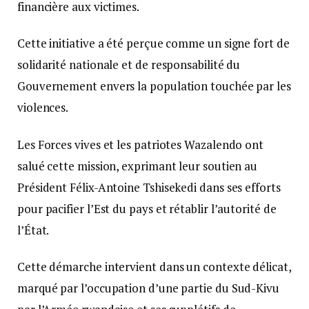
financière aux victimes.
Cette initiative a été perçue comme un signe fort de
solidarité nationale et de responsabilité du
Gouvernement envers la population touchée par les
violences.
Les Forces vives et les patriotes Wazalendo ont
salué cette mission, exprimant leur soutien au
Président Félix-Antoine Tshisekedi dans ses efforts
pour pacifier l’Est du pays et rétablir l’autorité de
l’État.
Cette démarche intervient dans un contexte délicat,
marqué par l’occupation d’une partie du Sud-Kivu