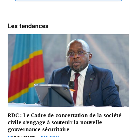
Les tendances
RDC : Le Cadre de concertation de la société
civile s’engage à soutenir la nouvelle
gouvernance sécuritaire