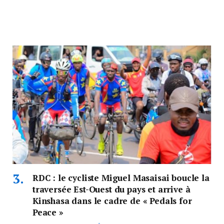
RDC : le cycliste Miguel Masaisai boucle la
traversée Est-Ouest du pays et arrive à
Kinshasa dans le cadre de « Pedals for
Peace »