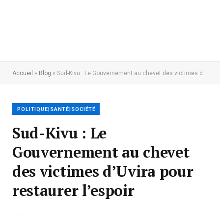
Accueil
»
Blog
»
Sud-Kivu : Le Gouvernement au chevet des victimes d’Uvira pour restaurer l’espoir
POLITIQUE|SANTÉ|SOCIÉTÉ
Sud-Kivu : Le
Gouvernement au chevet
des victimes d’Uvira pour
restaurer l’espoir