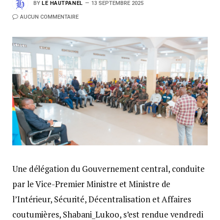
BY
LE HAUTPANEL
13 SEPTEMBRE 2025
AUCUN COMMENTAIRE
Une délégation du Gouvernement central, conduite
par le Vice-Premier Ministre et Ministre de
l’Intérieur, Sécurité, Décentralisation et Affaires
coutumières, Shabani_Lukoo, s’est rendue vendredi