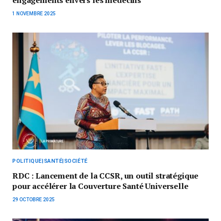
engagements envers les médecins
1 NOVEMBRE 2025
POLITIQUE|SANTÉ|SOCIÉTÉ
RDC : Lancement de la CCSR, un outil stratégique
pour accélérer la Couverture Santé Universelle
29 OCTOBRE 2025