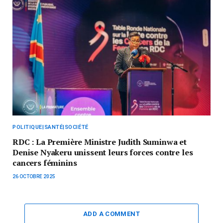
POLITIQUE|SANTÉ|SOCIÉTÉ
RDC : La Première Ministre Judith Suminwa et
Denise Nyakeru unissent leurs forces contre les
cancers féminins
26 OCTOBRE 2025
ADD A COMMENT