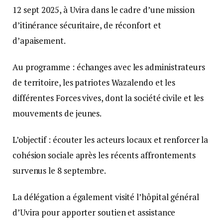
12 sept 2025, à Uvira dans le cadre d’une mission
d’itinérance sécuritaire, de réconfort et
d’apaisement.
Au programme : échanges avec les administrateurs
de territoire, les patriotes Wazalendo et les
différentes Forces vives, dont la société civile et les
mouvements de jeunes.
L’objectif : écouter les acteurs locaux et renforcer la
cohésion sociale après les récents affrontements
survenus le 8 septembre.
La délégation a également visité l’hôpital général
d’Uvira pour apporter soutien et assistance