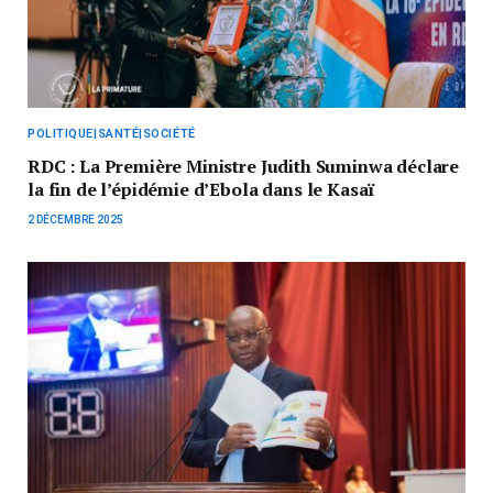
POLITIQUE|SANTÉ|SOCIÉTÉ
RDC : La Première Ministre Judith Suminwa déclare
la fin de l’épidémie d’Ebola dans le Kasaï
2 DÉCEMBRE 2025