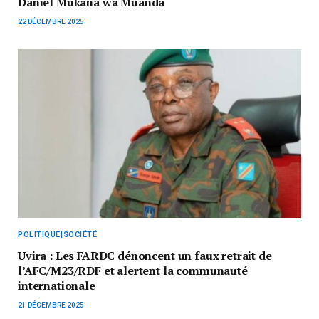
Daniel Mukana wa Muanda
22 DÉCEMBRE 2025
POLITIQUE|SOCIÉTÉ
Uvira : Les FARDC dénoncent un faux retrait de
l’AFC/M23/RDF et alertent la communauté
internationale
21 DÉCEMBRE 2025