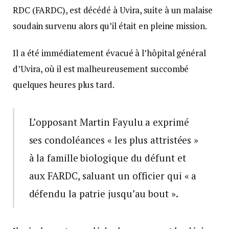
RDC (FARDC), est décédé à Uvira, suite à un malaise
soudain survenu alors qu’il était en pleine mission.
Il a été immédiatement évacué à l’hôpital général
d’Uvira, où il est malheureusement succombé
quelques heures plus tard.
L’opposant Martin Fayulu a exprimé
ses condoléances « les plus attristées »
à la famille biologique du défunt et
aux FARDC, saluant un officier qui « a
défendu la patrie jusqu’au bout ».