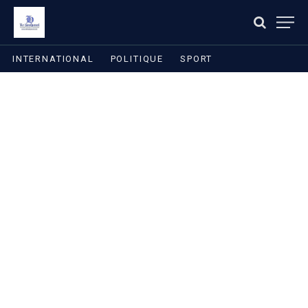
INTERNATIONAL
POLITIQUE
SPORT