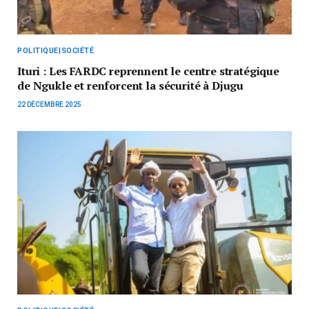
POLITIQUE|SOCIÉTÉ
Ituri : Les FARDC reprennent le centre stratégique
de Ngukle et renforcent la sécurité à Djugu
22 DÉCEMBRE 2025