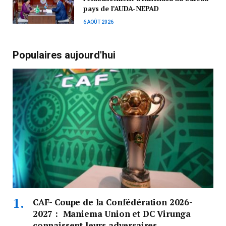
pays de l’AUDA-NEPAD
6 AOÛT 2026
Populaires aujourd'hui
CAF- Coupe de la Confédération 2026-
2027 : Maniema Union et DC Virunga
connaissent leurs adversaires