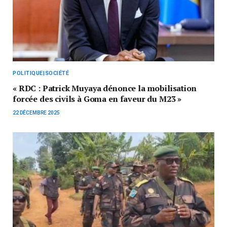
POLITIQUE|SOCIÉTÉ
« RDC : Patrick Muyaya dénonce la mobilisation
forcée des civils à Goma en faveur du M23 »
22 DÉCEMBRE 2025