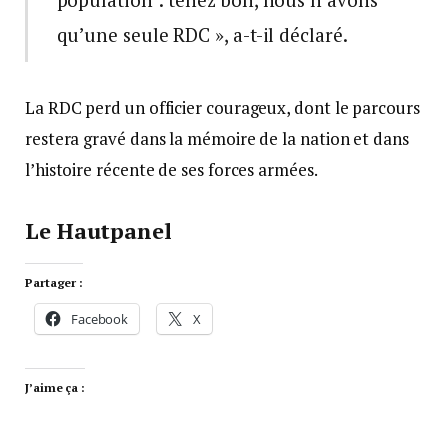
qu’une seule RDC », a-t-il déclaré.
La RDC perd un officier courageux, dont le parcours
restera gravé dans la mémoire de la nation et dans
l’histoire récente de ses forces armées.
Le Hautpanel
Partager :
Facebook
X
J’aime ça :