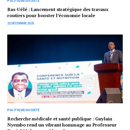
POLITIQUE|SOCIÉTÉ
Bas-Uélé : Lancement stratégique des travaux
routiers pour booster l’économie locale
22 DÉCEMBRE 2025
POLITIQUE|SOCIÉTÉ
Recherche médicale et santé publique : Guylain
Nyembo rend un vibrant hommage au Professeur