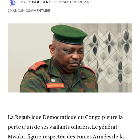
BY
LE HAUTPANEL
22 SEPTEMBRE 2025
AUCUN COMMENTAIRE
La République Démocratique du Congo pleure la
perte d’un de ses vaillants officiers. Le général
Mwaku, figure respectée des Forces Armées de la