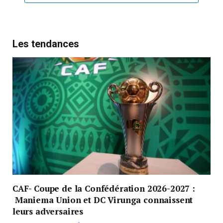
Les tendances
CAF- Coupe de la Confédération 2026-2027 :
Maniema Union et DC Virunga connaissent
leurs adversaires