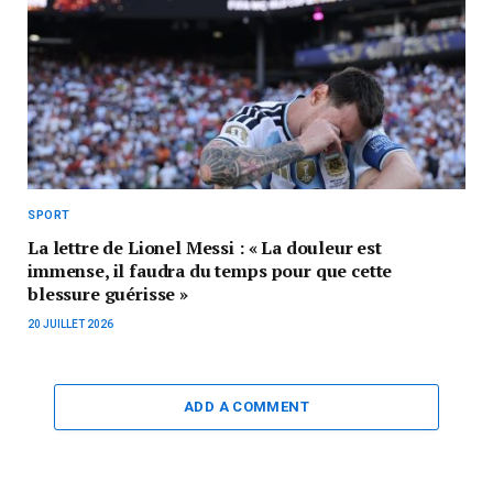
SPORT
La lettre de Lionel Messi : « La douleur est
immense, il faudra du temps pour que cette
blessure guérisse »
20 JUILLET 2026
ADD A COMMENT