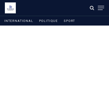
INTERNATIONAL
POLITIQUE
SPORT