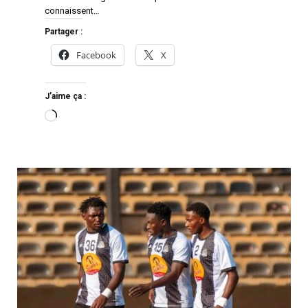
connaissent…
Partager :
Facebook
X
J’aime ça :