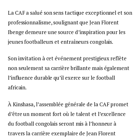
La CAF a salué son sens tactique exceptionnel et son
professionnalisme, soulignant que Jean Florent
Ibenge demeure une source d’inspiration pour les
jeunes footballeurs et entraîneurs congolais.
Son invitation à cet événement prestigieux reflète
non seulement sa carrière brillante mais également
l’influence durable qu’il exerce sur le football
africain.
À Kinshasa, l’assemblée générale de la CAF promet
d’être un moment fort où le talent et l’excellence
du football congolais seront mis à l’honneur à
travers la carrière exemplaire de Jean Florent