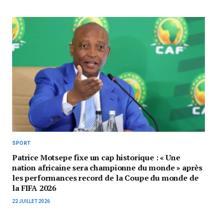
SPORT
Patrice Motsepe fixe un cap historique : « Une
nation africaine sera championne du monde » après
les performances record de la Coupe du monde de
la FIFA 2026
22 JUILLET 2026