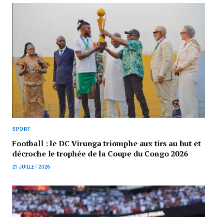
SPORT
Football : le DC Virunga triomphe aux tirs au but et
décroche le trophée de la Coupe du Congo 2026
21 JUILLET 2026