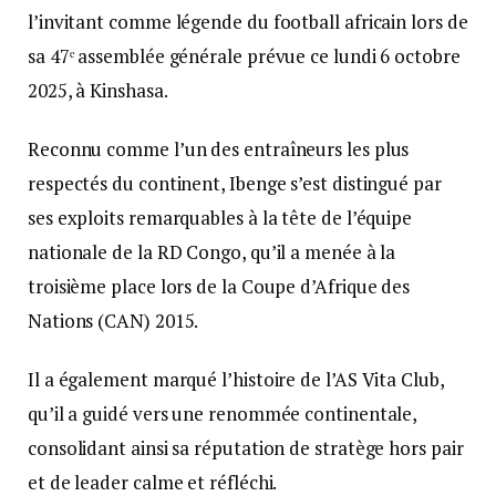
l’invitant comme légende du football africain lors de
sa 47ᵉ assemblée générale prévue ce lundi 6 octobre
2025, à Kinshasa.
Reconnu comme l’un des entraîneurs les plus
respectés du continent, Ibenge s’est distingué par
ses exploits remarquables à la tête de l’équipe
nationale de la RD Congo, qu’il a menée à la
troisième place lors de la Coupe d’Afrique des
Nations (CAN) 2015.
Il a également marqué l’histoire de l’AS Vita Club,
qu’il a guidé vers une renommée continentale,
consolidant ainsi sa réputation de stratège hors pair
et de leader calme et réfléchi.