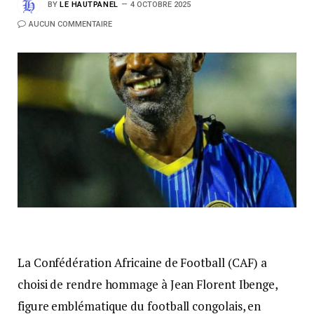
BY
LE HAUTPANEL
4 OCTOBRE 2025
AUCUN COMMENTAIRE
La Confédération Africaine de Football (CAF) a
choisi de rendre hommage à Jean Florent Ibenge,
figure emblématique du football congolais, en