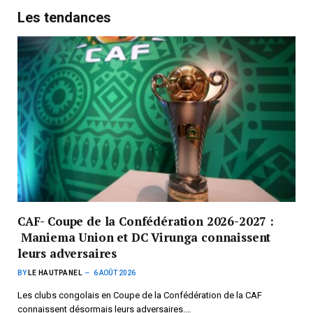
Les tendances
CAF- Coupe de la Confédération 2026-2027 :
Maniema Union et DC Virunga connaissent
leurs adversaires
BY
LE HAUTPANEL
6 AOÛT 2026
Les clubs congolais en Coupe de la Confédération de la CAF
connaissent désormais leurs adversaires.…