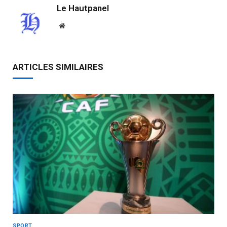
Le Hautpanel
Website
ARTICLES SIMILAIRES
SPORT