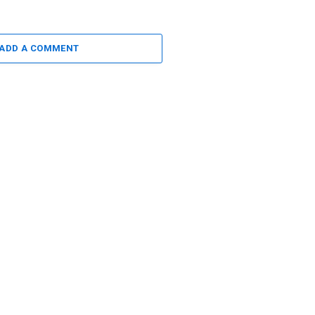
ADD A COMMENT