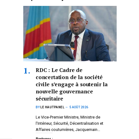
RDC : Le Cadre de
concertation de la société
civile s’engage à soutenir la
nouvelle gouvernance
sécuritaire
BY
LE HAUTPANEL
5 AOÛT 2026
Le Vice-Premier Ministre, Ministre de
l’Intérieur, Sécurité, Décentralisation et
Affaires coutumières, Jacquemain…