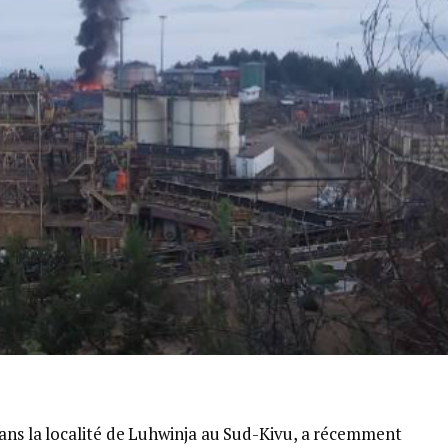
dans la localité de Luhwinja au Sud-Kivu, a récemment