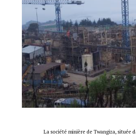
La société minière de Twangiza, située 