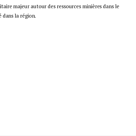
itaire majeur autour des ressources minières dans le
é dans la région.