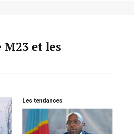
 M23 et les
Les tendances