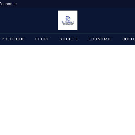
Economie
POLITIQUE
SPORT
SOCIÉTÉ
ECONOMIE
CULT