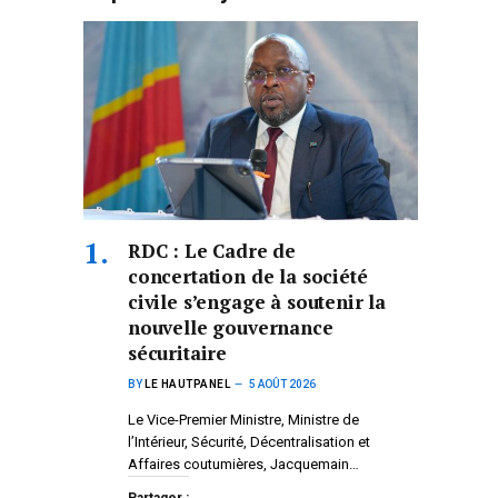
RDC : Le Cadre de
concertation de la société
civile s’engage à soutenir la
nouvelle gouvernance
sécuritaire
BY
LE HAUTPANEL
5 AOÛT 2026
Le Vice-Premier Ministre, Ministre de
l’Intérieur, Sécurité, Décentralisation et
Affaires coutumières, Jacquemain…