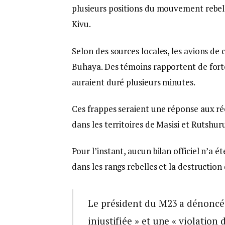
plusieurs positions du mouvement rebell
Kivu.
Selon des sources locales, les avions de 
Buhaya. Des témoins rapportent de fort
auraient duré plusieurs minutes.
Ces frappes seraient une réponse aux ré
dans les territoires de Masisi et Rutshur
Pour l’instant, aucun bilan officiel n’a 
dans les rangs rebelles et la destruction
Le président du M23 a dénoncé
injustifiée » et une « violation