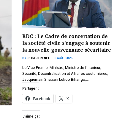
RDC : Le Cadre de concertation de
la société civile s’engage à soutenir
la nouvelle gouvernance sécuritaire
BY
LE HAUTPANEL
5 AOÛT 2026
Le Vice-Premier Ministre, Ministre de l’Intérieur,
Sécurité, Décentralisation et Affaires coutumières,
Jacquemain Shabani Lukoo Bihango,…
Partager :
Facebook
X
J’aime ça :