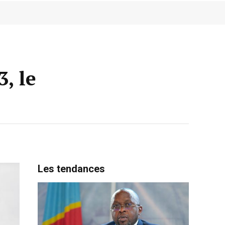
, le
Les tendances