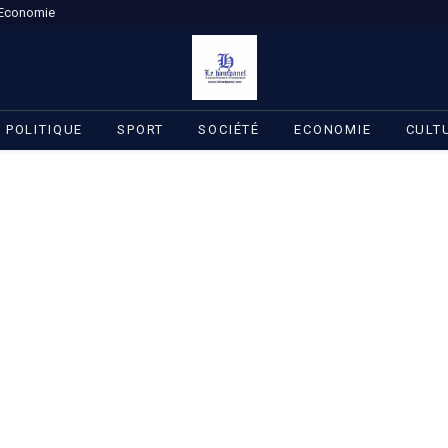
Economie
POLITIQUE
SPORT
SOCIÉTÉ
ECONOMIE
CULT