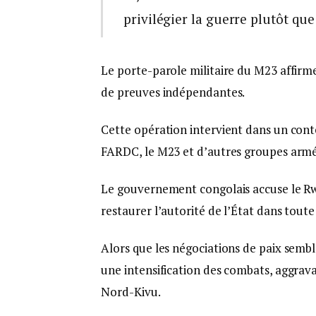
privilégier la guerre plutôt que
Le porte-parole militaire du M23 affirme
de preuves indépendantes.
Cette opération intervient dans un cont
FARDC, le M23 et d’autres groupes armé
Le gouvernement congolais accuse le Rw
restaurer l’autorité de l’État dans toute 
Alors que les négociations de paix semb
une intensification des combats, aggrava
Nord-Kivu.