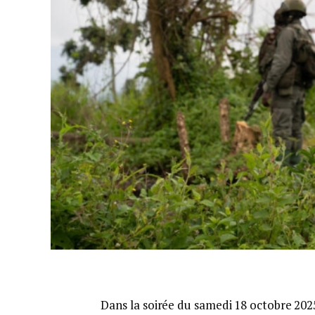
Dans la soirée du samedi 18 octobre 202