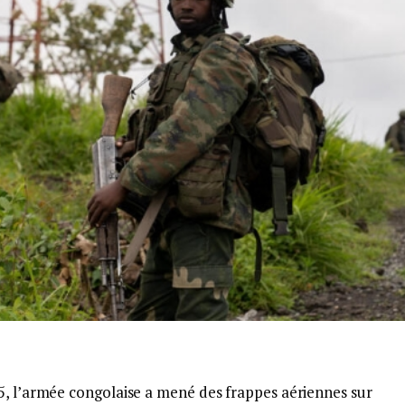
5, l’armée congolaise a mené des frappes aériennes sur