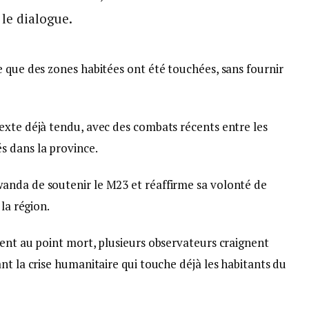
 le dialogue.
 que des zones habitées ont été touchées, sans fournir
exte déjà tendu, avec des combats récents entre les
s dans la province.
anda de soutenir le M23 et réaffirme sa volonté de
la région.
lent au point mort, plusieurs observateurs craignent
nt la crise humanitaire qui touche déjà les habitants du