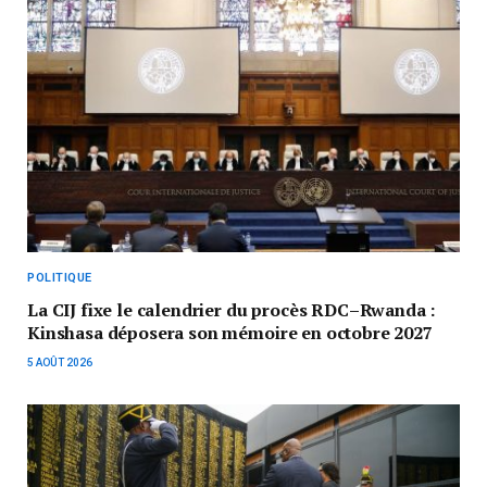
POLITIQUE
La CIJ fixe le calendrier du procès RDC–Rwanda :
Kinshasa déposera son mémoire en octobre 2027
5 AOÛT 2026