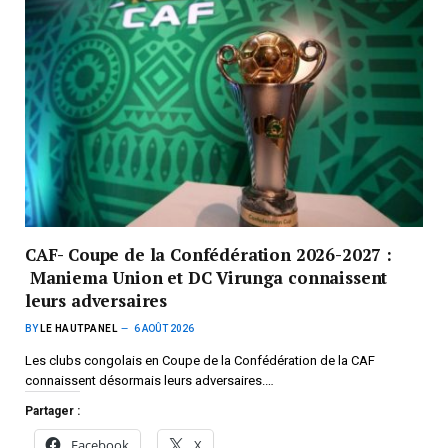
CAF- Coupe de la Confédération 2026-2027 :
Maniema Union et DC Virunga connaissent
leurs adversaires
BY
LE HAUTPANEL
6 AOÛT 2026
Les clubs congolais en Coupe de la Confédération de la CAF
connaissent désormais leurs adversaires.…
Partager :
Facebook
X