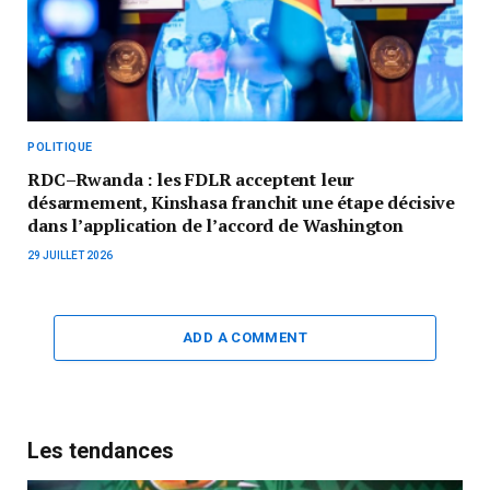
POLITIQUE
RDC–Rwanda : les FDLR acceptent leur
désarmement, Kinshasa franchit une étape décisive
dans l’application de l’accord de Washington
29 JUILLET 2026
ADD A COMMENT
Les tendances