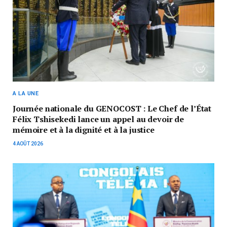
A LA UNE
Journée nationale du GENOCOST : Le Chef de l’État
Félix Tshisekedi lance un appel au devoir de
mémoire et à la dignité et à la justice
4 AOÛT 2026