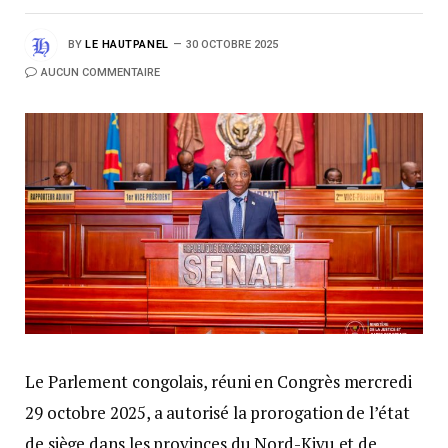
BY
LE HAUTPANEL
30 OCTOBRE 2025
AUCUN COMMENTAIRE
Le Parlement congolais, réuni en Congrès mercredi
29 octobre 2025, a autorisé la prorogation de l’état
de siège dans les provinces du Nord-Kivu et de