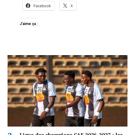
Facebook
X
J’aime ça :
Ligue des champions CAF 2026-2027 : les