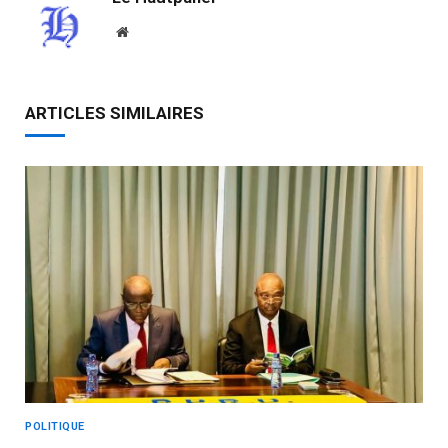
Website
ARTICLES SIMILAIRES
POLITIQUE