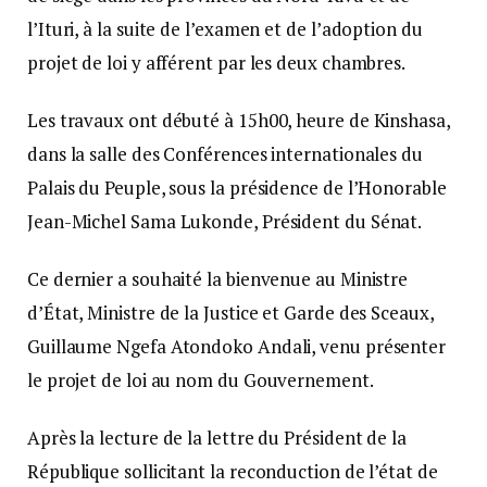
l’Ituri, à la suite de l’examen et de l’adoption du
projet de loi y afférent par les deux chambres.
Les travaux ont débuté à 15h00, heure de Kinshasa,
dans la salle des Conférences internationales du
Palais du Peuple, sous la présidence de l’Honorable
Jean-Michel Sama Lukonde, Président du Sénat.
Ce dernier a souhaité la bienvenue au Ministre
d’État, Ministre de la Justice et Garde des Sceaux,
Guillaume Ngefa Atondoko Andali, venu présenter
le projet de loi au nom du Gouvernement.
Après la lecture de la lettre du Président de la
République sollicitant la reconduction de l’état de