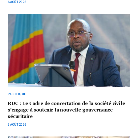
6 AOÛT 2026
POLITIQUE
RDC : Le Cadre de concertation de la société civile
s’engage à soutenir la nouvelle gouvernance
sécuritaire
5 AOÛT 2026