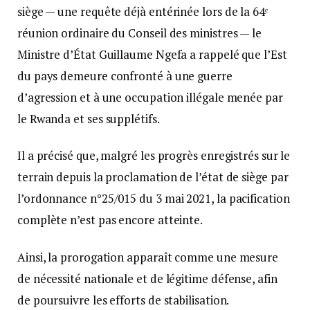
siège — une requête déjà entérinée lors de la 64ᵉ
réunion ordinaire du Conseil des ministres — le
Ministre d’État Guillaume Ngefa a rappelé que l’Est
du pays demeure confronté à une guerre
d’agression et à une occupation illégale menée par
le Rwanda et ses supplétifs.
Il a précisé que, malgré les progrès enregistrés sur le
terrain depuis la proclamation de l’état de siège par
l’ordonnance n°25/015 du 3 mai 2021, la pacification
complète n’est pas encore atteinte.
Ainsi, la prorogation apparaît comme une mesure
de nécessité nationale et de légitime défense, afin
de poursuivre les efforts de stabilisation.