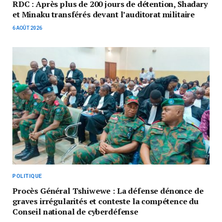
RDC : Après plus de 200 jours de détention, Shadary
et Minaku transférés devant l’auditorat militaire
6 AOÛT 2026
POLITIQUE
Procès Général Tshiwewe : La défense dénonce de
graves irrégularités et conteste la compétence du
Conseil national de cyberdéfense