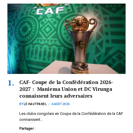
CAF- Coupe de la Confédération 2026-
2027 : Maniema Union et DC Virunga
connaissent leurs adversaires
BY
LE HAUTPANEL
6 AOÛT 2026
Les clubs congolais en Coupe de la Confédération de la CAF
connaissent…
Partager :