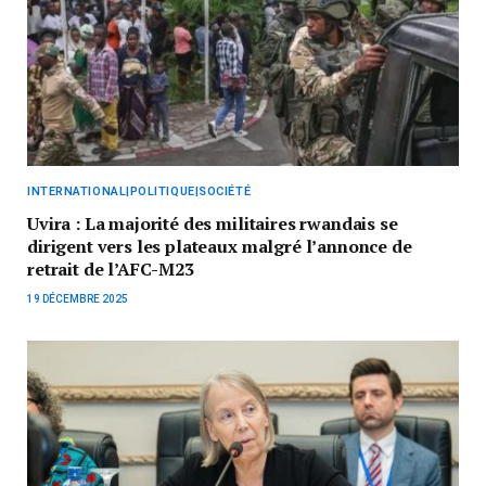
INTERNATIONAL|POLITIQUE|SOCIÉTÉ
Uvira : La majorité des militaires rwandais se
dirigent vers les plateaux malgré l’annonce de
retrait de l’AFC-M23
19 DÉCEMBRE 2025