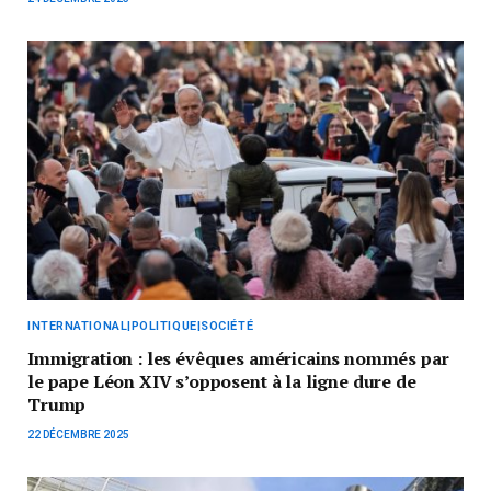
INTERNATIONAL|POLITIQUE|SOCIÉTÉ
Immigration : les évêques américains nommés par
le pape Léon XIV s’opposent à la ligne dure de
Trump
22 DÉCEMBRE 2025