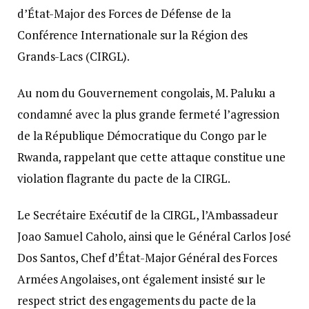
d’État-Major des Forces de Défense de la
Conférence Internationale sur la Région des
Grands-Lacs (CIRGL).
Au nom du Gouvernement congolais, M. Paluku a
condamné avec la plus grande fermeté l’agression
de la République Démocratique du Congo par le
Rwanda, rappelant que cette attaque constitue une
violation flagrante du pacte de la CIRGL.
Le Secrétaire Exécutif de la CIRGL, l’Ambassadeur
Joao Samuel Caholo, ainsi que le Général Carlos José
Dos Santos, Chef d’État-Major Général des Forces
Armées Angolaises, ont également insisté sur le
respect strict des engagements du pacte de la