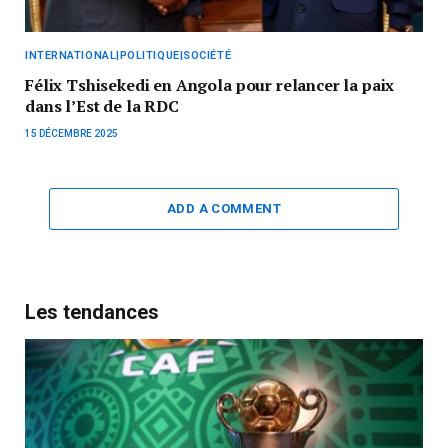
INTERNATIONAL|POLITIQUE|SOCIÉTÉ
Félix Tshisekedi en Angola pour relancer la paix
dans l’Est de la RDC
15 DÉCEMBRE 2025
ADD A COMMENT
Les tendances