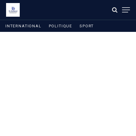
INTERNATIONAL
POLITIQUE
SPORT