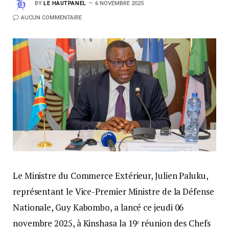
BY
LE HAUTPANEL
6 NOVEMBRE 2025
AUCUN COMMENTAIRE
Le Ministre du Commerce Extérieur, Julien Paluku,
représentant le Vice-Premier Ministre de la Défense
Nationale, Guy Kabombo, a lancé ce jeudi 06
novembre 2025, à Kinshasa la 19ᵉ réunion des Chefs