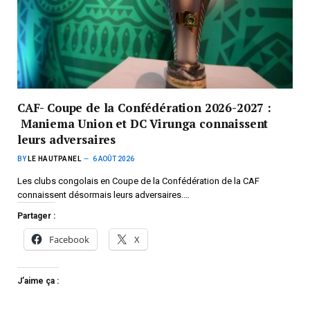
CAF- Coupe de la Confédération 2026-2027 :
Maniema Union et DC Virunga connaissent
leurs adversaires
BY
LE HAUTPANEL
6 AOÛT 2026
Les clubs congolais en Coupe de la Confédération de la CAF
connaissent désormais leurs adversaires.…
Partager :
Facebook
X
J’aime ça :