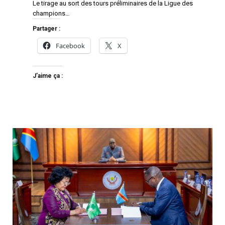
Le tirage au sort des tours préliminaires de la Ligue des
champions…
Partager :
Facebook
X
J’aime ça :