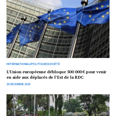
INTERNATIONAL|POLITIQUE|SOCIÉTÉ
L’Union européenne débloque 500 000 € pour venir
en aide aux déplacés de l’Est de la RDC
20 DÉCEMBRE 2025