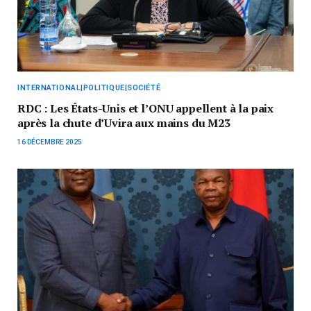
INTERNATIONAL|POLITIQUE|SOCIÉTÉ
RDC : Les États-Unis et l’ONU appellent à la paix
après la chute d’Uvira aux mains du M23
16 DÉCEMBRE 2025