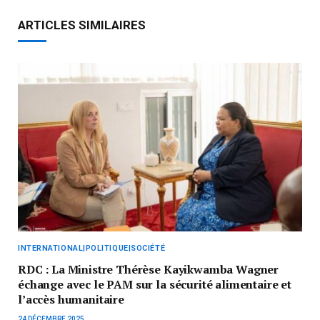
ARTICLES SIMILAIRES
INTERNATIONAL|POLITIQUE|SOCIÉTÉ
RDC : La Ministre Thérèse Kayikwamba Wagner
échange avec le PAM sur la sécurité alimentaire et
l’accès humanitaire
24 DÉCEMBRE 2025