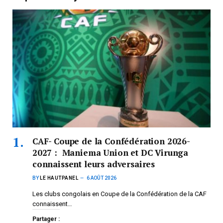
CAF- Coupe de la Confédération 2026-
2027 : Maniema Union et DC Virunga
connaissent leurs adversaires
BY
LE HAUTPANEL
6 AOÛT 2026
Les clubs congolais en Coupe de la Confédération de la CAF
connaissent…
Partager :