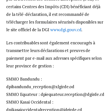
certains Centres des Impôts (CDI) bénéficiant déjà
de la télé-déclaration, il est recommandé de
télécharger les formulaires sécurisés disponibles sur
le site officiel de la DGI
www.dgi.gouv.cd
.
Les contribuables sont également encouragés à
transmettre leurs déclarations et preuves de
paiement par e-mail aux adresses spécifiques selon
leur province de gestion :
SMMO Bandundu :
dpibandundu_reception@xlgirde.od
SMMO Equateur : dpiequateur.reception@dgirde.cd
SMMO Kasai Occidental :
dpikasaioccidentalreception@idgirde.cd