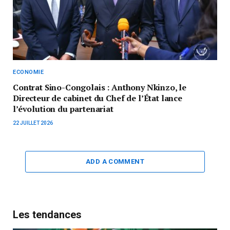
ECONOMIE
Contrat Sino-Congolais : Anthony Nkinzo, le
Directeur de cabinet du Chef de l’État lance
l’évolution du partenariat
22 JUILLET 2026
ADD A COMMENT
Les tendances