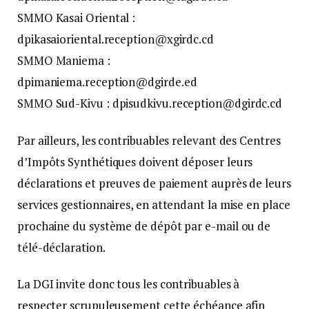
SMMO Kasai Oriental :
dpikasaioriental.reception@xgirdc.cd
SMMO Maniema :
dpimaniema.reception@dgirde.ed
SMMO Sud-Kivu : dpisudkivu.reception@dgirdc.cd
Par ailleurs, les contribuables relevant des Centres
d’Impôts Synthétiques doivent déposer leurs
déclarations et preuves de paiement auprès de leurs
services gestionnaires, en attendant la mise en place
prochaine du système de dépôt par e-mail ou de
télé-déclaration.
La DGI invite donc tous les contribuables à
respecter scrupuleusement cette échéance afin