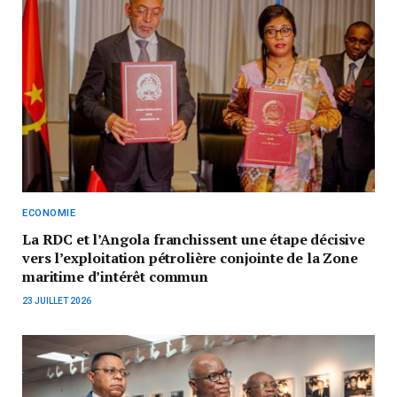
ECONOMIE
La RDC et l’Angola franchissent une étape décisive
vers l’exploitation pétrolière conjointe de la Zone
maritime d’intérêt commun
23 JUILLET 2026