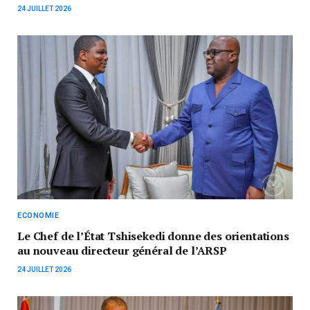
24 JUILLET 2026
ECONOMIE
‎Le Chef de l’État Tshisekedi donne des orientations
au nouveau directeur général de l’ARSP
24 JUILLET 2026