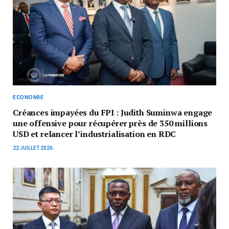
ECONOMIE
Créances impayées du FPI : Judith Suminwa engage
une offensive pour récupérer près de 350 millions
USD et relancer l’industrialisation en RDC
22 JUILLET 2026