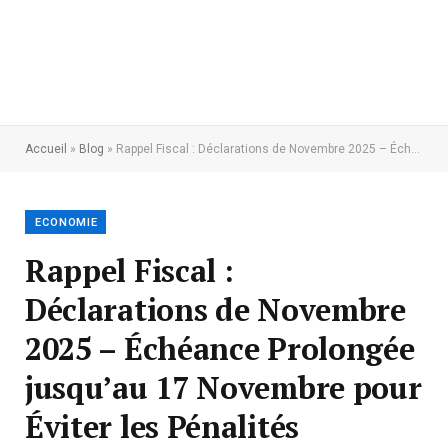
Accueil
»
Blog
»
Rappel Fiscal : Déclarations de Novembre 2025 – Échéance Prolongée jusqu’au 17 Novembre pour Éviter les Pénalités
ECONOMIE
Rappel Fiscal :
Déclarations de Novembre
2025 – Échéance Prolongée
jusqu’au 17 Novembre pour
Éviter les Pénalités