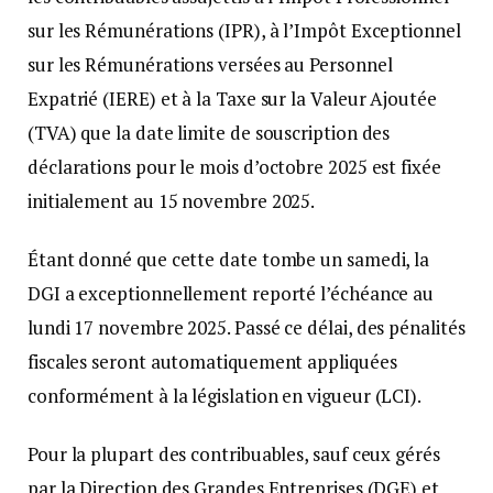
sur les Rémunérations (IPR), à l’Impôt Exceptionnel
sur les Rémunérations versées au Personnel
Expatrié (IERE) et à la Taxe sur la Valeur Ajoutée
(TVA) que la date limite de souscription des
déclarations pour le mois d’octobre 2025 est fixée
initialement au 15 novembre 2025.
Étant donné que cette date tombe un samedi, la
DGI a exceptionnellement reporté l’échéance au
lundi 17 novembre 2025. Passé ce délai, des pénalités
fiscales seront automatiquement appliquées
conformément à la législation en vigueur (LCI).
Pour la plupart des contribuables, sauf ceux gérés
par la Direction des Grandes Entreprises (DGE) et