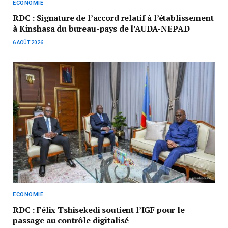
ECONOMIE
RDC : Signature de l’accord relatif à l’établissement
à Kinshasa du bureau-pays de l’AUDA-NEPAD
6 AOÛT 2026
ECONOMIE
RDC : Félix Tshisekedi soutient l’IGF pour le
passage au contrôle digitalisé