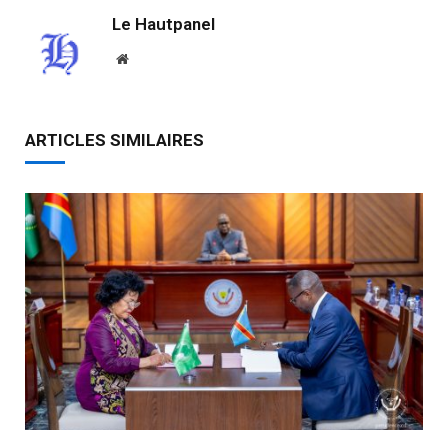
Le Hautpanel
Website
ARTICLES SIMILAIRES