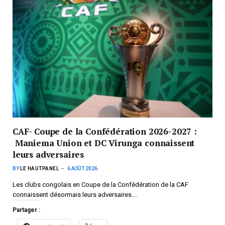
CAF- Coupe de la Confédération 2026-2027 :
Maniema Union et DC Virunga connaissent
leurs adversaires
BY
LE HAUTPANEL
6 AOÛT 2026
Les clubs congolais en Coupe de la Confédération de la CAF
connaissent désormais leurs adversaires.…
Partager :