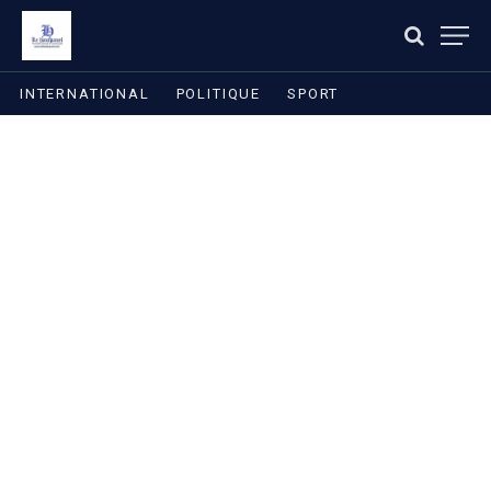
INTERNATIONAL
POLITIQUE
SPORT