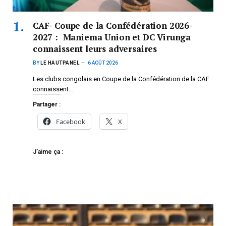
CAF- Coupe de la Confédération 2026-
2027 : Maniema Union et DC Virunga
connaissent leurs adversaires
BY
LE HAUTPANEL
6 AOÛT 2026
Les clubs congolais en Coupe de la Confédération de la CAF
connaissent…
Partager :
Facebook
X
J’aime ça :