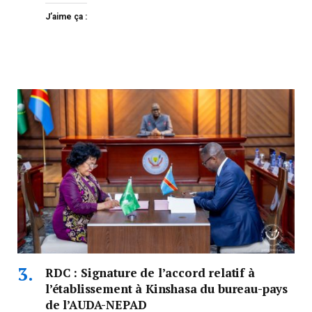
J’aime ça :
RDC : Signature de l’accord relatif à
l’établissement à Kinshasa du bureau-pays
de l’AUDA-NEPAD