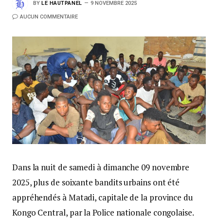
BY
LE HAUTPANEL
9 NOVEMBRE 2025
AUCUN COMMENTAIRE
Dans la nuit de samedi à dimanche 09 novembre
2025, plus de soixante bandits urbains ont été
appréhendés à Matadi, capitale de la province du
Kongo Central, par la Police nationale congolaise.