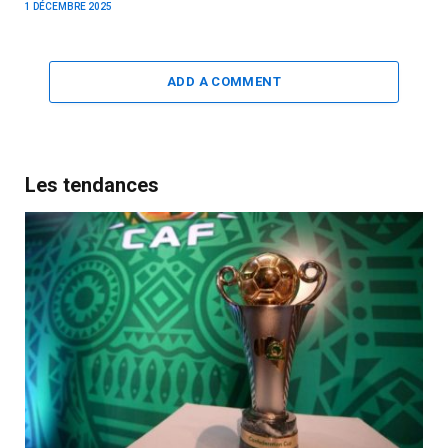
1 DÉCEMBRE 2025
ADD A COMMENT
Les tendances