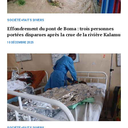
SOCIÉTÉ>FAITS DIVERS
Effondrement du pont de Boma : trois personnes
portées disparues après la crue de la rivière Kalamu
10 DÉCEMBRE 2025
SOCIÉTÉ>FAITS DIVERS