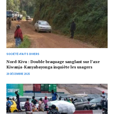
SOCIÉTÉ>FAITS DIVERS
Nord-Kivu : Double braquage sanglant sur l’axe
Kiwanja-Kanyabayonga inquiète les usagers
20 DÉCEMBRE 2025