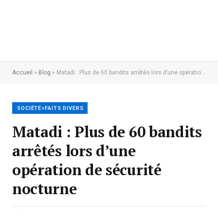
Accueil
»
Blog
»
Matadi : Plus de 60 bandits arrêtés lors d’une opération de sécurité nocturne
SOCIÉTÉ>FAITS DIVERS
Matadi : Plus de 60 bandits
arrêtés lors d’une
opération de sécurité
nocturne