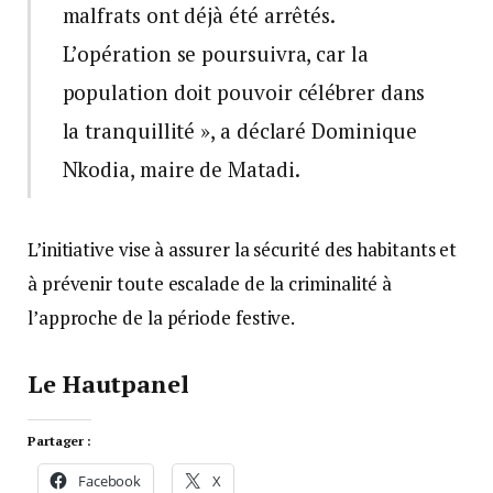
malfrats ont déjà été arrêtés.
L’opération se poursuivra, car la
population doit pouvoir célébrer dans
la tranquillité », a déclaré Dominique
Nkodia, maire de Matadi.
L’initiative vise à assurer la sécurité des habitants et
à prévenir toute escalade de la criminalité à
l’approche de la période festive.
Le Hautpanel
Partager :
Facebook
X