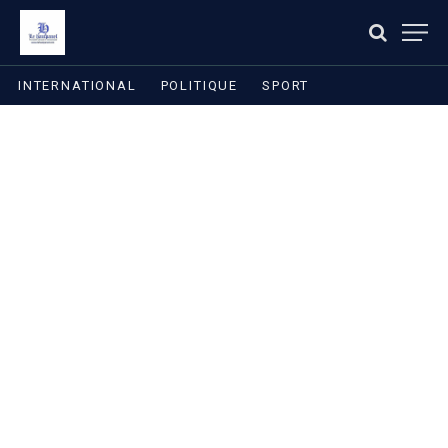
INTERNATIONAL
POLITIQUE
SPORT