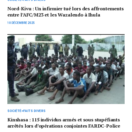
Nord-Kivu : Un infirmier tué lors des affrontements
entre l’AFC/M23 et les Wazalendo à Ihula
10 DÉCEMBRE 2025
SOCIÉTÉ>FAITS DIVERS
Kinshasa : 115 individus armés et sous stupéfiants
arrêtés lors d’opérations conjointes FARDC-Police