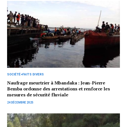
SOCIÉTÉ>FAITS DIVERS
Naufrage meurtrier à Mbandaka : Jean-Pierre
Bemba ordonne des arrestations et renforce les
mesures de sécurité fluviale
24 DÉCEMBRE 2025