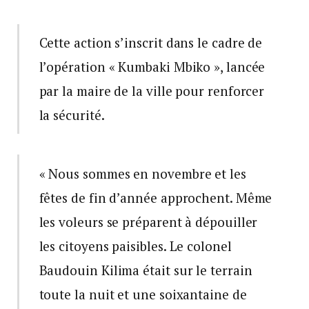
Cette action s’inscrit dans le cadre de
l’opération « Kumbaki Mbiko », lancée
par la maire de la ville pour renforcer
la sécurité.
« Nous sommes en novembre et les
fêtes de fin d’année approchent. Même
les voleurs se préparent à dépouiller
les citoyens paisibles. Le colonel
Baudouin Kilima était sur le terrain
toute la nuit et une soixantaine de