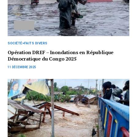
SOCIÉTÉ>FAITS DIVERS
Opération DREF – Inondations en République
Démocratique du Congo 2025
11 DÉCEMBRE 2025