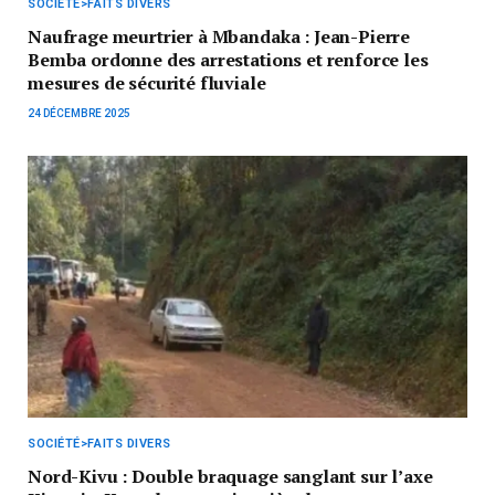
SOCIÉTÉ>FAITS DIVERS
Naufrage meurtrier à Mbandaka : Jean-Pierre
Bemba ordonne des arrestations et renforce les
mesures de sécurité fluviale
24 DÉCEMBRE 2025
SOCIÉTÉ>FAITS DIVERS
Nord-Kivu : Double braquage sanglant sur l’axe