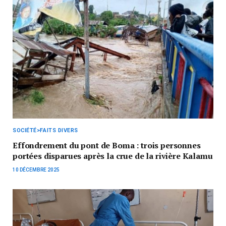
SOCIÉTÉ>FAITS DIVERS
Effondrement du pont de Boma : trois personnes
portées disparues après la crue de la rivière Kalamu
10 DÉCEMBRE 2025