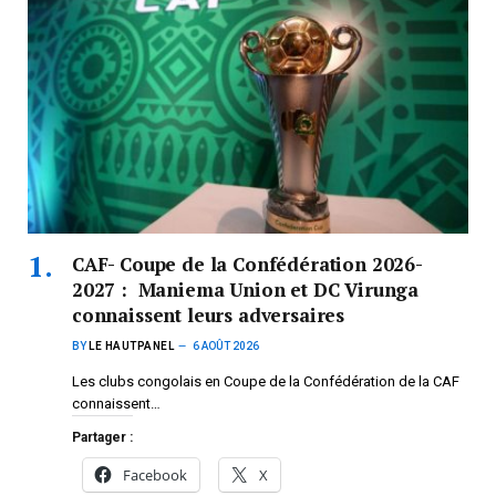
CAF- Coupe de la Confédération 2026-
2027 : Maniema Union et DC Virunga
connaissent leurs adversaires
BY
LE HAUTPANEL
6 AOÛT 2026
Les clubs congolais en Coupe de la Confédération de la CAF
connaissent…
Partager :
Facebook
X