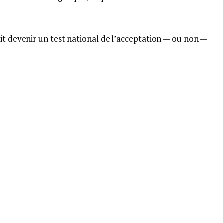
it devenir un test national de l’acceptation — ou non —