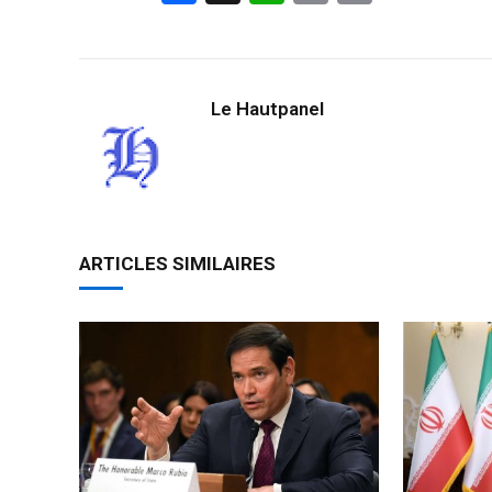
Link
Le Hautpanel
ARTICLES SIMILAIRES