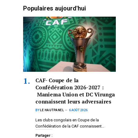
Populaires aujourd'hui
CAF- Coupe de la
Confédération 2026-2027 :
Maniema Union et DC Virunga
connaissent leurs adversaires
BY
LE HAUTPANEL
6 AOÛT 2026
Les clubs congolais en Coupe de la
Confédération de la CAF connaissent…
Partager :