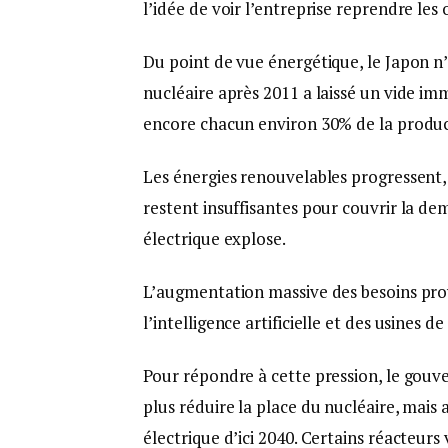
l’idée de voir l’entreprise reprendre les
Du point de vue énergétique, le Japon n
nucléaire après 2011 a laissé un vide im
encore chacun environ 30% de la produc
Les énergies renouvelables progressent, 
restent insuffisantes pour couvrir la 
électrique explose.
L’augmentation massive des besoins pro
l’intelligence artificielle et des usines 
Pour répondre à cette pression, le gouve
plus réduire la place du nucléaire, mais
électrique d’ici 2040. Certains réacteu