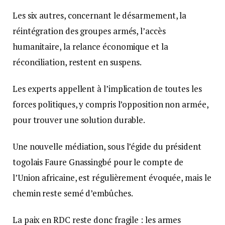
Les six autres, concernant le désarmement, la
réintégration des groupes armés, l’accès
humanitaire, la relance économique et la
réconciliation, restent en suspens.
Les experts appellent à l’implication de toutes les
forces politiques, y compris l’opposition non armée,
pour trouver une solution durable.
Une nouvelle médiation, sous l’égide du président
togolais Faure Gnassingbé pour le compte de
l’Union africaine, est régulièrement évoquée, mais le
chemin reste semé d’embûches.
La paix en RDC reste donc fragile : les armes