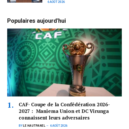
6 AOÛT 2026
Populaires aujourd'hui
CAF- Coupe de la Confédération 2026-
2027 : Maniema Union et DC Virunga
connaissent leurs adversaires
BY
LE HAUTPANEL
6 AOÛT 2026