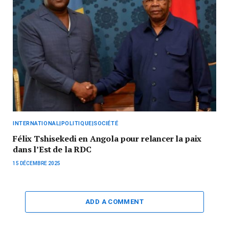
INTERNATIONAL|POLITIQUE|SOCIÉTÉ
Félix Tshisekedi en Angola pour relancer la paix
dans l’Est de la RDC
15 DÉCEMBRE 2025
ADD A COMMENT