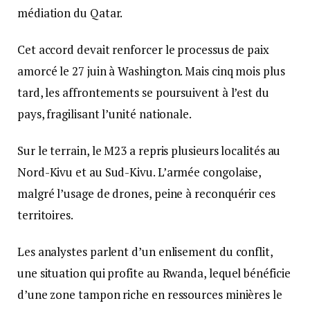
médiation du Qatar.
Cet accord devait renforcer le processus de paix
amorcé le 27 juin à Washington. Mais cinq mois plus
tard, les affrontements se poursuivent à l’est du
pays, fragilisant l’unité nationale.
Sur le terrain, le M23 a repris plusieurs localités au
Nord-Kivu et au Sud-Kivu. L’armée congolaise,
malgré l’usage de drones, peine à reconquérir ces
territoires.
Les analystes parlent d’un enlisement du conflit,
une situation qui profite au Rwanda, lequel bénéficie
d’une zone tampon riche en ressources minières le