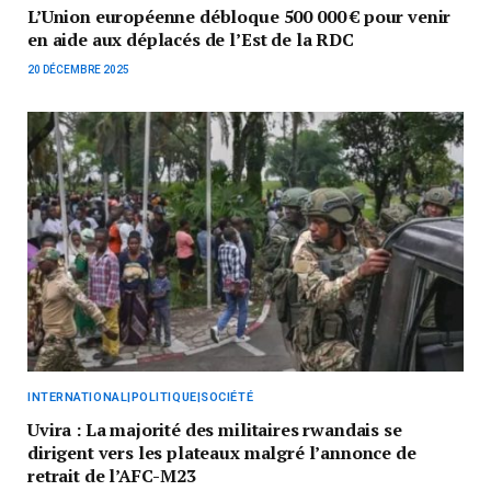
L’Union européenne débloque 500 000 € pour venir
en aide aux déplacés de l’Est de la RDC
20 DÉCEMBRE 2025
INTERNATIONAL|POLITIQUE|SOCIÉTÉ
Uvira : La majorité des militaires rwandais se
dirigent vers les plateaux malgré l’annonce de
retrait de l’AFC-M23