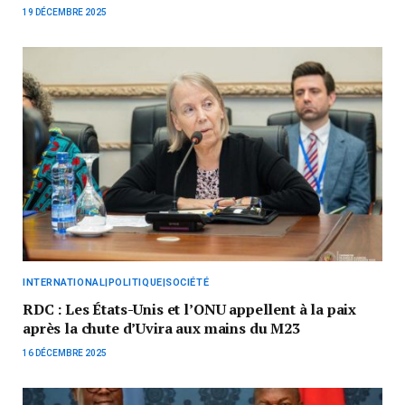
19 DÉCEMBRE 2025
INTERNATIONAL|POLITIQUE|SOCIÉTÉ
RDC : Les États-Unis et l’ONU appellent à la paix
après la chute d’Uvira aux mains du M23
16 DÉCEMBRE 2025