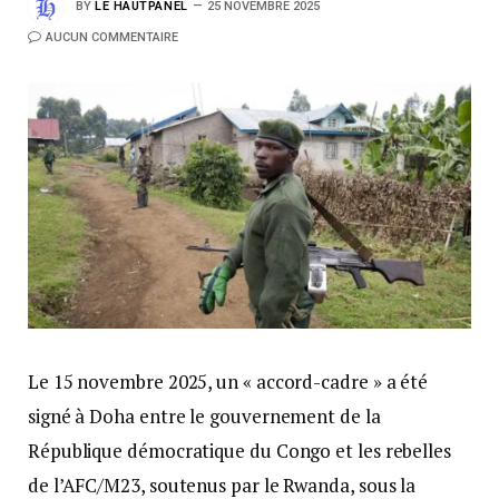
BY
LE HAUTPANEL
25 NOVEMBRE 2025
AUCUN COMMENTAIRE
Le 15 novembre 2025, un « accord-cadre » a été
signé à Doha entre le gouvernement de la
République démocratique du Congo et les rebelles
de l’AFC/M23, soutenus par le Rwanda, sous la