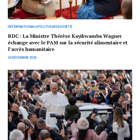
INTERNATIONAL|POLITIQUE|SOCIÉTÉ
RDC : La Ministre Thérèse Kayikwamba Wagner
échange avec le PAM sur la sécurité alimentaire et
l’accès humanitaire
24 DÉCEMBRE 2025