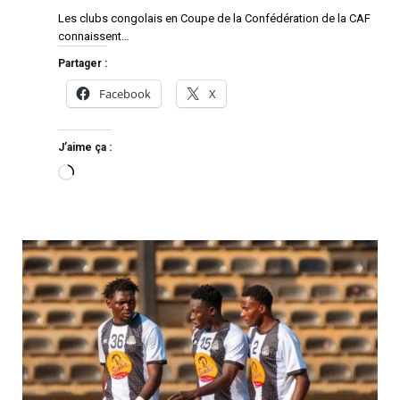
Les clubs congolais en Coupe de la Confédération de la CAF
connaissent…
Partager :
Facebook
X
J’aime ça :