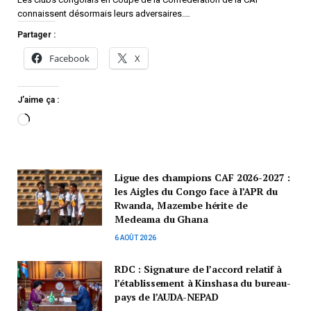
connaissent désormais leurs adversaires.…
Partager :
Facebook
X
J’aime ça :
Ligue des champions CAF 2026-2027 :
les Aigles du Congo face à l’APR du
Rwanda, Mazembe hérite de
Medeama du Ghana
6 AOÛT 2026
RDC : Signature de l’accord relatif à
l’établissement à Kinshasa du bureau-
pays de l’AUDA-NEPAD