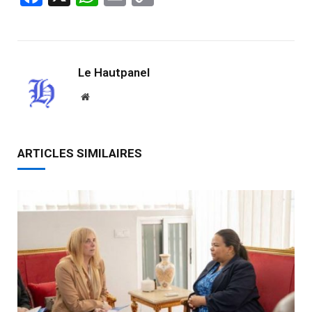
Link
Le Hautpanel
Website
ARTICLES SIMILAIRES