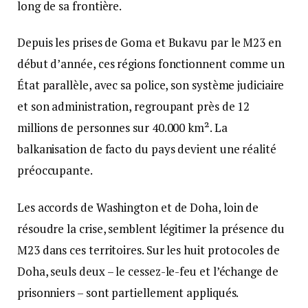
long de sa frontière.
Depuis les prises de Goma et Bukavu par le M23 en
début d’année, ces régions fonctionnent comme un
État parallèle, avec sa police, son système judiciaire
et son administration, regroupant près de 12
millions de personnes sur 40.000 km². La
balkanisation de facto du pays devient une réalité
préoccupante.
Les accords de Washington et de Doha, loin de
résoudre la crise, semblent légitimer la présence du
M23 dans ces territoires. Sur les huit protocoles de
Doha, seuls deux – le cessez-le-feu et l’échange de
prisonniers – sont partiellement appliqués.