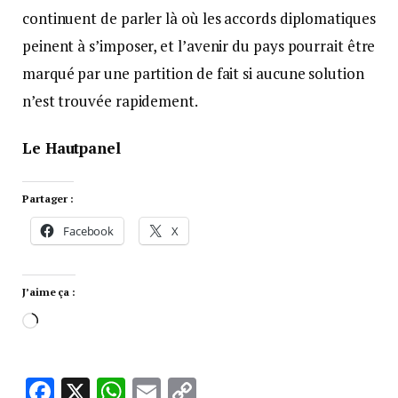
continuent de parler là où les accords diplomatiques
peinent à s’imposer, et l’avenir du pays pourrait être
marqué par une partition de fait si aucune solution
n’est trouvée rapidement.
Le Hautpanel
Partager :
Facebook
X
J’aime ça :
Facebook
X
WhatsApp
Email
Copy