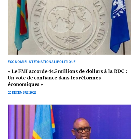
ECONOMIE|INTERNATIONAL|POLITIQUE
« Le FMI accorde 445 millions de dollars à la RDC :
Un vote de confiance dans les réformes
économiques »
20 DÉCEMBRE 2025