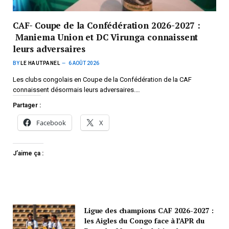
CAF- Coupe de la Confédération 2026-2027 :
Maniema Union et DC Virunga connaissent
leurs adversaires
BY
LE HAUTPANEL
6 AOÛT 2026
Les clubs congolais en Coupe de la Confédération de la CAF
connaissent désormais leurs adversaires.…
Partager :
Facebook
X
J’aime ça :
Ligue des champions CAF 2026-2027 :
les Aigles du Congo face à l’APR du