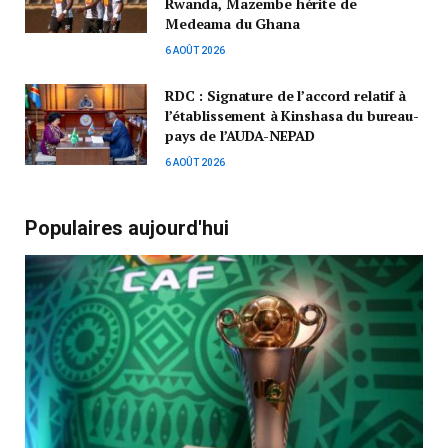
Rwanda, Mazembe hérite de
Medeama du Ghana
6 AOÛT 2026
RDC : Signature de l’accord relatif à
l’établissement à Kinshasa du bureau-
pays de l’AUDA-NEPAD
6 AOÛT 2026
Populaires aujourd'hui