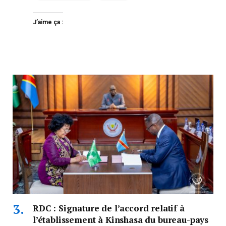
J’aime ça :
RDC : Signature de l’accord relatif à
l’établissement à Kinshasa du bureau-pays