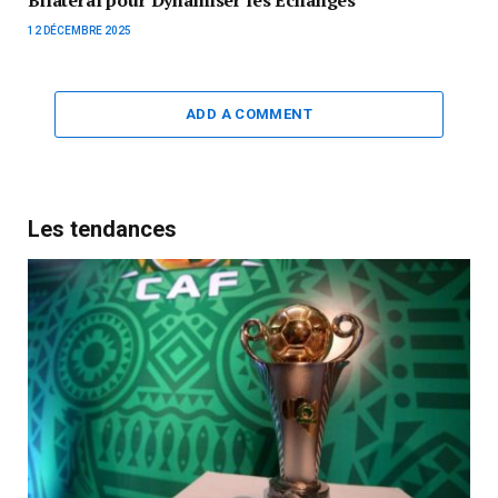
12 DÉCEMBRE 2025
ADD A COMMENT
Les tendances