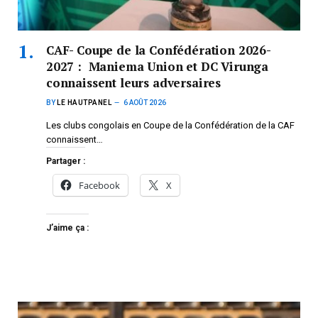
CAF- Coupe de la Confédération 2026-
2027 : Maniema Union et DC Virunga
connaissent leurs adversaires
BY
LE HAUTPANEL
6 AOÛT 2026
Les clubs congolais en Coupe de la Confédération de la CAF
connaissent…
Partager :
Facebook
X
J’aime ça :