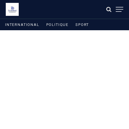
INTERNATIONAL
POLITIQUE
SPORT