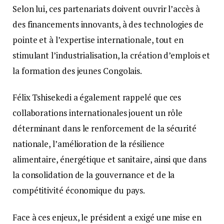
Selon lui, ces partenariats doivent ouvrir l’accès à
des financements innovants, à des technologies de
pointe et à l’expertise internationale, tout en
stimulant l’industrialisation, la création d’emplois et
la formation des jeunes Congolais.
Félix Tshisekedi a également rappelé que ces
collaborations internationales jouent un rôle
déterminant dans le renforcement de la sécurité
nationale, l’amélioration de la résilience
alimentaire, énergétique et sanitaire, ainsi que dans
la consolidation de la gouvernance et de la
compétitivité économique du pays.
Face à ces enjeux, le président a exigé une mise en