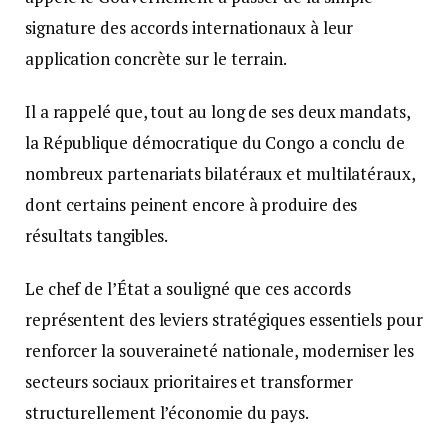
signature des accords internationaux à leur
application concrète sur le terrain.
Il a rappelé que, tout au long de ses deux mandats,
la République démocratique du Congo a conclu de
nombreux partenariats bilatéraux et multilatéraux,
dont certains peinent encore à produire des
résultats tangibles.
Le chef de l’État a souligné que ces accords
représentent des leviers stratégiques essentiels pour
renforcer la souveraineté nationale, moderniser les
secteurs sociaux prioritaires et transformer
structurellement l’économie du pays.