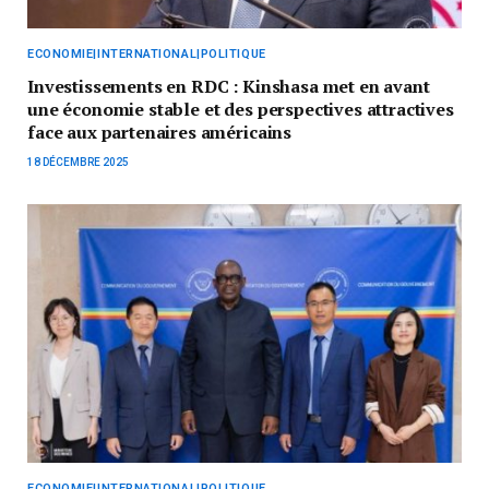
ECONOMIE|INTERNATIONAL|POLITIQUE
Investissements en RDC : Kinshasa met en avant
une économie stable et des perspectives attractives
face aux partenaires américains
18 DÉCEMBRE 2025
ECONOMIE|INTERNATIONAL|POLITIQUE