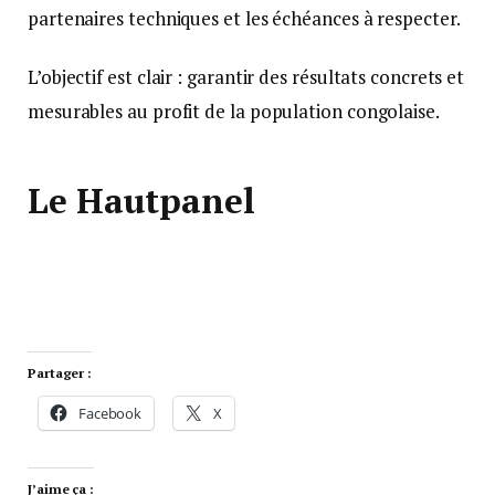
partenaires techniques et les échéances à respecter.
L’objectif est clair : garantir des résultats concrets et
mesurables au profit de la population congolaise.
Le Hautpanel
Partager :
Facebook
X
J’aime ça :