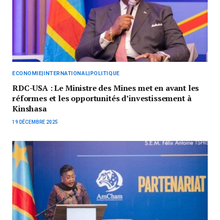
ECONOMIE|INTERNATIONAL|POLITIQUE
RDC-USA : Le Ministre des Mines met en avant les
réformes et les opportunités d’investissement à
Kinshasa
19 DÉCEMBRE 2025