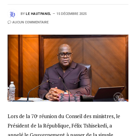
BY
LE HAUTPANEL
15 DÉCEMBRE 2025
AUCUN COMMENTAIRE
Lors de la 70ᵉ réunion du Conseil des ministres, le
Président de la République, Félix Tshisekedi, a
appelé le Gouvernement à passer de la simple