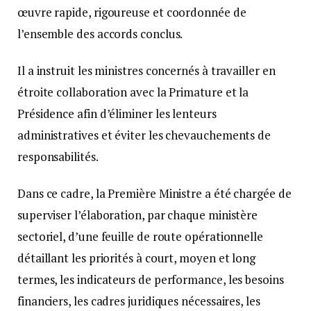
œuvre rapide, rigoureuse et coordonnée de
l’ensemble des accords conclus.
Il a instruit les ministres concernés à travailler en
étroite collaboration avec la Primature et la
Présidence afin d’éliminer les lenteurs
administratives et éviter les chevauchements de
responsabilités.
Dans ce cadre, la Première Ministre a été chargée de
superviser l’élaboration, par chaque ministère
sectoriel, d’une feuille de route opérationnelle
détaillant les priorités à court, moyen et long
termes, les indicateurs de performance, les besoins
financiers, les cadres juridiques nécessaires, les