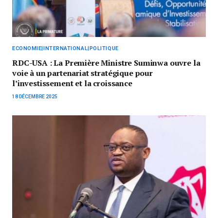
ECONOMIE|INTERNATIONAL|POLITIQUE
RDC-USA : La Première Ministre Suminwa ouvre la
voie à un partenariat stratégique pour
l’investissement et la croissance
18 DÉCEMBRE 2025