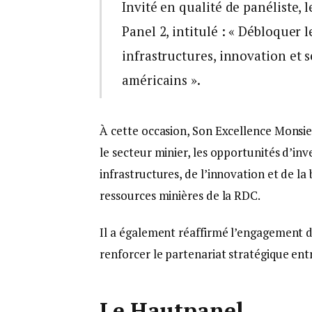
Invité en qualité de panéliste, 
Panel 2, intitulé : « Débloquer
infrastructures, innovation et s
américains ».
À cette occasion, Son Excellence Monsie
le secteur minier, les opportunités d’inv
infrastructures, de l’innovation et de l
ressources minières de la RDC.
Il a également réaffirmé l’engagement d
renforcer le partenariat stratégique ent
Le Hautpanel