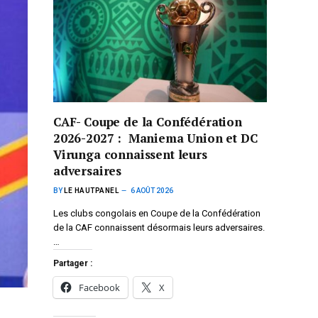
CAF- Coupe de la Confédération
2026-2027 : Maniema Union et DC
Virunga connaissent leurs
adversaires
BY
LE HAUTPANEL
6 AOÛT 2026
Les clubs congolais en Coupe de la Confédération
de la CAF connaissent désormais leurs adversaires.
…
Partager :
Facebook
X