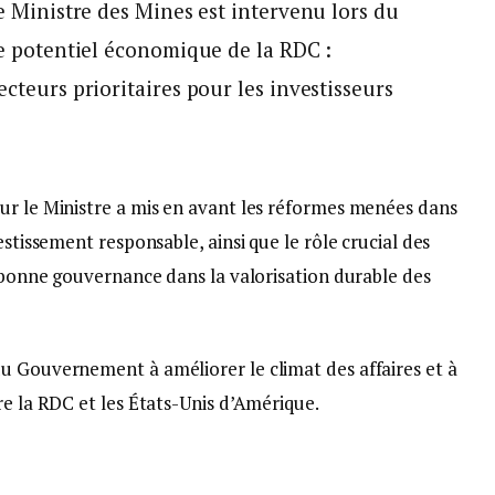
le Ministre des Mines est intervenu lors du
 le potentiel économique de la RDC :
ecteurs prioritaires pour les investisseurs
ur le Ministre a mis en avant les réformes menées dans
estissement responsable, ainsi que le rôle crucial des
a bonne gouvernance dans la valorisation durable des
u Gouvernement à améliorer le climat des affaires et à
re la RDC et les États-Unis d’Amérique.