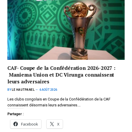
CAF- Coupe de la Confédération 2026-2027 :
Maniema Union et DC Virunga connaissent
leurs adversaires
BY
LE HAUTPANEL
6 AOÛT 2026
Les clubs congolais en Coupe de la Confédération de la CAF
connaissent désormais leurs adversaires.…
Partager :
Facebook
X