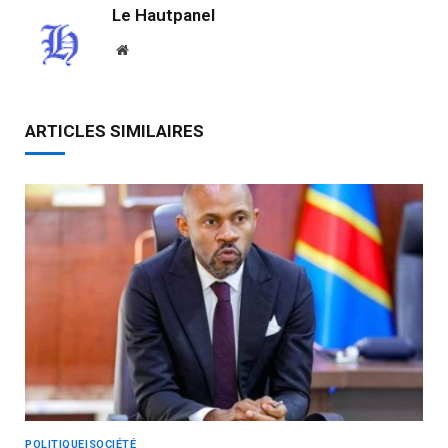
Le Hautpanel
Website
ARTICLES SIMILAIRES
POLITIQUE|SOCIÉTÉ