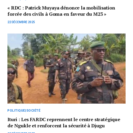
« RDC : Patrick Muyaya dénonce la mobilisation
forcée des civils à Goma en faveur du M23 »
22 DÉCEMBRE 2025
POLITIQUE|SOCIÉTÉ
Ituri : Les FARDC reprennent le centre stratégique
de Ngukle et renforcent la sécurité à Djugu