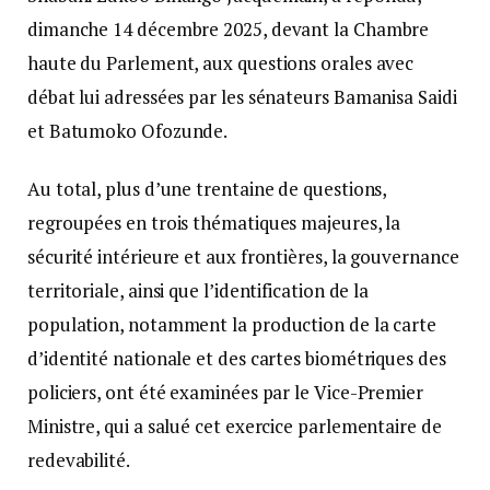
dimanche 14 décembre 2025, devant la Chambre
haute du Parlement, aux questions orales avec
débat lui adressées par les sénateurs Bamanisa Saidi
et Batumoko Ofozunde.
Au total, plus d’une trentaine de questions,
regroupées en trois thématiques majeures, la
sécurité intérieure et aux frontières, la gouvernance
territoriale, ainsi que l’identification de la
population, notamment la production de la carte
d’identité nationale et des cartes biométriques des
policiers, ont été examinées par le Vice-Premier
Ministre, qui a salué cet exercice parlementaire de
redevabilité.