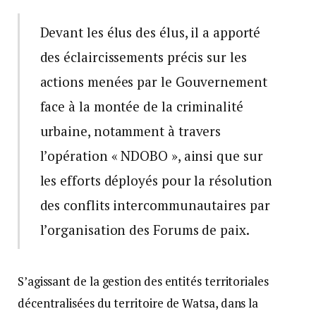
Devant les élus des élus, il a apporté
des éclaircissements précis sur les
actions menées par le Gouvernement
face à la montée de la criminalité
urbaine, notamment à travers
l’opération « NDOBO », ainsi que sur
les efforts déployés pour la résolution
des conflits intercommunautaires par
l’organisation des Forums de paix.
S’agissant de la gestion des entités territoriales
décentralisées du territoire de Watsa, dans la