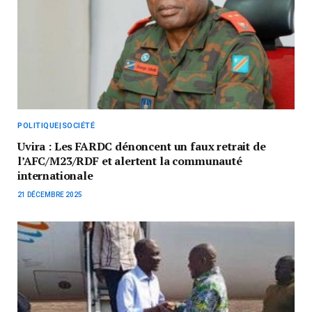
POLITIQUE|SOCIÉTÉ
Uvira : Les FARDC dénoncent un faux retrait de
l’AFC/M23/RDF et alertent la communauté
internationale
21 DÉCEMBRE 2025