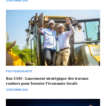
22 DÉCEMBRE 2025
POLITIQUE|SOCIÉTÉ
Bas-Uélé : Lancement stratégique des travaux
routiers pour booster l’économie locale
22 DÉCEMBRE 2025