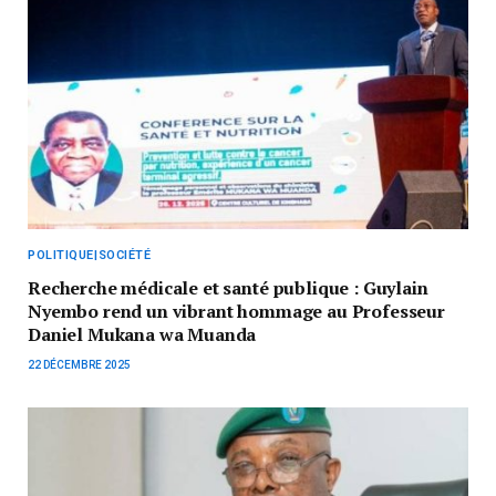
POLITIQUE|SOCIÉTÉ
Recherche médicale et santé publique : Guylain
Nyembo rend un vibrant hommage au Professeur
Daniel Mukana wa Muanda
22 DÉCEMBRE 2025