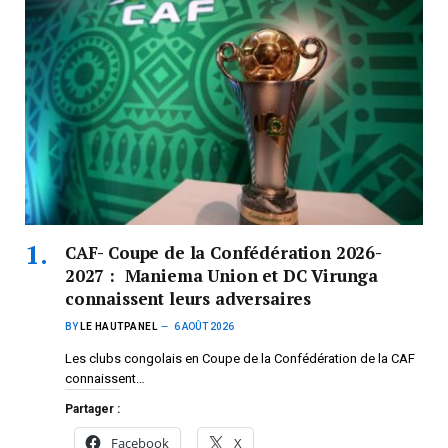
CAF- Coupe de la Confédération 2026-
2027 : Maniema Union et DC Virunga
connaissent leurs adversaires
BY
LE HAUTPANEL
6 AOÛT 2026
Les clubs congolais en Coupe de la Confédération de la CAF
connaissent…
Partager :
Facebook
X