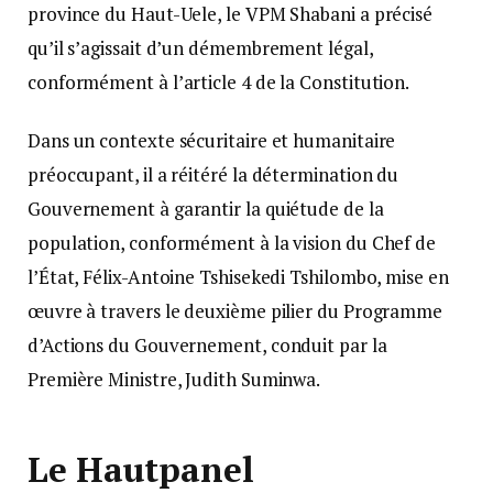
province du Haut-Uele, le VPM Shabani a précisé
qu’il s’agissait d’un démembrement légal,
conformément à l’article 4 de la Constitution.
Dans un contexte sécuritaire et humanitaire
préoccupant, il a réitéré la détermination du
Gouvernement à garantir la quiétude de la
population, conformément à la vision du Chef de
l’État, Félix-Antoine Tshisekedi Tshilombo, mise en
œuvre à travers le deuxième pilier du Programme
d’Actions du Gouvernement, conduit par la
Première Ministre, Judith Suminwa.
Le Hautpanel