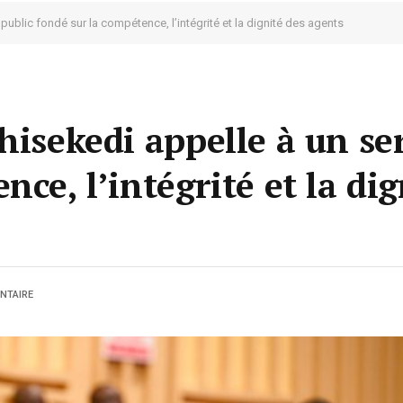
public fondé sur la compétence, l’intégrité et la dignité des agents
hisekedi appelle à un se
ce, l’intégrité et la dig
NTAIRE