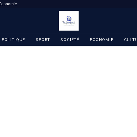
Economie
POLITIQUE
SPORT
SOCIÉTÉ
ECONOMIE
CULT