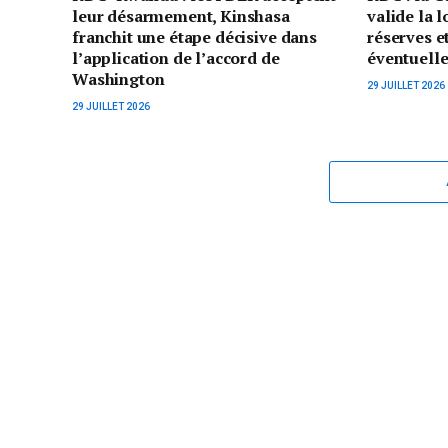
leur désarmement, Kinshasa
valide la 
franchit une étape décisive dans
réserves et
l’application de l’accord de
éventuelle
Washington
29 JUILLET 2026
29 JUILLET 2026