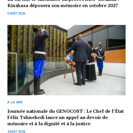
Kinshasa déposera son mémoire en octobre 2027
5 AOÛT 2026
A LA UNE
Journée nationale du GENOCOST : Le Chef de l’État
Félix Tshisekedi lance un appel au devoir de
mémoire et à la dignité et à la justice
4 AOÛT 2026