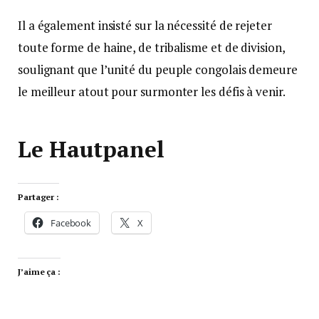
Il a également insisté sur la nécessité de rejeter
toute forme de haine, de tribalisme et de division,
soulignant que l’unité du peuple congolais demeure
le meilleur atout pour surmonter les défis à venir.
Le Hautpanel
Partager :
Facebook
X
J’aime ça :