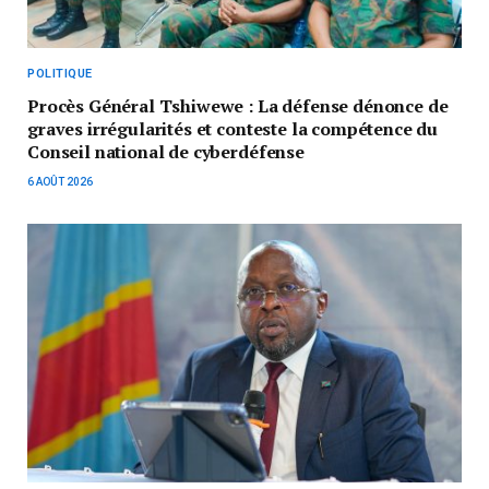
POLITIQUE
Procès Général Tshiwewe : La défense dénonce de
graves irrégularités et conteste la compétence du
Conseil national de cyberdéfense
6 AOÛT 2026