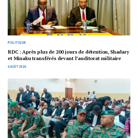
POLITIQUE
RDC : Après plus de 200 jours de détention, Shadary
et Minaku transférés devant l’auditorat militaire
6 AOÛT 2026