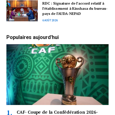
RDC : Signature de l’accord relatif à
l’établissement à Kinshasa du bureau-
pays de l’AUDA-NEPAD
6 AOÛT 2026
Populaires aujourd'hui
CAF- Coupe de la Confédération 2026-