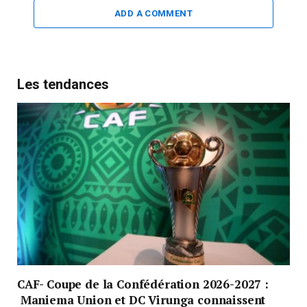
ADD A COMMENT
Les tendances
CAF- Coupe de la Confédération 2026-2027 :
Maniema Union et DC Virunga connaissent