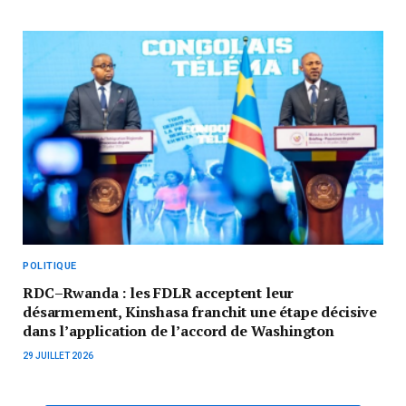
POLITIQUE
RDC–Rwanda : les FDLR acceptent leur
désarmement, Kinshasa franchit une étape décisive
dans l’application de l’accord de Washington
29 JUILLET 2026