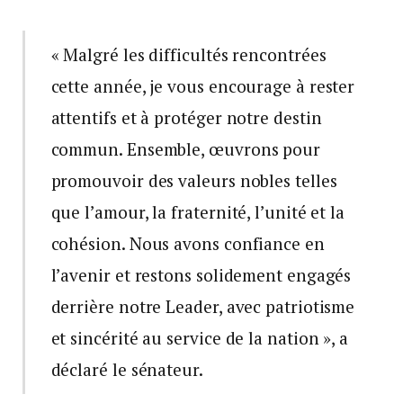
« Malgré les difficultés rencontrées
cette année, je vous encourage à rester
attentifs et à protéger notre destin
commun. Ensemble, œuvrons pour
promouvoir des valeurs nobles telles
que l’amour, la fraternité, l’unité et la
cohésion. Nous avons confiance en
l’avenir et restons solidement engagés
derrière notre Leader, avec patriotisme
et sincérité au service de la nation », a
déclaré le sénateur.