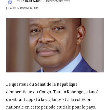
BY
LE HAUTPANEL
19 DÉCEMBRE 2025
AUCUN COMMENTAIRE
Le questeur du Sénat de la République
démocratique du Congo, Taupin Kabongo, a lancé
un vibrant appel à la vigilance et à la cohésion
nationale en cette période cruciale pour le pays.