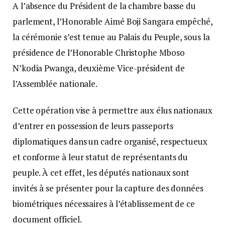
A l’absence du Président de la chambre basse du
parlement, l’Honorable Aimé Boji Sangara empêché,
la cérémonie s’est tenue au Palais du Peuple, sous la
présidence de l’Honorable Christophe Mboso
N’kodia Pwanga, deuxième Vice-président de
l’Assemblée nationale.
Cette opération vise à permettre aux élus nationaux
d’entrer en possession de leurs passeports
diplomatiques dans un cadre organisé, respectueux
et conforme à leur statut de représentants du
peuple. À cet effet, les députés nationaux sont
invités à se présenter pour la capture des données
biométriques nécessaires à l’établissement de ce
document officiel.