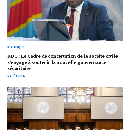
POLITIQUE
RDC : Le Cadre de concertation de la société civile
s’engage à soutenir la nouvelle gouvernance
sécuritaire
5 AOÛT 2026