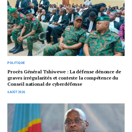
POLITIQUE
Procès Général Tshiwewe : La défense dénonce de
graves irrégularités et conteste la compétence du
Conseil national de cyberdéfense
6 AOÛT 2026