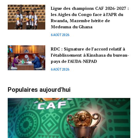
Ligue des champions CAF 2026-2027 :
les Aigles du Congo face à l’APR du
Rwanda, Mazembe hérite de
Medeama du Ghana
6 AOÛT 2026
RDC : Signature de l’accord relatif à
l’établissement à Kinshasa du bureau-
pays de l’AUDA-NEPAD
6 AOÛT 2026
Populaires aujourd'hui