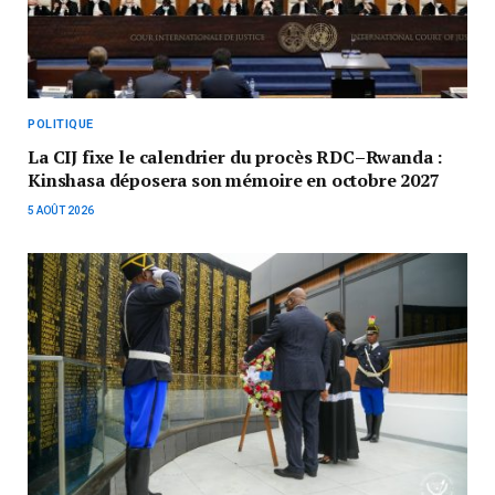
POLITIQUE
La CIJ fixe le calendrier du procès RDC–Rwanda :
Kinshasa déposera son mémoire en octobre 2027
5 AOÛT 2026