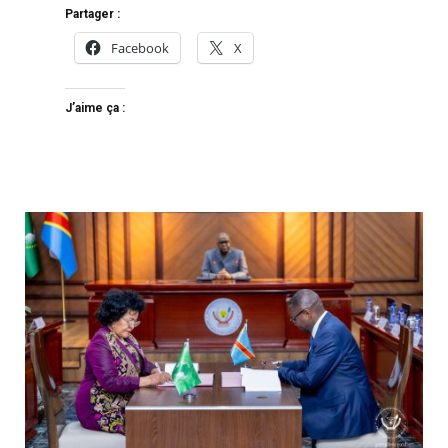
Partager :
Facebook
X
J’aime ça :