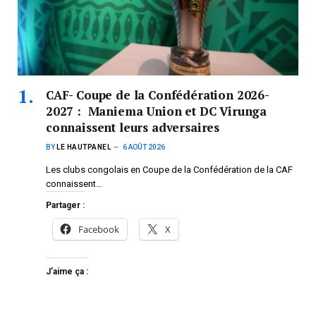
CAF- Coupe de la Confédération 2026-
2027 : Maniema Union et DC Virunga
connaissent leurs adversaires
BY
LE HAUTPANEL
6 AOÛT 2026
Les clubs congolais en Coupe de la Confédération de la CAF
connaissent…
Partager :
Facebook
X
J’aime ça :