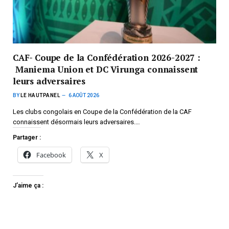
CAF- Coupe de la Confédération 2026-2027 :
Maniema Union et DC Virunga connaissent
leurs adversaires
BY
LE HAUTPANEL
6 AOÛT 2026
Les clubs congolais en Coupe de la Confédération de la CAF
connaissent désormais leurs adversaires.…
Partager :
Facebook
X
J’aime ça :