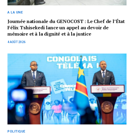
A LA UNE
Journée nationale du GENOCOST : Le Chef de l’État
Félix Tshisekedi lance un appel au devoir de
mémoire et à la dignité et à la justice
4 AOÛT 2026
POLITIQUE