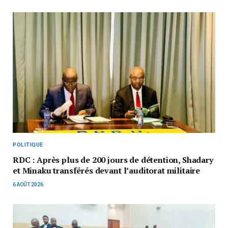
POLITIQUE
RDC : Après plus de 200 jours de détention, Shadary
et Minaku transférés devant l’auditorat militaire
6 AOÛT 2026