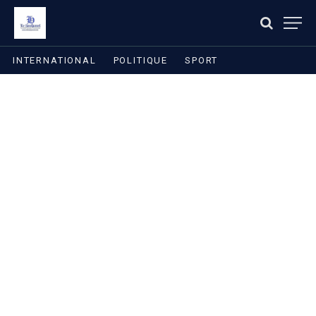
INTERNATIONAL
POLITIQUE
SPORT