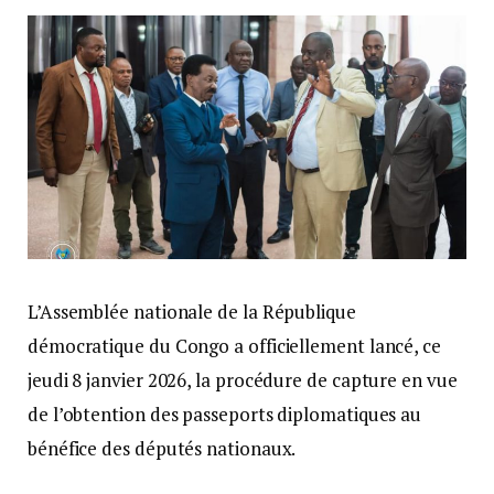
L’Assemblée nationale de la République
démocratique du Congo a officiellement lancé, ce
jeudi 8 janvier 2026, la procédure de capture en vue
de l’obtention des passeports diplomatiques au
bénéfice des députés nationaux.