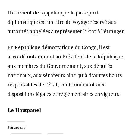
Il convient de rappeler que le passeport
diplomatique est un titre de voyage réservé aux
autorités appelées à représenter l’État à l’étranger.
En République démocratique du Congo, il est
accordé notamment au Président de la République,
aux membres du Gouvernement, aux députés
nationaux, aux sénateurs ainsi qu’à d’autres hauts
responsables de l’État, conformément aux
dispositions légales et réglementaires en vigueur.
Le Hautpanel
Partager :