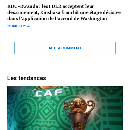
RDC–Rwanda : les FDLR acceptent leur
désarmement, Kinshasa franchit une étape décisive
dans l’application de l’accord de Washington
29 JUILLET 2026
ADD A COMMENT
Les tendances