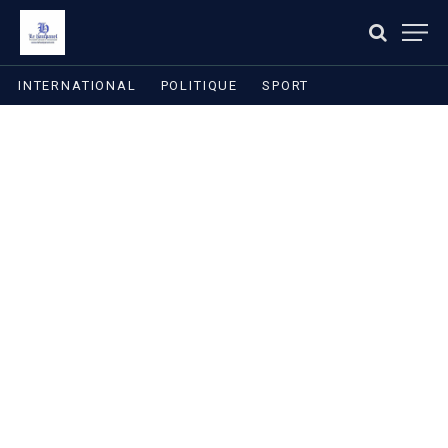
INTERNATIONAL
POLITIQUE
SPORT