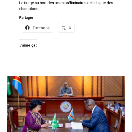
Le tirage au sort des tours préliminaires de la Ligue des
champions…
Partager :
Facebook
X
J’aime ça :