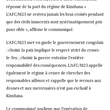
réponse de la part du régime de Kinshasa. «
L’AFC/M23 ne restera jamais les bras croisés pendant
que des civils innocents sont systématiquement pris
pour cible », affirme le communiqué.
L’AFC/M23 met en garde le gouvernement congolais
: choisir la paix implique le respect strict du cessez-
le-feu ; choisir la guerre entraîne l’entière
responsabilité des conséquences. L’AFC/M23 appelle
également le régime à cesser de chercher des
responsables ailleurs et rappelle que le recours aux
drones et aux mercenaires n’est pas exclusif à
Kinshasa.
Le communiqué souligne que l’opération de