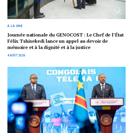
A LA UNE
Journée nationale du GENOCOST : Le Chef de l’État
Félix Tshisekedi lance un appel au devoir de
mémoire et à la dignité et à la justice
4 AOÛT 2026