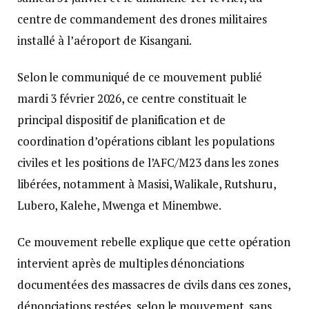
centre de commandement des drones militaires
installé à l’aéroport de Kisangani.
Selon le communiqué de ce mouvement publié
mardi 3 février 2026, ce centre constituait le
principal dispositif de planification et de
coordination d’opérations ciblant les populations
civiles et les positions de l’AFC/M23 dans les zones
libérées, notamment à Masisi, Walikale, Rutshuru,
Lubero, Kalehe, Mwenga et Minembwe.
Ce mouvement rebelle explique que cette opération
intervient après de multiples dénonciations
documentées des massacres de civils dans ces zones,
dénonciations restées, selon le mouvement, sans