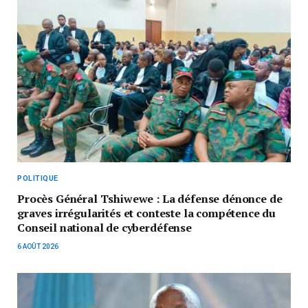
POLITIQUE
Procès Général Tshiwewe : La défense dénonce de
graves irrégularités et conteste la compétence du
Conseil national de cyberdéfense
6 AOÛT 2026