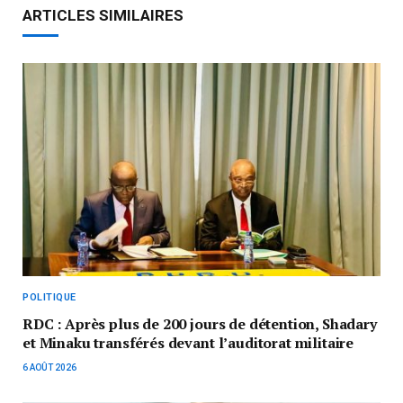
ARTICLES SIMILAIRES
POLITIQUE
RDC : Après plus de 200 jours de détention, Shadary
et Minaku transférés devant l’auditorat militaire
6 AOÛT 2026