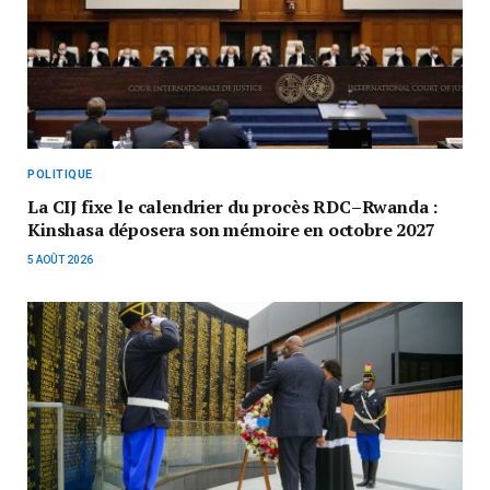
POLITIQUE
La CIJ fixe le calendrier du procès RDC–Rwanda :
Kinshasa déposera son mémoire en octobre 2027
5 AOÛT 2026