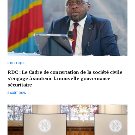
POLITIQUE
RDC : Le Cadre de concertation de la société civile
s’engage à soutenir la nouvelle gouvernance
sécuritaire
5 AOÛT 2026