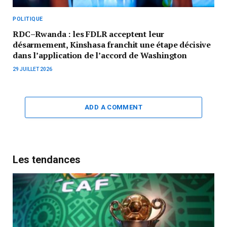
POLITIQUE
RDC–Rwanda : les FDLR acceptent leur
désarmement, Kinshasa franchit une étape décisive
dans l’application de l’accord de Washington
29 JUILLET 2026
ADD A COMMENT
Les tendances