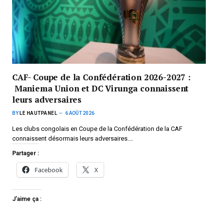
CAF- Coupe de la Confédération 2026-2027 :
Maniema Union et DC Virunga connaissent
leurs adversaires
BY
LE HAUTPANEL
6 AOÛT 2026
Les clubs congolais en Coupe de la Confédération de la CAF
connaissent désormais leurs adversaires.…
Partager :
Facebook
X
J’aime ça :