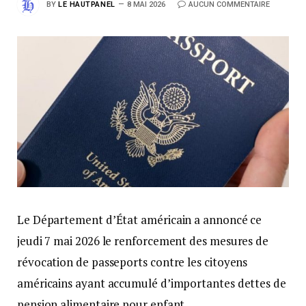
BY
LE HAUTPANEL
8 MAI 2026
AUCUN COMMENTAIRE
Le Département d’État américain a annoncé ce
jeudi 7 mai 2026 le renforcement des mesures de
révocation de passeports contre les citoyens
américains ayant accumulé d’importantes dettes de
pension alimentaire pour enfant.