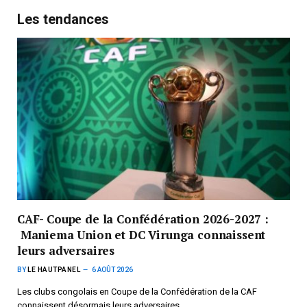
Les tendances
CAF- Coupe de la Confédération 2026-2027 :
Maniema Union et DC Virunga connaissent
leurs adversaires
BY
LE HAUTPANEL
6 AOÛT 2026
Les clubs congolais en Coupe de la Confédération de la CAF
connaissent désormais leurs adversaires.…