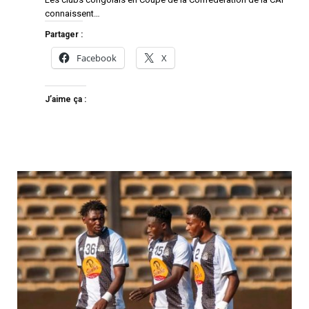
connaissent…
Partager :
Facebook
X
J’aime ça :