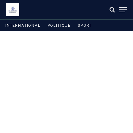
INTERNATIONAL
POLITIQUE
SPORT