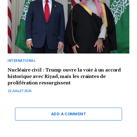
INTERNATIONAL
Nucléaire civil : Trump ouvre la voie à un accord
historique avec Riyad, mais les craintes de
prolifération ressurgissent
22 JUILLET 2026
ADD A COMMENT