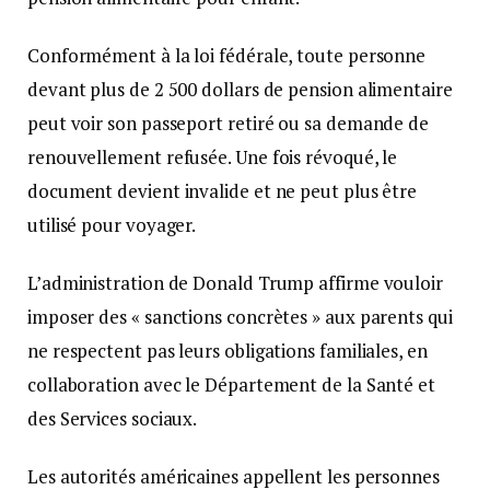
Conformément à la loi fédérale, toute personne
devant plus de 2 500 dollars de pension alimentaire
peut voir son passeport retiré ou sa demande de
renouvellement refusée. Une fois révoqué, le
document devient invalide et ne peut plus être
utilisé pour voyager.
L’administration de Donald Trump affirme vouloir
imposer des « sanctions concrètes » aux parents qui
ne respectent pas leurs obligations familiales, en
collaboration avec le Département de la Santé et
des Services sociaux.
Les autorités américaines appellent les personnes