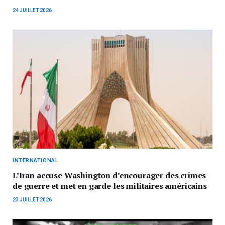
24 JUILLET 2026
INTERNATIONAL
L’Iran accuse Washington d’encourager des crimes
de guerre et met en garde les militaires américains
23 JUILLET 2026