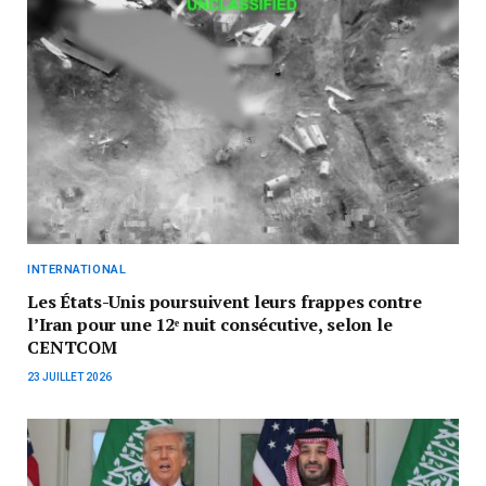
INTERNATIONAL
Les États-Unis poursuivent leurs frappes contre
l’Iran pour une 12ᵉ nuit consécutive, selon le
CENTCOM
23 JUILLET 2026