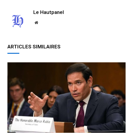
Le Hautpanel
Website
ARTICLES SIMILAIRES