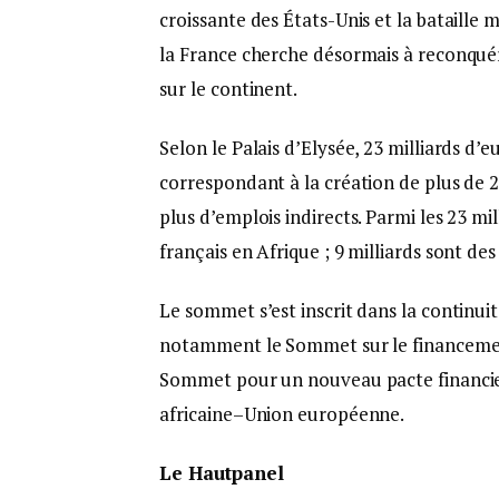
croissante des États-Unis et la bataille 
la France cherche désormais à reconqué
sur le continent.
Selon le Palais d’Elysée, 23 milliards d
correspondant à la création de plus de 2
plus d’emplois indirects. Parmi les 23 mi
français en Afrique ; 9 milliards sont des
Le sommet s’est inscrit dans la continuit
notamment le Sommet sur le financement
Sommet pour un nouveau pacte financier
africaine–Union européenne.
Le Hautpanel