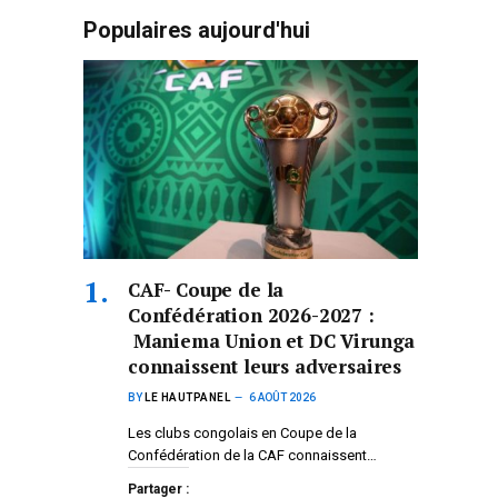
Populaires aujourd'hui
CAF- Coupe de la
Confédération 2026-2027 :
Maniema Union et DC Virunga
connaissent leurs adversaires
BY
LE HAUTPANEL
6 AOÛT 2026
Les clubs congolais en Coupe de la
Confédération de la CAF connaissent…
Partager :