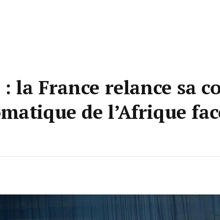
: la France relance sa 
matique de l’Afrique fac