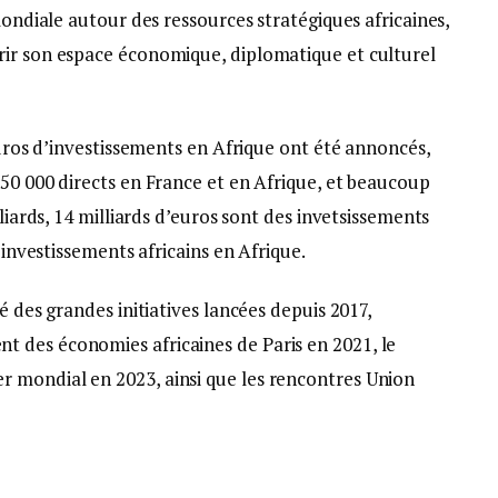
mondiale autour des ressources stratégiques africaines,
rir son espace économique, diplomatique et culturel
’euros d’investissements en Afrique ont été annoncés,
50 000 directs en France et en Afrique, et beaucoup
lliards, 14 milliards d’euros sont des invetsissements
 investissements africains en Afrique.
é des grandes initiatives lancées depuis 2017,
 des économies africaines de Paris en 2021, le
 mondial en 2023, ainsi que les rencontres Union