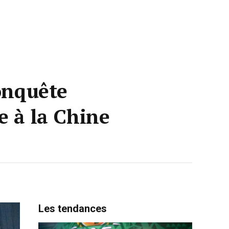
conquête
e à la Chine
Les tendances