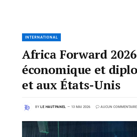
INTERNATIONAL
Africa Forward 2026 
économique et diplo
et aux États-Unis
BY
LE HAUTPANEL
13 MAI 2026
AUCUN COMMENTAIRE