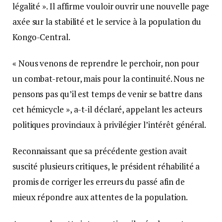
légalité ». Il affirme vouloir ouvrir une nouvelle page
axée sur la stabilité et le service à la population du
Kongo-Central.
« Nous venons de reprendre le perchoir, non pour
un combat-retour, mais pour la continuité. Nous ne
pensons pas qu’il est temps de venir se battre dans
cet hémicycle », a-t-il déclaré, appelant les acteurs
politiques provinciaux à privilégier l’intérêt général.
Reconnaissant que sa précédente gestion avait
suscité plusieurs critiques, le président réhabilité a
promis de corriger les erreurs du passé afin de
mieux répondre aux attentes de la population.