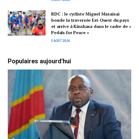
RDC : le cycliste Miguel Masaisai
boucle la traversée Est-Ouest du pays
et arrive à Kinshasa dans le cadre de «
Pedals for Peace »
5 AOÛT 2026
Populaires aujourd'hui