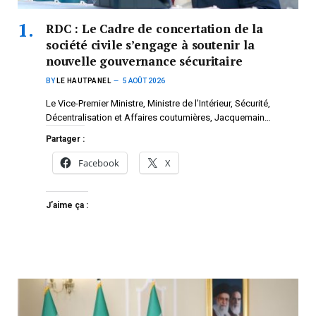
RDC : Le Cadre de concertation de la
société civile s’engage à soutenir la
nouvelle gouvernance sécuritaire
BY
LE HAUTPANEL
5 AOÛT 2026
Le Vice-Premier Ministre, Ministre de l’Intérieur, Sécurité,
Décentralisation et Affaires coutumières, Jacquemain…
Partager :
Facebook
X
J’aime ça :