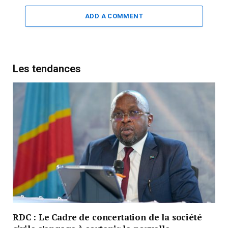
ADD A COMMENT
Les tendances
RDC : Le Cadre de concertation de la société