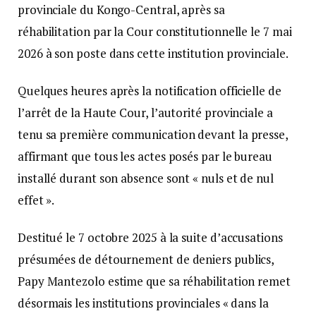
provinciale du Kongo-Central, après sa
réhabilitation par la Cour constitutionnelle le 7 mai
2026 à son poste dans cette institution provinciale.
Quelques heures après la notification officielle de
l’arrêt de la Haute Cour, l’autorité provinciale a
tenu sa première communication devant la presse,
affirmant que tous les actes posés par le bureau
installé durant son absence sont « nuls et de nul
effet ».
Destitué le 7 octobre 2025 à la suite d’accusations
présumées de détournement de deniers publics,
Papy Mantezolo estime que sa réhabilitation remet
désormais les institutions provinciales « dans la