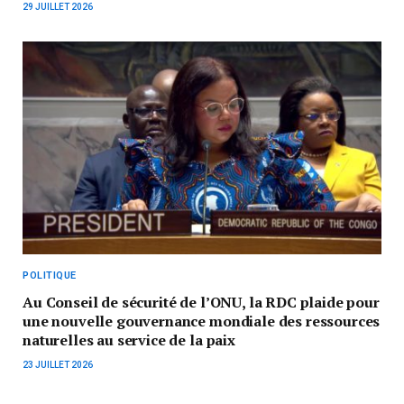
29 JUILLET 2026
POLITIQUE
Au Conseil de sécurité de l’ONU, la RDC plaide pour
une nouvelle gouvernance mondiale des ressources
naturelles au service de la paix
23 JUILLET 2026