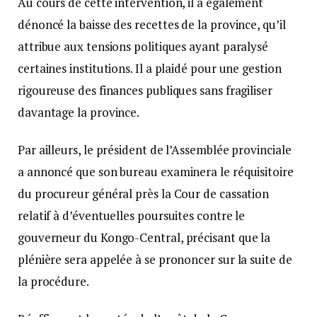
Au cours de cette intervention, il a également
dénoncé la baisse des recettes de la province, qu’il
attribue aux tensions politiques ayant paralysé
certaines institutions. Il a plaidé pour une gestion
rigoureuse des finances publiques sans fragiliser
davantage la province.
Par ailleurs, le président de l’Assemblée provinciale
a annoncé que son bureau examinera le réquisitoire
du procureur général près la Cour de cassation
relatif à d’éventuelles poursuites contre le
gouverneur du Kongo-Central, précisant que la
plénière sera appelée à se prononcer sur la suite de
la procédure.