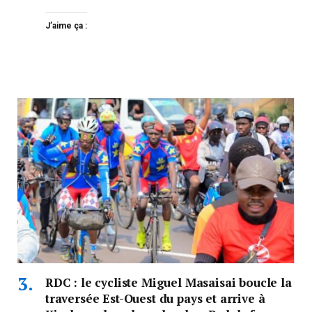
J’aime ça :
RDC : le cycliste Miguel Masaisai boucle la
traversée Est-Ouest du pays et arrive à