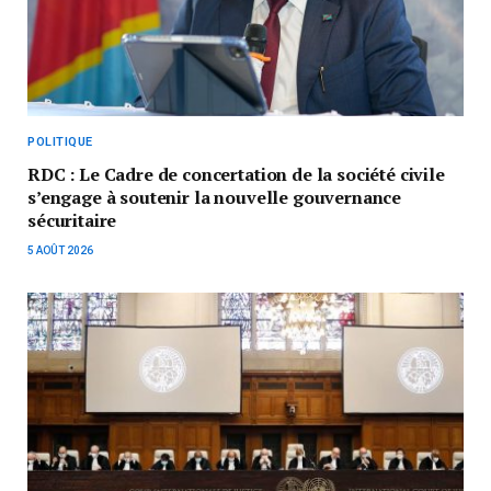
POLITIQUE
RDC : Le Cadre de concertation de la société civile
s’engage à soutenir la nouvelle gouvernance
sécuritaire
5 AOÛT 2026