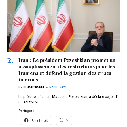
Iran : Le président Pezeshkian promet un
assouplissement des restrictions pour les
Iraniens et défend la gestion des crises
internes
BY
LE HAUTPANEL
5 AOÛT 2026
Le président iranien, Massoud Pezeshkian, a déclaré ce jeudi
05 août 2026…
Partager :
Facebook
X