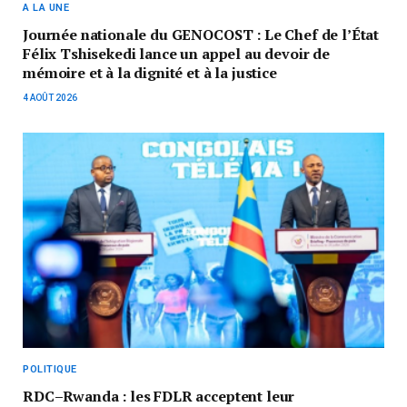
A LA UNE
Journée nationale du GENOCOST : Le Chef de l’État
Félix Tshisekedi lance un appel au devoir de
mémoire et à la dignité et à la justice
4 AOÛT 2026
POLITIQUE
RDC–Rwanda : les FDLR acceptent leur