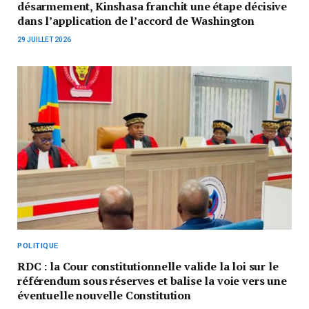
désarmement, Kinshasa franchit une étape décisive
dans l’application de l’accord de Washington
29 JUILLET 2026
POLITIQUE
RDC : la Cour constitutionnelle valide la loi sur le
référendum sous réserves et balise la voie vers une
éventuelle nouvelle Constitution