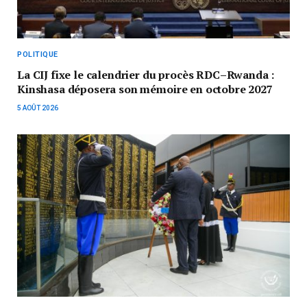
POLITIQUE
La CIJ fixe le calendrier du procès RDC–Rwanda :
Kinshasa déposera son mémoire en octobre 2027
5 AOÛT 2026