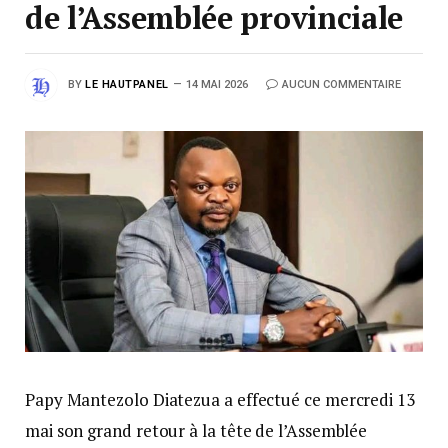
de l’Assemblée provinciale
BY
LE HAUTPANEL
14 MAI 2026
AUCUN COMMENTAIRE
Papy Mantezolo Diatezua a effectué ce mercredi 13
mai son grand retour à la tête de l’Assemblée