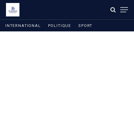
INTERNATIONAL
POLITIQUE
SPORT