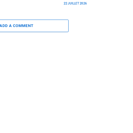
22 JUILLET 2026
ADD A COMMENT