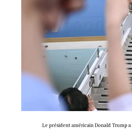
Le président américain Donald Trump a u