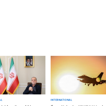
AL
INTERNATIONAL