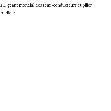
MC, géant mondial des semi-conducteurs et pilier
mondiale.