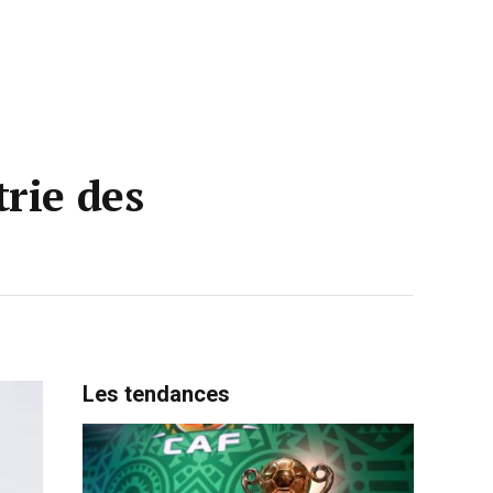
rie des
Les tendances