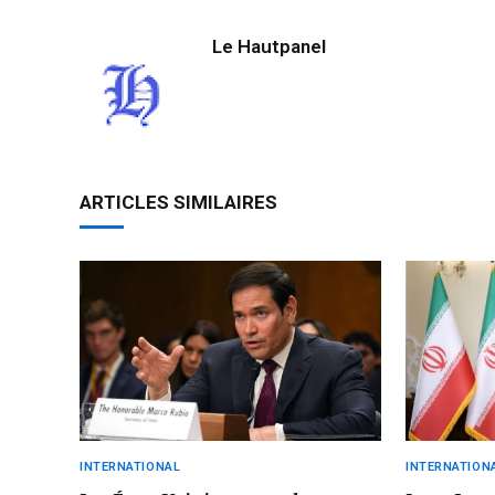
Le Hautpanel
ARTICLES SIMILAIRES
INTERNATIONAL
INTERNATION