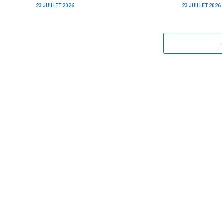
23 JUILLET 2026
23 JUILLET 2026