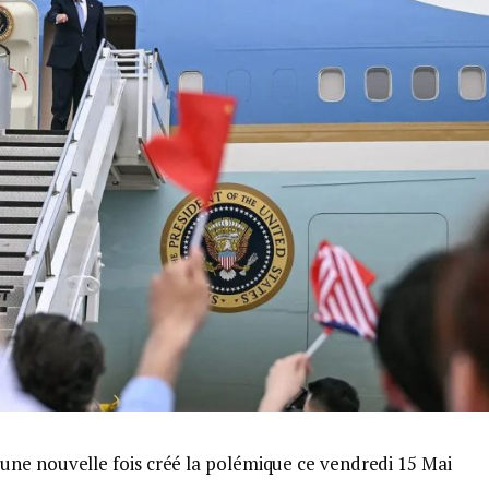
ne nouvelle fois créé la polémique ce vendredi 15 Mai