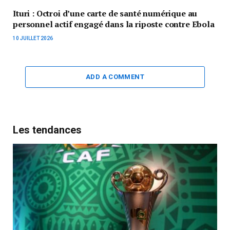
Ituri : Octroi d’une carte de santé numérique au
personnel actif engagé dans la riposte contre Ebola
10 JUILLET 2026
ADD A COMMENT
Les tendances