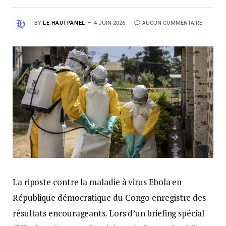
BY
LE HAUTPANEL
4 JUIN 2026
AUCUN COMMENTAIRE
La riposte contre la maladie à virus Ebola en
République démocratique du Congo enregistre des
résultats encourageants. Lors d’un briefing spécial