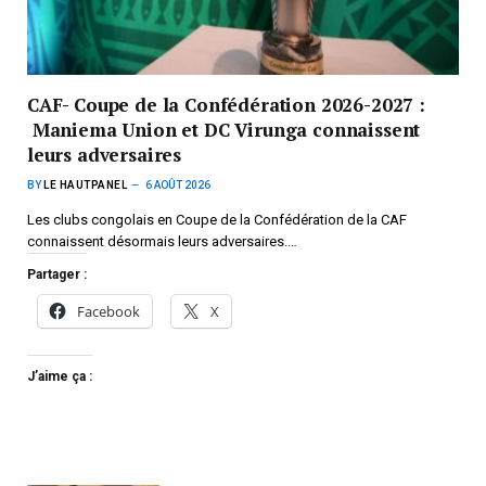
CAF- Coupe de la Confédération 2026-2027 :
Maniema Union et DC Virunga connaissent
leurs adversaires
BY
LE HAUTPANEL
6 AOÛT 2026
Les clubs congolais en Coupe de la Confédération de la CAF
connaissent désormais leurs adversaires.…
Partager :
Facebook
X
J’aime ça :