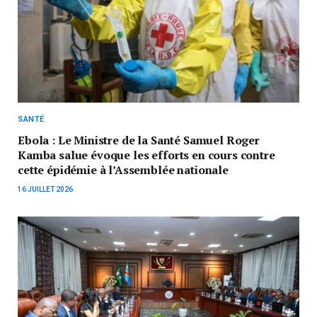
SANTÉ
Ebola : Le Ministre de la Santé Samuel Roger
Kamba salue évoque les efforts en cours contre
cette épidémie à l’Assemblée nationale
16 JUILLET 2026