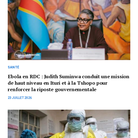
SANTÉ
Ebola en RDC : Judith Suminwa conduit une mission
de haut niveau en Ituri et à la Tshopo pour
renforcer la riposte gouvernementale
23 JUILLET 2026