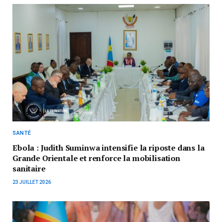
SANTÉ
Ebola : Judith Suminwa intensifie la riposte dans la
Grande Orientale et renforce la mobilisation
sanitaire
23 JUILLET 2026