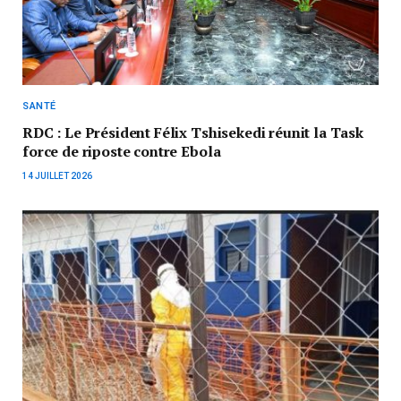
SANTÉ
RDC : Le Président Félix Tshisekedi réunit la Task
force de riposte contre Ebola
14 JUILLET 2026