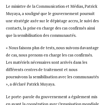
Le ministre de la Communication et Médias, Patrick
Muyaya, a souligné que le gouvernement poursuit
une stratégie axée sur le dépistage accru, le suivi des
contacts, la prise en charge des cas confirmés ainsi
que la sensibilisation des communautés.
« Nous faisons plus de tests, nous suivons davantage
de cas, nous prenons en charge les cas confirmés.
Les matériels nécessaires sont arrivés dans les
différents centres de traitement et nous
poursuivons la sensibilisation avec les communautés
», a déclaré Patrick Muyaya.
Le porte-parole du gouvernement a également mis
en avant la coopération avec Organisation mondiale