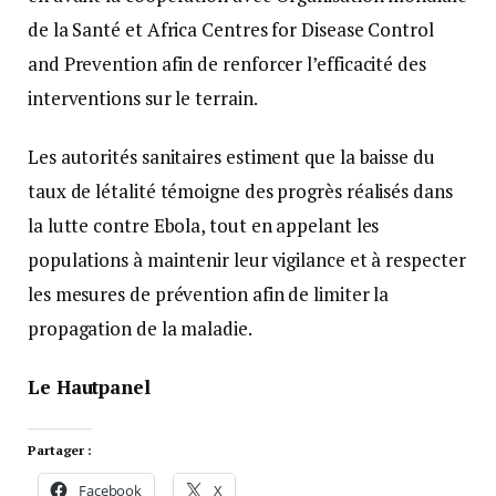
de la Santé et Africa Centres for Disease Control
and Prevention afin de renforcer l’efficacité des
interventions sur le terrain.
Les autorités sanitaires estiment que la baisse du
taux de létalité témoigne des progrès réalisés dans
la lutte contre Ebola, tout en appelant les
populations à maintenir leur vigilance et à respecter
les mesures de prévention afin de limiter la
propagation de la maladie.
Le Hautpanel
Partager :
Facebook
X