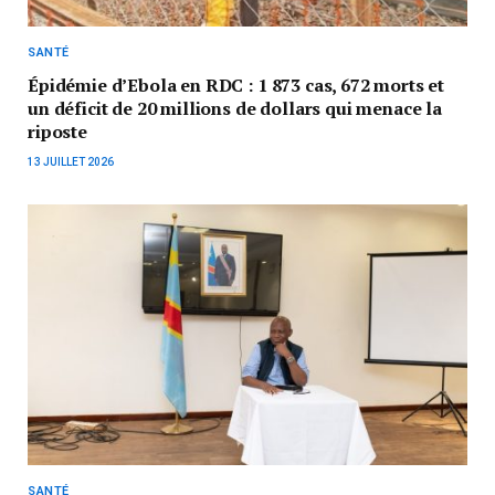
SANTÉ
Épidémie d’Ebola en RDC : 1 873 cas, 672 morts et
un déficit de 20 millions de dollars qui menace la
riposte
13 JUILLET 2026
SANTÉ