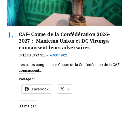
CAF- Coupe de la Confédération 2026-
2027 : Maniema Union et DC Virunga
connaissent leurs adversaires
BY
LE HAUTPANEL
6 AOÛT 2026
Les clubs congolais en Coupe de la Confédération de la CAF
connaissent…
Partager :
Facebook
X
J’aime ça :