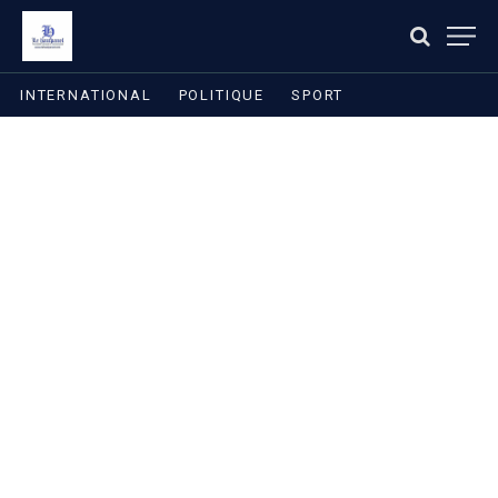
INTERNATIONAL
POLITIQUE
SPORT