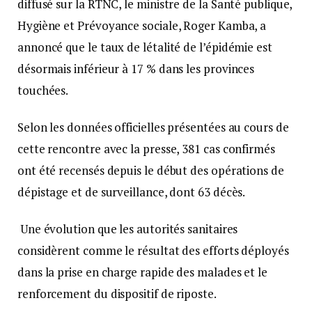
diffusé sur la RTNC, le ministre de la Santé publique,
Hygiène et Prévoyance sociale, Roger Kamba, a
annoncé que le taux de létalité de l’épidémie est
désormais inférieur à 17 % dans les provinces
touchées.
Selon les données officielles présentées au cours de
cette rencontre avec la presse, 381 cas confirmés
ont été recensés depuis le début des opérations de
dépistage et de surveillance, dont 63 décès.
Une évolution que les autorités sanitaires
considèrent comme le résultat des efforts déployés
dans la prise en charge rapide des malades et le
renforcement du dispositif de riposte.