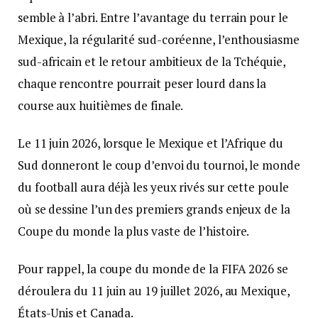
semble à l’abri. Entre l’avantage du terrain pour le
Mexique, la régularité sud-coréenne, l’enthousiasme
sud-africain et le retour ambitieux de la Tchéquie,
chaque rencontre pourrait peser lourd dans la
course aux huitièmes de finale.
Le 11 juin 2026, lorsque le Mexique et l’Afrique du
Sud donneront le coup d’envoi du tournoi, le monde
du football aura déjà les yeux rivés sur cette poule
où se dessine l’un des premiers grands enjeux de la
Coupe du monde la plus vaste de l’histoire.
Pour rappel, la coupe du monde de la FIFA 2026 se
déroulera du 11 juin au 19 juillet 2026, au Mexique,
États-Unis et Canada.