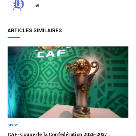
Website
ARTICLES SIMILAIRES
SPORT
CAF- Coupe de la Confédération 2026-2027 :