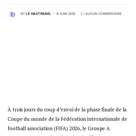
BY
LE HAUTPANEL
8 JUIN 2026
AUCUN COMMENTAIRE
À trois jours du coup d’envoi de la phase finale de la
Coupe du monde de la Fédération internationale de
football association (FIFA) 2026, le Groupe A