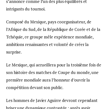
s’annonce comme l’un des plus équilibrés et
intrigants du tournoi.
Composé du Mexique, pays coorganisateur, de
l’Afrique du Sud, de la République de Corée et de la
Tchéquie, ce groupe mêle expérience mondiale,
ambitions renaissantes et volonté de créer la
surprise.
Le Mexique, qui accueillera pour la troisième fois de
son histoire des matches de Coupe du monde, une
première mondiale aura l’honneur d’ouvrir la
compétition devant son public.
Les hommes de Javier Aguirre devront cependant
briser une dynamique contrastée : après avoir