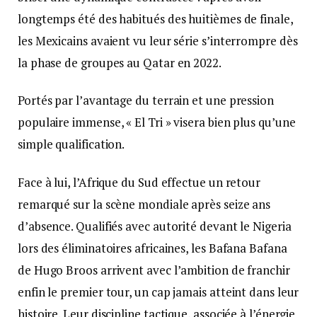
longtemps été des habitués des huitièmes de finale,
les Mexicains avaient vu leur série s’interrompre dès
la phase de groupes au Qatar en 2022.
Portés par l’avantage du terrain et une pression
populaire immense, « El Tri » visera bien plus qu’une
simple qualification.
Face à lui, l’Afrique du Sud effectue un retour
remarqué sur la scène mondiale après seize ans
d’absence. Qualifiés avec autorité devant le Nigeria
lors des éliminatoires africaines, les Bafana Bafana
de Hugo Broos arrivent avec l’ambition de franchir
enfin le premier tour, un cap jamais atteint dans leur
histoire. Leur discipline tactique, associée à l’énergie