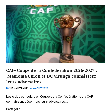
CAF- Coupe de la Confédération 2026-2027 :
Maniema Union et DC Virunga connaissent
leurs adversaires
BY
LE HAUTPANEL
6 AOÛT 2026
Les clubs congolais en Coupe de la Confédération de la CAF
connaissent désormais leurs adversaires.…
Partager :