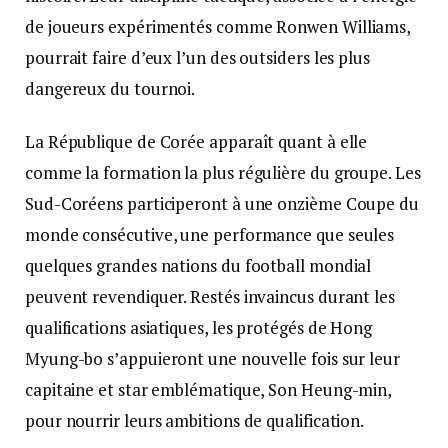
de joueurs expérimentés comme Ronwen Williams,
pourrait faire d’eux l’un des outsiders les plus
dangereux du tournoi.
La République de Corée apparaît quant à elle
comme la formation la plus régulière du groupe. Les
Sud-Coréens participeront à une onzième Coupe du
monde consécutive, une performance que seules
quelques grandes nations du football mondial
peuvent revendiquer. Restés invaincus durant les
qualifications asiatiques, les protégés de Hong
Myung-bo s’appuieront une nouvelle fois sur leur
capitaine et star emblématique, Son Heung-min,
pour nourrir leurs ambitions de qualification.