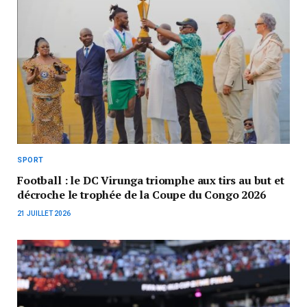
SPORT
Football : le DC Virunga triomphe aux tirs au but et
décroche le trophée de la Coupe du Congo 2026
21 JUILLET 2026