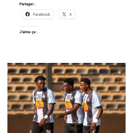
Partager :
Facebook
X
J’aime ça :