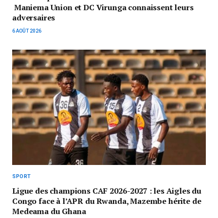
Maniema Union et DC Virunga connaissent leurs
adversaires
6 AOÛT 2026
SPORT
Ligue des champions CAF 2026-2027 : les Aigles du
Congo face à l’APR du Rwanda, Mazembe hérite de
Medeama du Ghana