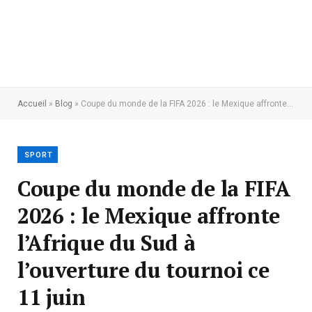
Accueil
»
Blog
»
Coupe du monde de la FIFA 2026 : le Mexique affronte l’Afrique du Sud à l’ouverture du tournoi ce 11 juin
SPORT
Coupe du monde de la FIFA
2026 : le Mexique affronte
l’Afrique du Sud à
l’ouverture du tournoi ce
11 juin