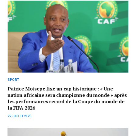
SPORT
Patrice Motsepe fixe un cap historique : « Une
nation africaine sera championne du monde » après
les performances record de la Coupe du monde de
la FIFA 2026
22 JUILLET 2026