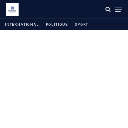
INTERNATIONAL
POLITIQUE
SPORT