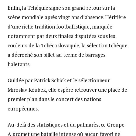
Enfin, la Tchéquie signe son grand retour sur la
scène mondiale après vingt ans d’absence. Héritière
d’une riche tradition footballistique, marquée
notamment par deux finales disputées sous les
couleurs de la Tchécoslovaquie, la sélection tchèque
a décroché son billet au terme de barrages
haletants.
Guidée par Patrick Schick et le sélectionneur
Miroslav Koubek, elle espère retrouver une place de
premier plan dans le concert des nations
européennes.
Au-delà des statistiques et du palmarès, ce Groupe
A promet une bataille intense où aucun favori ne