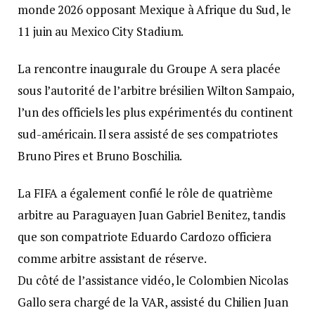
monde 2026 opposant Mexique à Afrique du Sud, le
11 juin au Mexico City Stadium.
La rencontre inaugurale du Groupe A sera placée
sous l’autorité de l’arbitre brésilien Wilton Sampaio,
l’un des officiels les plus expérimentés du continent
sud-américain. Il sera assisté de ses compatriotes
Bruno Pires et Bruno Boschilia.
La FIFA a également confié le rôle de quatrième
arbitre au Paraguayen Juan Gabriel Benitez, tandis
que son compatriote Eduardo Cardozo officiera
comme arbitre assistant de réserve.
Du côté de l’assistance vidéo, le Colombien Nicolas
Gallo sera chargé de la VAR, assisté du Chilien Juan