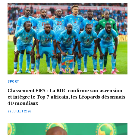
SPORT
Classement FIFA : La RDC confirme son ascension
et intègre le Top 7 africain, les Léopards désormais
41ᵉ mondiaux
22 JUILLET 2026