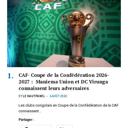
CAF- Coupe de la Confédération 2026-
2027 : Maniema Union et DC Virunga
connaissent leurs adversaires
BY
LE HAUTPANEL
6 AOÛT 2026
Les clubs congolais en Coupe de la Confédération de la CAF
connaissent…
Partager :