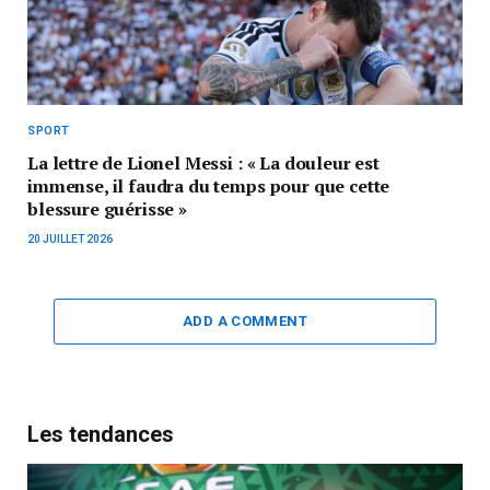
SPORT
La lettre de Lionel Messi : « La douleur est
immense, il faudra du temps pour que cette
blessure guérisse »
20 JUILLET 2026
ADD A COMMENT
Les tendances