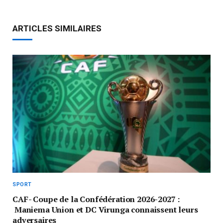
ARTICLES SIMILAIRES
SPORT
CAF- Coupe de la Confédération 2026-2027 :
Maniema Union et DC Virunga connaissent leurs
adversaires