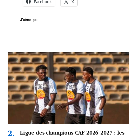
Facebook
X
J’aime ça :
Ligue des champions CAF 2026-2027 : les