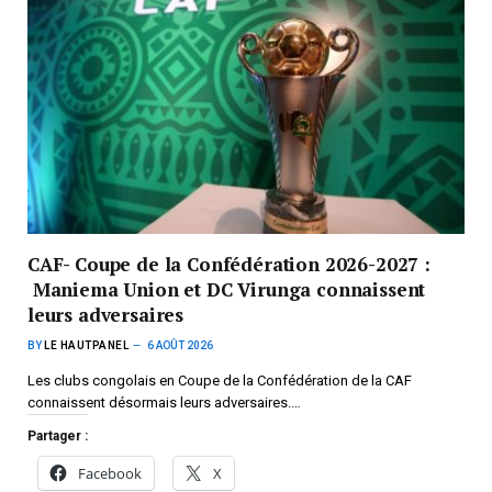
CAF- Coupe de la Confédération 2026-2027 :
Maniema Union et DC Virunga connaissent
leurs adversaires
BY
LE HAUTPANEL
6 AOÛT 2026
Les clubs congolais en Coupe de la Confédération de la CAF
connaissent désormais leurs adversaires.…
Partager :
Facebook
X