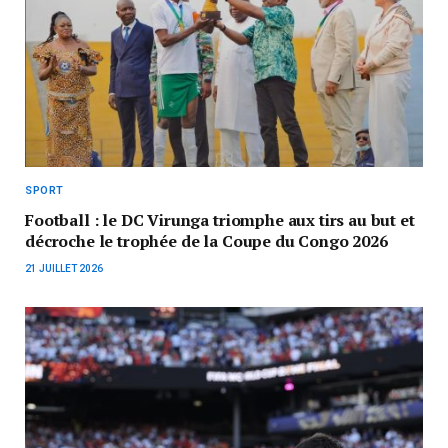
SPORT
Football : le DC Virunga triomphe aux tirs au but et
décroche le trophée de la Coupe du Congo 2026
21 JUILLET 2026