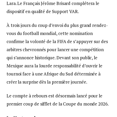
Lara. Le Français Jérôme Brisard complétera le
dispositif en qualité de Support VAR.
À trois jours du coup d’envoi du plus grand rendez-
vous du football mondial, cette nomination
confirme la volonté de la FIFA de s’appuyer sur des
arbitres chevronnés pour lancer une compétition
qui s’annonce historique. Devant son public, le
Mexique aura la lourde responsabilité d’ouvrir le
tournoi face à une Afrique du Sud déterminée à
créer la surprise dès la première journée.
Le compte à rebours est désormais lancé pour le
premier coup de sifflet de la Coupe du monde 2026.