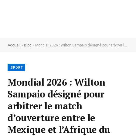
Accueil
»
Blog
»
Mondial 2026 : Wilton Sampaio désigné pour arbitrer le match d’ouverture entre le Mexique et l’Afrique du Sud
SPORT
Mondial 2026 : Wilton
Sampaio désigné pour
arbitrer le match
d’ouverture entre le
Mexique et l’Afrique du