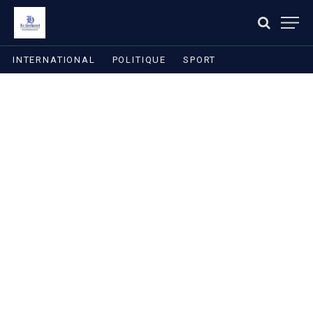
INTERNATIONAL
POLITIQUE
SPORT