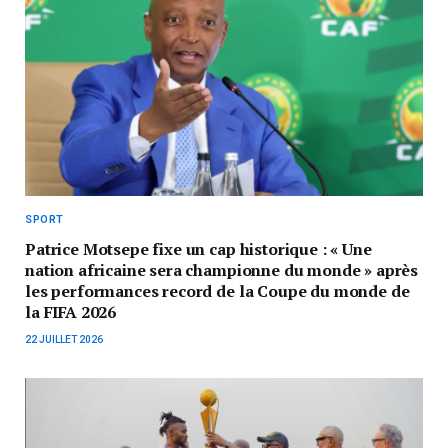
SPORT
Patrice Motsepe fixe un cap historique : « Une
nation africaine sera championne du monde » après
les performances record de la Coupe du monde de
la FIFA 2026
22 JUILLET 2026