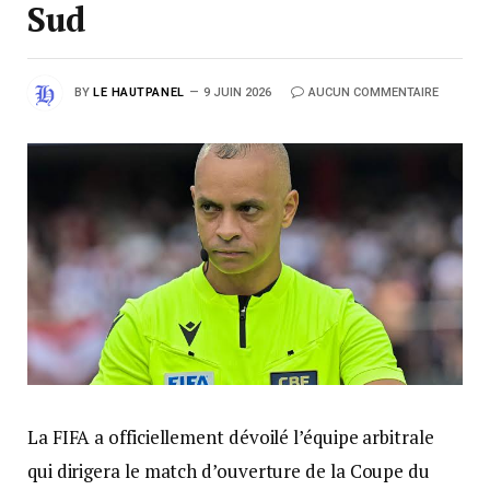
Sud
BY
LE HAUTPANEL
9 JUIN 2026
AUCUN COMMENTAIRE
La FIFA a officiellement dévoilé l’équipe arbitrale
qui dirigera le match d’ouverture de la Coupe du