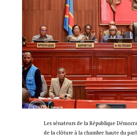
Les sénateurs de la République Démocrat
de la clôture à la chambre haute du parl