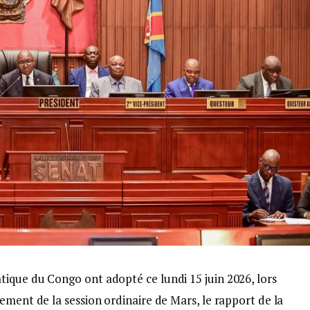
ique du Congo ont adopté ce lundi 15 juin 2026, lors
ement de la session ordinaire de Mars, le rapport de la