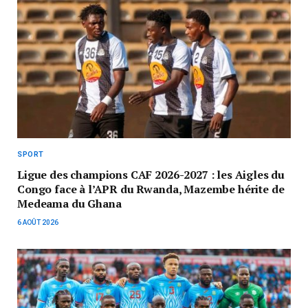
SPORT
Ligue des champions CAF 2026-2027 : les Aigles du
Congo face à l’APR du Rwanda, Mazembe hérite de
Medeama du Ghana
6 AOÛT 2026