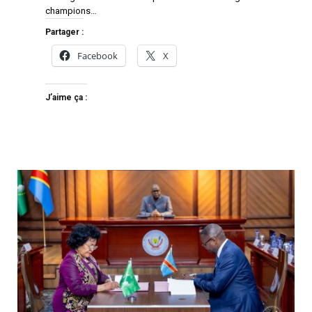
champions…
Partager :
Facebook
X
J’aime ça :