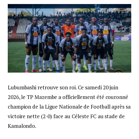
Lubumbashi retrouve son roi. Ce samedi 20 juin
2026, le TP Mazembe a officiellement été couronné
champion de la Ligue Nationale de Football après sa
victoire nette (2-0) face au Céleste FC au stade de
Kamalondo.