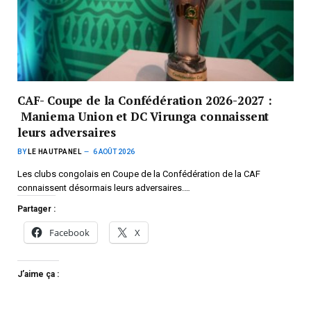
CAF- Coupe de la Confédération 2026-2027 :
Maniema Union et DC Virunga connaissent
leurs adversaires
BY
LE HAUTPANEL
6 AOÛT 2026
Les clubs congolais en Coupe de la Confédération de la CAF
connaissent désormais leurs adversaires.…
Partager :
Facebook
X
J’aime ça :