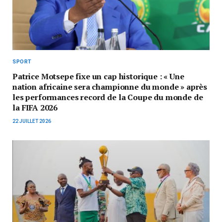
SPORT
Patrice Motsepe fixe un cap historique : « Une
nation africaine sera championne du monde » après
les performances record de la Coupe du monde de
la FIFA 2026
22 JUILLET 2026