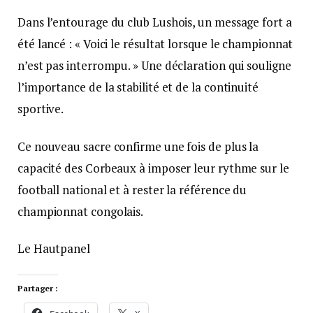
Dans l’entourage du club Lushois, un message fort a
été lancé : « Voici le résultat lorsque le championnat
n’est pas interrompu. » Une déclaration qui souligne
l’importance de la stabilité et de la continuité
sportive.
Ce nouveau sacre confirme une fois de plus la
capacité des Corbeaux à imposer leur rythme sur le
football national et à rester la référence du
championnat congolais.
Le Hautpanel
Partager :