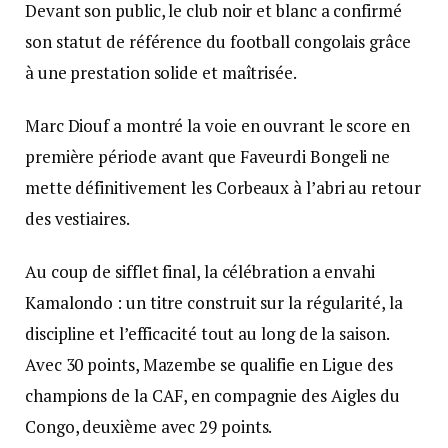
Devant son public, le club noir et blanc a confirmé
son statut de référence du football congolais grâce
à une prestation solide et maîtrisée.
Marc Diouf a montré la voie en ouvrant le score en
première période avant que Faveurdi Bongeli ne
mette définitivement les Corbeaux à l’abri au retour
des vestiaires.
Au coup de sifflet final, la célébration a envahi
Kamalondo : un titre construit sur la régularité, la
discipline et l’efficacité tout au long de la saison.
Avec 30 points, Mazembe se qualifie en Ligue des
champions de la CAF, en compagnie des Aigles du
Congo, deuxième avec 29 points.