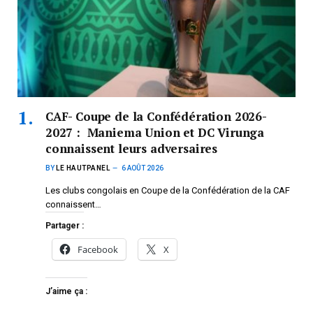
CAF- Coupe de la Confédération 2026-
2027 : Maniema Union et DC Virunga
connaissent leurs adversaires
BY
LE HAUTPANEL
6 AOÛT 2026
Les clubs congolais en Coupe de la Confédération de la CAF
connaissent…
Partager :
Facebook
X
J’aime ça :