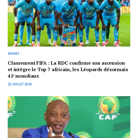
SPORT
Classement FIFA : La RDC confirme son ascension
et intègre le Top 7 africain, les Léopards désormais
41ᵉ mondiaux
22 JUILLET 2026