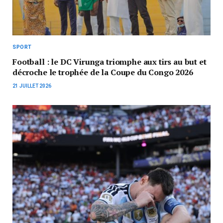
SPORT
Football : le DC Virunga triomphe aux tirs au but et
décroche le trophée de la Coupe du Congo 2026
21 JUILLET 2026