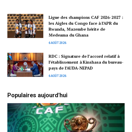
Ligue des champions CAF 2026-2027 :
les Aigles du Congo face à l’APR du
Rwanda, Mazembe hérite de
Medeama du Ghana
6 AOÛT 2026
RDC : Signature de l’accord relatif à
l’établissement à Kinshasa du bureau-
pays de l’AUDA-NEPAD
6 AOÛT 2026
Populaires aujourd'hui