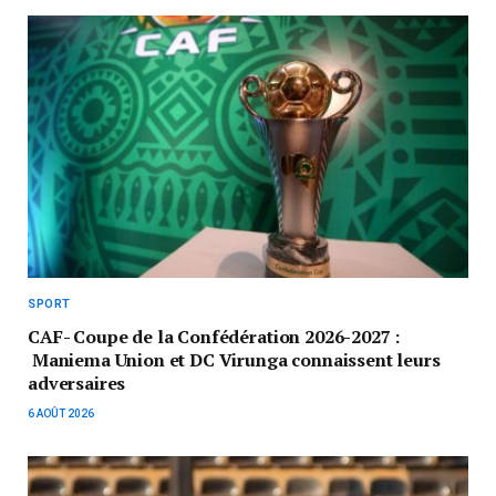
SPORT
CAF- Coupe de la Confédération 2026-2027 :
Maniema Union et DC Virunga connaissent leurs
adversaires
6 AOÛT 2026