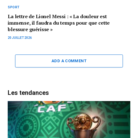
SPORT
La lettre de Lionel Messi : « La douleur est
immense, il faudra du temps pour que cette
blessure guérisse »
20 JUILLET 2026
ADD A COMMENT
Les tendances