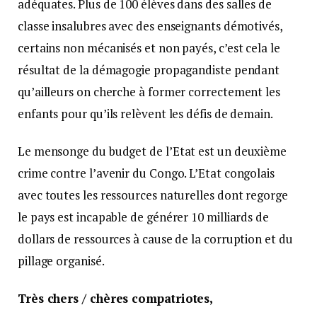
adéquates. Plus de 100 élèves dans des salles de
classe insalubres avec des enseignants démotivés,
certains non mécanisés et non payés, c’est cela le
résultat de la démagogie propagandiste pendant
qu’ailleurs on cherche à former correctement les
enfants pour qu’ils relèvent les défis de demain.
Le mensonge du budget de l’Etat est un deuxième
crime contre l’avenir du Congo. L’Etat congolais
avec toutes les ressources naturelles dont regorge
le pays est incapable de générer 10 milliards de
dollars de ressources à cause de la corruption et du
pillage organisé.
Très chers / chères compatriotes,