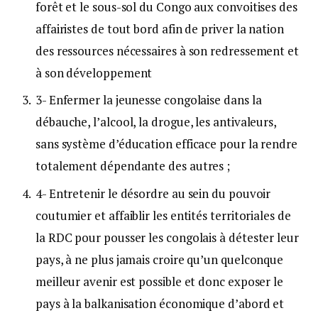
forêt et le sous-sol du Congo aux convoitises des
affairistes de tout bord afin de priver la nation
des ressources nécessaires à son redressement et
à son développement
3- Enfermer la jeunesse congolaise dans la
débauche, l’alcool, la drogue, les antivaleurs,
sans système d’éducation efficace pour la rendre
totalement dépendante des autres ;
4- Entretenir le désordre au sein du pouvoir
coutumier et affaiblir les entités territoriales de
la RDC pour pousser les congolais à détester leur
pays, à ne plus jamais croire qu’un quelconque
meilleur avenir est possible et donc exposer le
pays à la balkanisation économique d’abord et