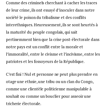
Comme des criminels cherchant à cacher les traces
de leur crime, ils ont essayé d’inoculer dans notre
société le poison du tribalisme et des conflits
interethniques. Heureusement, ils se sont heurtés à
la maturité du peuple congolais, qui sait
pertinemment bien que la crise post-électorale dans
notre pays est un conflit entre la morale et
l’immoralité, entre le civisme et l’incivisme, entre les
patriotes et les fossoyeurs de la République.
C’est fini ! Nul et personne ne peut plus prendre en
otage une ethnie, une tribu ou un clan du Congo,
comme une clientèle politicienne manipulable à
souhait ou comme un bouclier pour asseoir une
tricherie électorale.