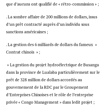
que d’aucuns ont qualifié de « rétro-commission » ;
. La sombre affaire de 200 millions de dollars, issus
d’un prêt contracté auprès d’un individu sous
sanctions américaines ;
. La gestion des 6 milliards de dollars du fameux »
Contrat chinois » ;
» La gestion du projet hydroélectrique de Busanga
dans la province de Lualaba particulièrement sur le
prêt de 328 million de dollars accordés au
gouvernement de la RDC par le Groupement
d’Entreprises Chinoises et le rôle de l’entreprise
privée « Congo Management » dans ledit projet ;