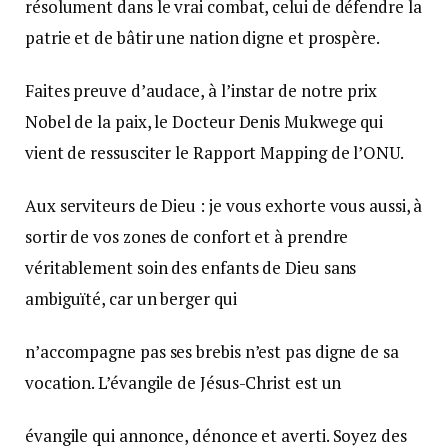
résolument dans le vrai combat, celui de défendre la
patrie et de bâtir une nation digne et prospère.
Faites preuve d’audace, à l’instar de notre prix
Nobel de la paix, le Docteur Denis Mukwege qui
vient de ressusciter le Rapport Mapping de l’ONU.
Aux serviteurs de Dieu : je vous exhorte vous aussi, à
sortir de vos zones de confort et à prendre
véritablement soin des enfants de Dieu sans
ambiguïté, car un berger qui
n’accompagne pas ses brebis n’est pas digne de sa
vocation. L’évangile de Jésus-Christ est un
évangile qui annonce, dénonce et averti. Soyez des