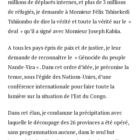
millions de déplacés internes, et plus de 3 millions
de réfugiés, je demande à Monsieur Félix Tshisekedi
Tshiiombo de dire la vérité et toute la vérité sur le »
deal » qu’il a signé avec Monsieur Joseph Kabiia.
A tous les pays épris de paix et de justice, je leur
demande de reconnaître le » Génocide du peuple
Nande-Yira « . Dans cet ordre d’idée, je préconise la
tenue, sous l’égide des Nations-Unies, d’une
conférence internationale pour faire toute la
lumière sur la situation de l’Est du Congo.
Dans cet élan, je condamne la précipitation avec
laquelle le découpage des 26 provinces a été opéré,
sans programmation aucune, dans le seul but