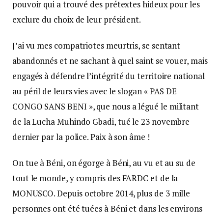
pouvoir qui a trouvé des prétextes hideux pour les
exclure du choix de leur président.
J’ai vu mes compatriotes meurtris, se sentant
abandonnés et ne sachant à quel saint se vouer, mais
engagés à défendre l’intégrité du territoire national
au péril de leurs vies avec le slogan « PAS DE
CONGO SANS BENI », que nous a légué le militant
de la Lucha Muhindo Gbadi, tué le 23 novembre
dernier par la police. Paix à son âme !
On tue à Béni, on égorge à Béni, au vu et au su de
tout le monde, y compris des FARDC et de la
MONUSCO. Depuis octobre 2014, plus de 3 mille
personnes ont été tuées à Béni et dans les environs