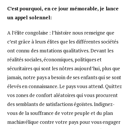
C’est pourquoi, en ce jour mémorable, je lance
un appel solennel:
A l’élite congolaise : l’histoire nous renseigne que
c’est grâce à leurs élites que les différentes sociétés
ont connu des mutations qualitatives. Devant les
réalités sociales, économiques, politiques et
sécuritaires qui sont les nôtres aujourd’hui, plus que
jamais, notre pays a besoin de ses enfants qui se sont
élevés en connaissance. Le pays vous attend. Quittez
vos zones de confort aléatoires qui vous procurent
des semblants de satisfactions égoïstes. Indignez-
vous de la souffrance de votre peuple et du plan
machiavélique contre votre pays pour vous engager