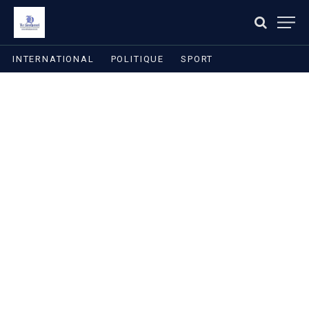
INTERNATIONAL
POLITIQUE
SPORT