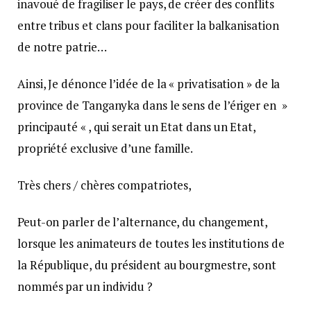
inavoué de fragiliser le pays, de créer des conflits
entre tribus et clans pour faciliter la balkanisation
de notre patrie…
Ainsi, Je dénonce l’idée de la « privatisation » de la
province de Tanganyka dans le sens de l’ériger en »
principauté « , qui serait un Etat dans un Etat,
propriété exclusive d’une famille.
Très chers / chères compatriotes,
Peut-on parler de l’alternance, du changement,
lorsque les animateurs de toutes les institutions de
la République, du président au bourgmestre, sont
nommés par un individu ?