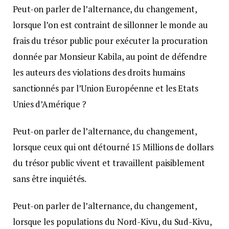
Peut-on parler de l’alternance, du changement,
lorsque l’on est contraint de sillonner le monde au
frais du trésor public pour exécuter la procuration
donnée par Monsieur Kabila, au point de défendre
les auteurs des violations des droits humains
sanctionnés par l’Union Européenne et les Etats
Unies d’Amérique ?
Peut-on parler de l’alternance, du changement,
lorsque ceux qui ont détourné 15 Millions de dollars
du trésor public vivent et travaillent paisiblement
sans être inquiétés.
Peut-on parler de l’alternance, du changement,
lorsque les populations du Nord-Kivu, du Sud-Kivu,