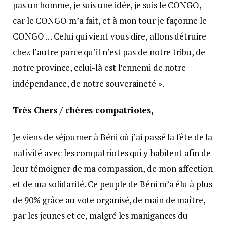
pas un homme, je suis une idée, je suis le CONGO,
car le CONGO m’a fait, et à mon tour je façonne le
CONGO … Celui qui vient vous dire, allons détruire
chez l’autre parce qu’il n’est pas de notre tribu, de
notre province, celui-là est l’ennemi de notre
indépendance, de notre souveraineté ».
Très Chers / chères compatriotes,
Je viens de séjourner à Béni où j’ai passé la fête de la
nativité avec les compatriotes qui y habitent afin de
leur témoigner de ma compassion, de mon affection
et de ma solidarité. Ce peuple de Béni m’a élu à plus
de 90% grâce au vote organisé, de main de maître,
par les jeunes et ce, malgré les manigances du