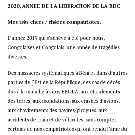
2020, ANNEE DE LA LIBERATION DE LA RDC
Mes très chers / chères compatriotes,
L’année 2019 qui s’achève a été pour nous,
Congolaises et Congolais, une année de tragédies
diverses.
Des massacres systématiques à Béni et dans d’autres
parties de [‘Est de la République, des cas de décès
dus à la maladie à virus EBOLA, aux éboulements
des terres, aux inondations, aux crashes d’avions,
aux chavirements des navires/pirogues, aux
accidents de train et de véhicules, sans compter
certains de nos compatriotes qui ont rendu l’âme du