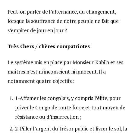
Peut-on parler de l’alternance, du changement,
lorsque la souffrance de notre peuple ne fait que
s’empirer de jour en jour ?
Très Chers / chères compatriotes
Le système mis en place par Monsieur Kabila et ses
maîtres n’est ni inconscient ni innocent. Il a
notamment quatre objectifs :
1-Affamer les congolais, y compris l’élite, pour
priver le Congo de toute force et tout moyen de
résistance ou d’insurrection ;
2-Piller l’argent du trésor public et livrer le sol, la