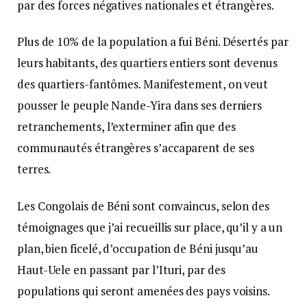
par des forces négatives nationales et étrangères.
Plus de 10% de la population a fui Béni. Désertés par
leurs habitants, des quartiers entiers sont devenus
des quartiers-fantômes. Manifestement, on veut
pousser le peuple Nande-Yira dans ses derniers
retranchements, l’exterminer afin que des
communautés étrangères s’accaparent de ses
terres.
Les Congolais de Béni sont convaincus, selon des
témoignages que j’ai recueillis sur place, qu’il y a un
plan, bien ficelé, d’occupation de Béni jusqu’au
Haut-Uele en passant par l’Ituri, par des
populations qui seront amenées des pays voisins.