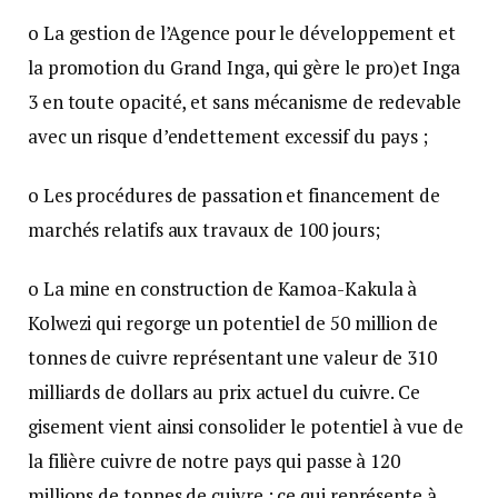
o La gestion de l’Agence pour le développement et
la promotion du Grand Inga, qui gère le pro)et Inga
3 en toute opacité, et sans mécanisme de redevable
avec un risque d’endettement excessif du pays ;
o Les procédures de passation et financement de
marchés relatifs aux travaux de 100 jours;
o La mine en construction de Kamoa-Kakula à
Kolwezi qui regorge un potentiel de 50 million de
tonnes de cuivre représentant une valeur de 310
milliards de dollars au prix actuel du cuivre. Ce
gisement vient ainsi consolider le potentiel à vue de
la filière cuivre de notre pays qui passe à 120
millions de tonnes de cuivre ; ce qui représente à