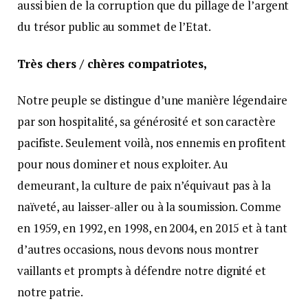
aussi bien de la corruption que du pillage de l’argent
du trésor public au sommet de l’Etat.
Très chers / chères compatriotes,
Notre peuple se distingue d’une manière légendaire
par son hospitalité, sa générosité et son caractère
pacifiste. Seulement voilà, nos ennemis en profitent
pour nous dominer et nous exploiter. Au
demeurant, la culture de paix n’équivaut pas à la
naïveté, au laisser-aller ou à la soumission. Comme
en 1959, en 1992, en 1998, en 2004, en 2015 et à tant
d’autres occasions, nous devons nous montrer
vaillants et prompts à défendre notre dignité et
notre patrie.