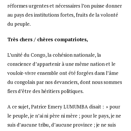
réformes urgentes et nécessaires l’on puisse donner
au pays des institutions fortes, fruits de la volonté
du peuple.
Très chers / chères compatriotes,
L’unité du Congo, la cohésion nationale, la
conscience d’appartenir à une même nation et le
vouloir-vivre ensemble ont été forgées dans l’âme
du congolais par nos devanciers, dont nous sommes
fiers d’être des héritiers politiques.
A ce sujet, Patrice Emery LUMUMBA disait : » pour
le peuple, je n’ai ni père ni mère ; pour le pays, je ne
suis d’aucune tribu, d’aucune province ; je ne suis