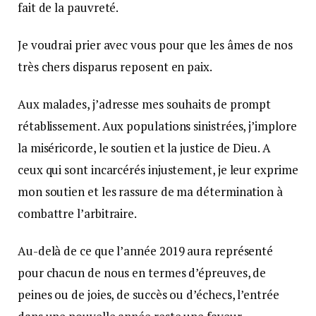
fait de la pauvreté.
Je voudrai prier avec vous pour que les âmes de nos
très chers disparus reposent en paix.
Aux malades, j’adresse mes souhaits de prompt
rétablissement. Aux populations sinistrées, j’implore
la miséricorde, le soutien et la justice de Dieu. A
ceux qui sont incarcérés injustement, je leur exprime
mon soutien et les rassure de ma détermination à
combattre l’arbitraire.
Au-delà de ce que l’année 2019 aura représenté
pour chacun de nous en termes d’épreuves, de
peines ou de joies, de succès ou d’échecs, l’entrée