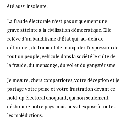
été aussi insolente.
La fraude électorale n’est pas uniquement une
grave atteinte à la civilisation démocratique. Elle
relève d’un banditisme d’État qui, au-delà de
détourner, de trahir et de manipuler l’expression de
tout un peuple, véhicule dans la société le culte de
la fraude, du mensonge, du vol et du gangstérisme.
Je mesure, chers compatriotes, votre déception et je
partage votre peine et votre frustration devant ce
hold-up électoral choquant, qui non seulement
déshonore notre pays, mais aussi l’expose à toutes
les malédictions.