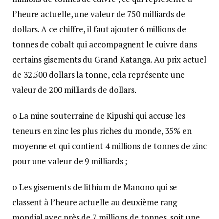
l’heure actuelle, une valeur de 750 milliards de
dollars. A ce chiffre, il faut ajouter 6 millions de
tonnes de cobalt qui accompagnent le cuivre dans
certains gisements du Grand Katanga. Au prix actuel
de 32.500 dollars la tonne, cela représente une
valeur de 200 milliards de dollars.
o La mine souterraine de Kipushi qui accuse les
teneurs en zinc les plus riches du monde, 35% en
moyenne et qui contient 4 millions de tonnes de zinc
pour une valeur de 9 milliards ;
o Les gisements de lithium de Manono qui se
classent à l’heure actuelle au deuxième rang
mondial avec près de 7 millions de tonnes, soit une