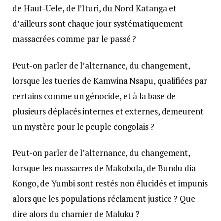
de Haut-Uele, de l’Ituri, du Nord Katanga et
d’ailleurs sont chaque jour systématiquement
massacrées comme par le passé ?
Peut-on parler de l’alternance, du changement,
lorsque les tueries de Kamwina Nsapu, qualifiées par
certains comme un génocide, et à la base de
plusieurs déplacés internes et externes, demeurent
un mystère pour le peuple congolais ?
Peut-on parler de l’alternance, du changement,
lorsque les massacres de Makobola, de Bundu dia
Kongo, de Yumbi sont restés non élucidés et impunis
alors que les populations réclament justice ? Que
dire alors du charnier de Maluku ?