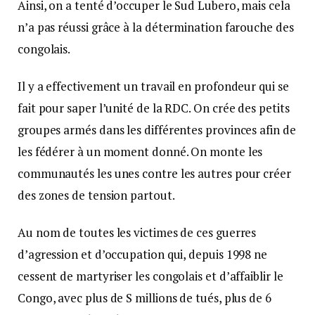
Ainsi, on a tenté d’occuper le Sud Lubero, mais cela
n’a pas réussi grâce à la détermination farouche des
congolais.
Il y a effectivement un travail en profondeur qui se
fait pour saper l’unité de la RDC. On crée des petits
groupes armés dans les différentes provinces afin de
les fédérer à un moment donné. On monte les
communautés les unes contre les autres pour créer
des zones de tension partout.
Au nom de toutes les victimes de ces guerres
d’agression et d’occupation qui, depuis 1998 ne
cessent de martyriser les congolais et d’affaiblir le
Congo, avec plus de S millions de tués, plus de 6