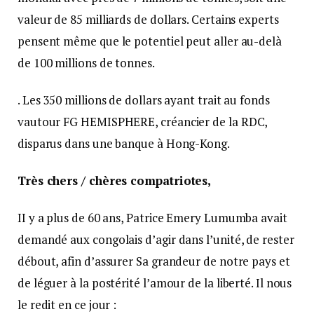
valeur de 85 milliards de dollars. Certains experts
pensent même que le potentiel peut aller au-delà
de 100 millions de tonnes.
. Les 350 millions de dollars ayant trait au fonds
vautour FG HEMISPHERE, créancier de la RDC,
disparus dans une banque à Hong-Kong.
Très chers / chères compatriotes,
II y a plus de 60 ans, Patrice Emery Lumumba avait
demandé aux congolais d’agir dans l’unité, de rester
débout, afin d’assurer Sa grandeur de notre pays et
de léguer à la postérité l’amour de la liberté. Il nous
le redit en ce jour :