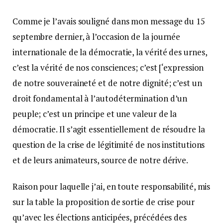
Comme je l’avais souligné dans mon message du 15
septembre dernier, à l’occasion de la journée
internationale de la démocratie, la vérité des urnes,
c’est la vérité de nos consciences; c’est [‘expression
de notre souveraineté et de notre dignité; c’est un
droit fondamental à l’autodétermination d’un
peuple; c’est un principe et une valeur de la
démocratie. Il s’agit essentiellement de résoudre la
question de la crise de légitimité de nos institutions
et de leurs animateurs, source de notre dérive.
Raison pour laquelle j’ai, en toute responsabilité, mis
sur la table la proposition de sortie de crise pour
qu’avec les élections anticipées, précédées des