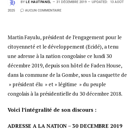
BY
LE HAUTPANEL
31 DÉCEMBRE 2019
UPDATED:
13 AOÛT
2025
AUCUN COMMENTAIRE
Martin Fayulu, président de l’engagement pour le
citoyenneté et le développement (Ecidé), a tenu
une adresse à la nation congolaise ce lundi 30
décembre 2019, depuis son hôtel de Faden House,
dans la commune de la Gombe, sous la casquette de
» président élu » et » légitime » du peuple
congolais à la présidentielle du 30 décembre 2018.
Voici l’intégralité de son discours :
ADRESSE A LA NATION – 30 DECEMBRE 2019