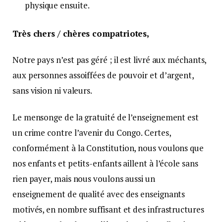
physique ensuite.
Très chers / chères compatriotes,
Notre pays n’est pas géré ; il est livré aux méchants,
aux personnes assoiffées de pouvoir et d’argent,
sans vision ni valeurs.
Le mensonge de la gratuité de l’enseignement est
un crime contre l’avenir du Congo. Certes,
conformément à la Constitution, nous voulons que
nos enfants et petits-enfants aillent à l’école sans
rien payer, mais nous voulons aussi un
enseignement de qualité avec des enseignants
motivés, en nombre suffisant et des infrastructures