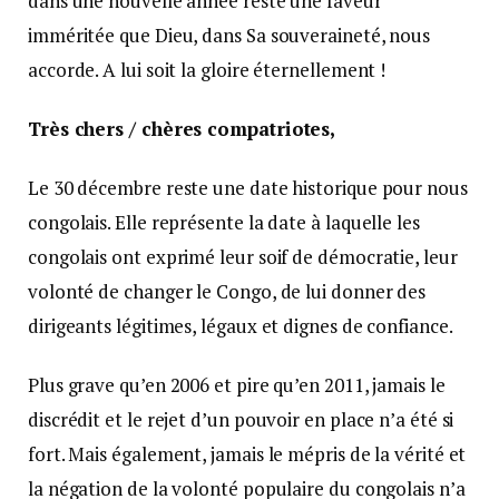
dans une nouvelle année reste une faveur
imméritée que Dieu, dans Sa souveraineté, nous
accorde. A lui soit la gloire éternellement !
Très chers / chères compatriotes,
Le 30 décembre reste une date historique pour nous
congolais. Elle représente la date à laquelle les
congolais ont exprimé leur soif de démocratie, leur
volonté de changer le Congo, de lui donner des
dirigeants légitimes, légaux et dignes de confiance.
Plus grave qu’en 2006 et pire qu’en 2011, jamais le
discrédit et le rejet d’un pouvoir en place n’a été si
fort. Mais également, jamais le mépris de la vérité et
la négation de la volonté populaire du congolais n’a