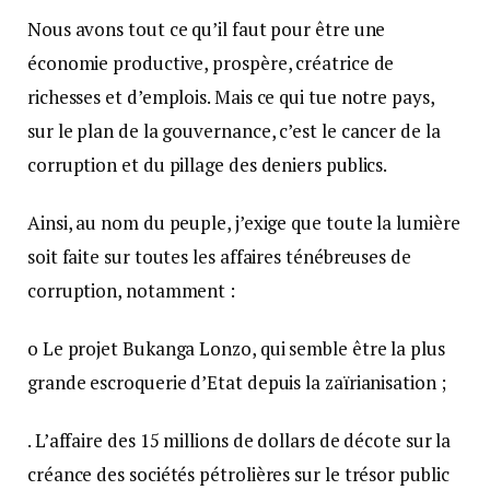
Nous avons tout ce qu’il faut pour être une
économie productive, prospère, créatrice de
richesses et d’emplois. Mais ce qui tue notre pays,
sur le plan de la gouvernance, c’est le cancer de la
corruption et du pillage des deniers publics.
Ainsi, au nom du peuple, j’exige que toute la lumière
soit faite sur toutes les affaires ténébreuses de
corruption, notamment :
o Le projet Bukanga Lonzo, qui semble être la plus
grande escroquerie d’Etat depuis la zaïrianisation ;
. L’affaire des 15 millions de dollars de décote sur la
créance des sociétés pétrolières sur le trésor public