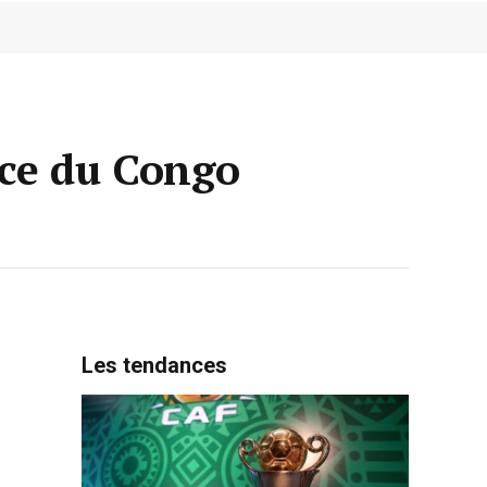
nce du Congo
Les tendances